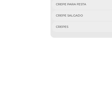
CREPE PARA FESTA
CREPE SALGADO
CREPES