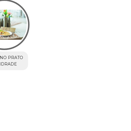
 NO PRATO
ANDRADE