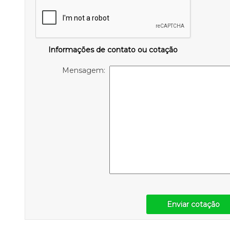
Informações de contato ou cotação
Mensagem:
Enviar cotação