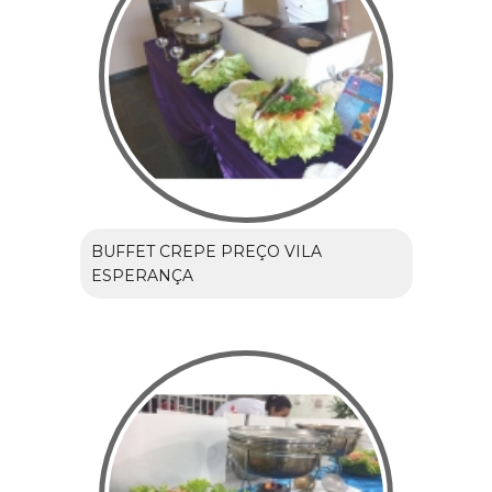
BUFFET CREPE PREÇO VILA
ESPERANÇA