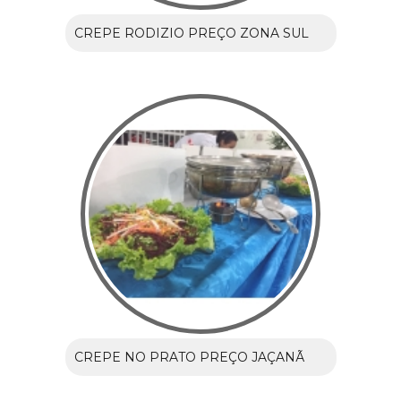
CREPE RODIZIO PREÇO ZONA SUL
CREPE NO PRATO PREÇO JAÇANÃ