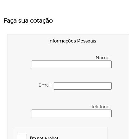
Faça sua cotação
Informações Pessoais
Nome:
Email:
Telefone: