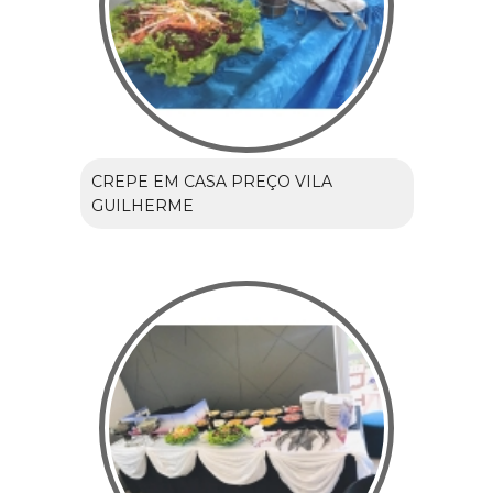
CREPE EM CASA PREÇO VILA
GUILHERME