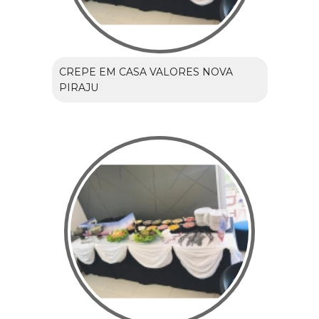
CREPE EM CASA VALORES NOVA
PIRAJU