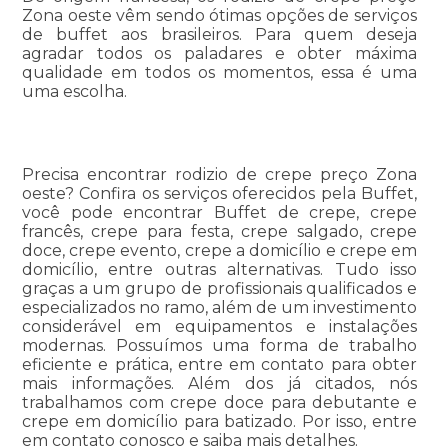
Zona oeste vêm sendo ótimas opções de serviços
de buffet aos brasileiros. Para quem deseja
agradar todos os paladares e obter máxima
qualidade em todos os momentos, essa é uma
uma escolha.
Precisa encontrar rodizio de crepe preço Zona
oeste? Confira os serviços oferecidos pela Buffet,
você pode encontrar Buffet de crepe, crepe
francês, crepe para festa, crepe salgado, crepe
doce, crepe evento, crepe a domicílio e crepe em
domicílio, entre outras alternativas. Tudo isso
graças a um grupo de profissionais qualificados e
especializados no ramo, além de um investimento
considerável em equipamentos e instalações
modernas. Possuímos uma forma de trabalho
eficiente e prática, entre em contato para obter
mais informações. Além dos já citados, nós
trabalhamos com crepe doce para debutante e
crepe em domicílio para batizado. Por isso, entre
em contato conosco e saiba mais detalhes.