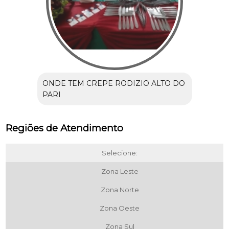
ONDE TEM CREPE RODIZIO ALTO DO
PARI
Regiões de Atendimento
Selecione:
Zona Leste
Zona Norte
Zona Oeste
Zona Sul