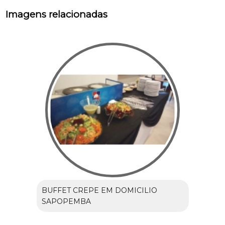
Imagens relacionadas
BUFFET CREPE EM DOMICILIO
SAPOPEMBA