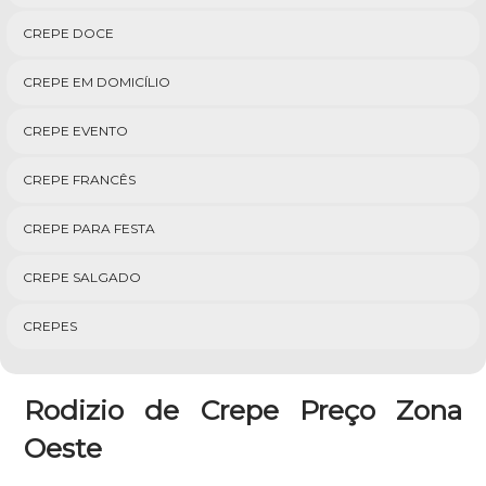
CREPE DOCE
CREPE EM DOMICÍLIO
CREPE EVENTO
CREPE FRANCÊS
CREPE PARA FESTA
CREPE SALGADO
CREPES
Rodizio de Crepe Preço Zona
Oeste