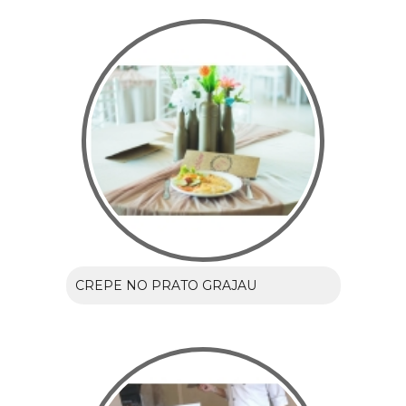
CREPE NO PRATO GRAJAU