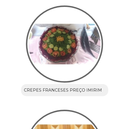
CREPES FRANCESES PREÇO IMIRIM