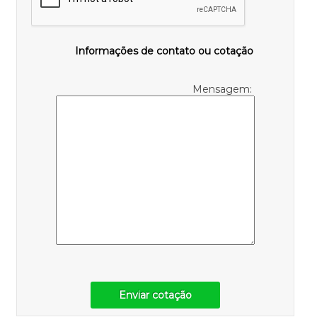
Informações de contato ou cotação
Mensagem:
Enviar cotação