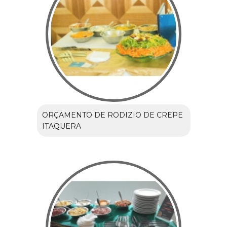
ORÇAMENTO DE RODIZIO DE CREPE
ITAQUERA