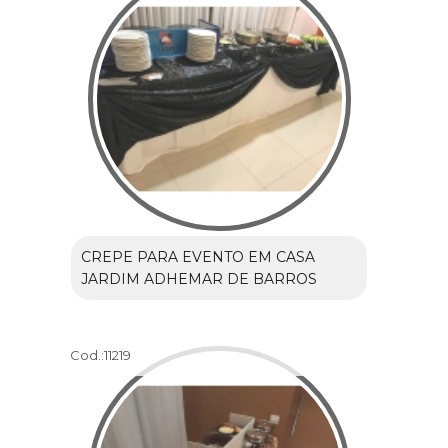
CREPE PARA EVENTO EM CASA
JARDIM ADHEMAR DE BARROS
Cod.:
11219