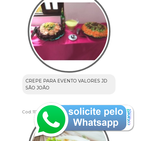
CREPE PARA EVENTO VALORES JD
SÃO JOÃO
Cod.:
11233