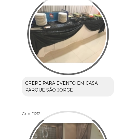
CREPE PARA EVENTO EM CASA
PARQUE SÃO JORGE
Cod.:
11212