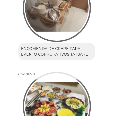
ENCOMENDA DE CREPE PARA
EVENTO CORPORATIVOS TATUAPÉ
Cod.:
11220