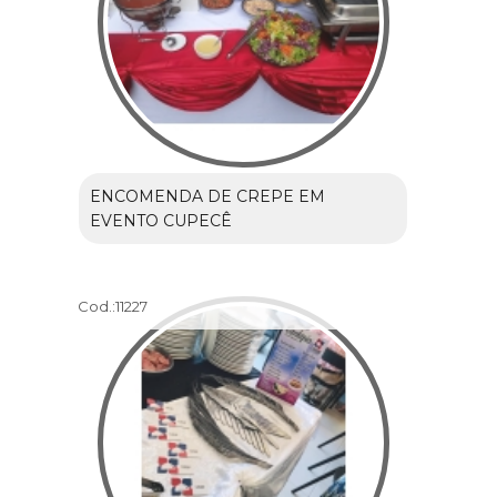
ENCOMENDA DE CREPE EM
EVENTO CUPECÊ
Cod.:
11227