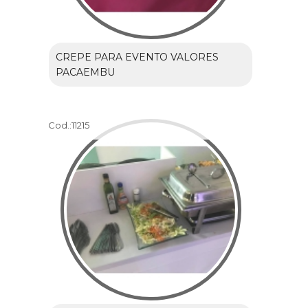
CREPE PARA EVENTO VALORES
PACAEMBU
Cod.:
11215