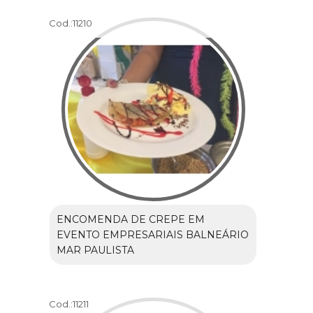
Cod.:
11210
ENCOMENDA DE CREPE EM
EVENTO EMPRESARIAIS BALNEÁRIO
MAR PAULISTA
Cod.:
11211