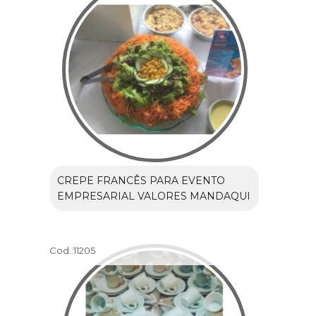
CREPE FRANCÊS PARA EVENTO
EMPRESARIAL VALORES MANDAQUI
Cod.:
11205