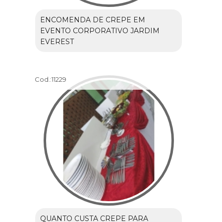
ENCOMENDA DE CREPE EM
EVENTO CORPORATIVO JARDIM
EVEREST
Cod.:
11229
QUANTO CUSTA CREPE PARA