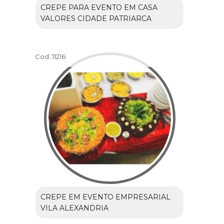
CREPE PARA EVENTO EM CASA
VALORES CIDADE PATRIARCA
Cod.:
11216
CREPE EM EVENTO EMPRESARIAL
VILA ALEXANDRIA