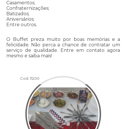
Casamentos;
Confraternizações;
Batizados;
Aniversários;
Entre outros.
O Buffet preza muito por boas memórias e a
felicidade. Não perca a chance de contratar um
serviço de qualidade. Entre em contato agora
mesmo e saiba mais!
Cod.:
11200