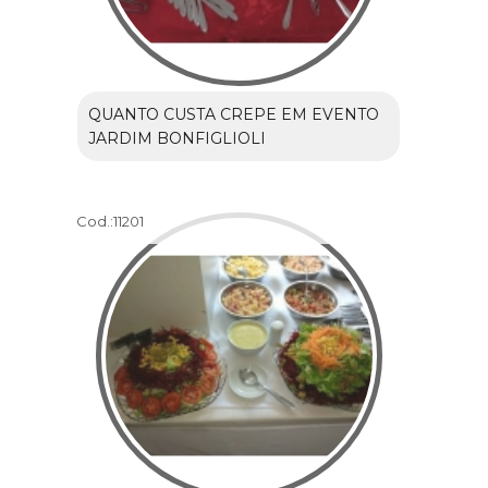
QUANTO CUSTA CREPE EM EVENTO
JARDIM BONFIGLIOLI
Cod.:
11201