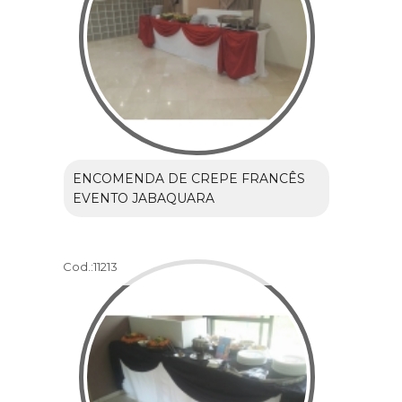
ENCOMENDA DE CREPE FRANCÊS
EVENTO JABAQUARA
Cod.:
11213