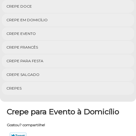
CREPE DOCE
CREPE EM DOMICÍLIO
CREPE EVENTO
CREPE FRANCÊS
CREPE PARA FESTA
CREPE SALGADO
CREPES
Crepe para Evento à Domicílio
Gostou? compartilhe!