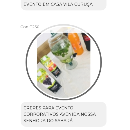
EVENTO EM CASA VILA CURUÇÁ
Cod.:
11230
CREPES PARA EVENTO
CORPORATIVOS AVENIDA NOSSA
SENHORA DO SABARÁ