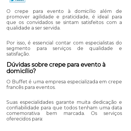
O crepe para evento à domicílio além de
promover agilidade e praticidade, é ideal para
que os convidados se sintam satisfeitos com a
qualidade a ser servida.
Por isso, é essencial contar com especialistas do
segmento para serviços de qualidade e
satisfação.
Dúvidas sobre crepe para evento à
domicílio?
O Buffet é uma empresa especializada em crepe
francês para eventos.
Suas especialidades garante muita dedicação e
confiabilidade para que todos tenham uma data
comemorativa bem marcada. Os serviços
oferecidos para: