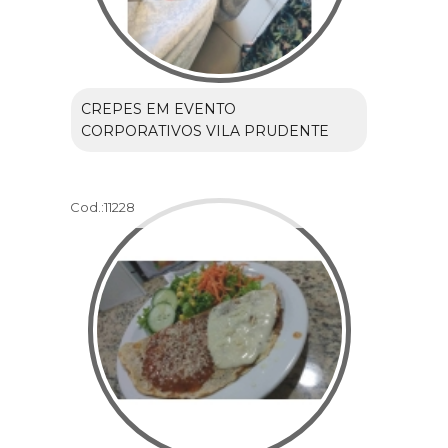
CREPES EM EVENTO
CORPORATIVOS VILA PRUDENTE
Cod.:
11228