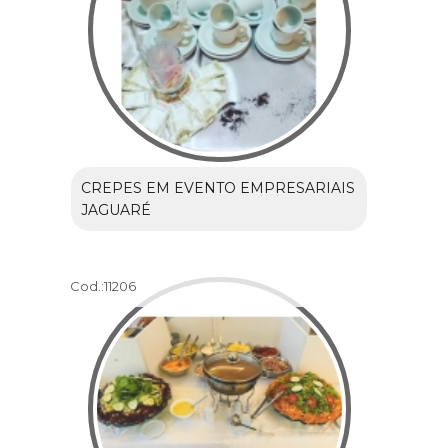
CREPES EM EVENTO EMPRESARIAIS
JAGUARÉ
Cod.:
11206