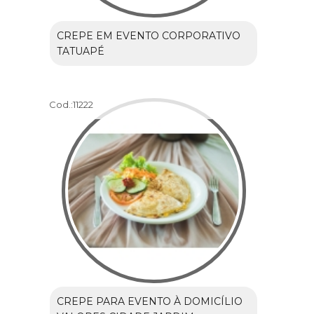
CREPE EM EVENTO CORPORATIVO
TATUAPÉ
Cod.:
11222
CREPE PARA EVENTO À DOMICÍLIO