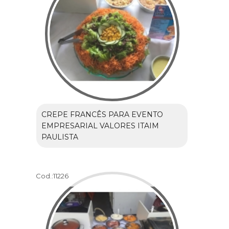
CREPE FRANCÊS PARA EVENTO
EMPRESARIAL VALORES ITAIM
PAULISTA
Cod.:
11226