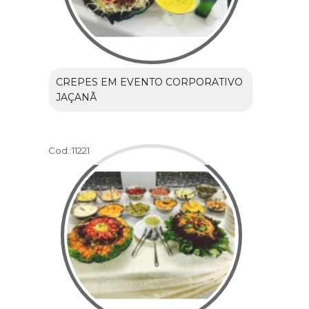
CREPES EM EVENTO CORPORATIVO
JAÇANÃ
Cod.:
11221