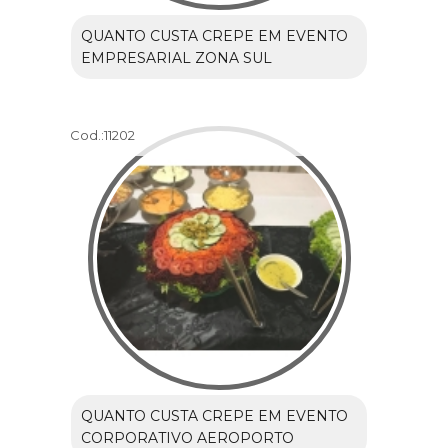
QUANTO CUSTA CREPE EM EVENTO
EMPRESARIAL ZONA SUL
Cod.:
11202
QUANTO CUSTA CREPE EM EVENTO
CORPORATIVO AEROPORTO