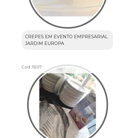
CREPES EM EVENTO EMPRESARIAL
JARDIM EUROPA
Cod.:
11207