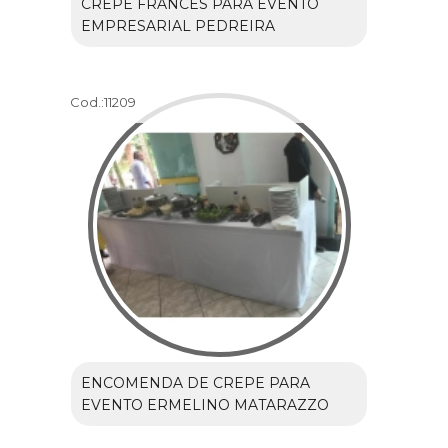
CREPE FRANCÊS PARA EVENTO
EMPRESARIAL PEDREIRA
Cod.:
11209
ENCOMENDA DE CREPE PARA
EVENTO ERMELINO MATARAZZO