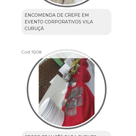
ENCOMENDA DE CREPE EM
EVENTO CORPORATIVOS VILA
CURUÇÁ
Cod.:
11208