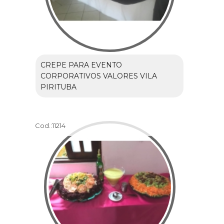
CREPE PARA EVENTO
CORPORATIVOS VALORES VILA
PIRITUBA
Cod.:
11214