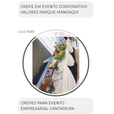
CREPE EM EVENTO CORPORATIVO
VALORES PARQUE MANDAQUI
Cod.:
11569
CREPES PARA EVENTO
EMPRESARIAL CANTAREIRA