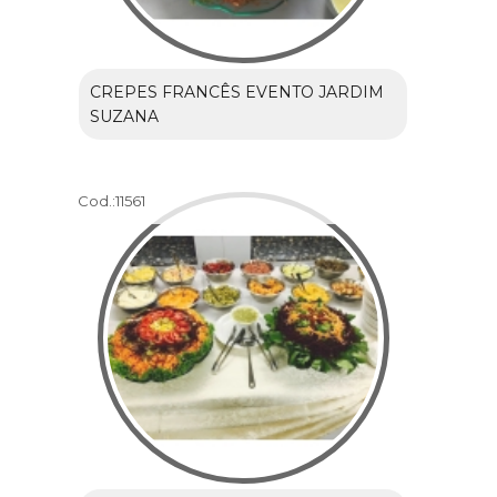
CREPES FRANCÊS EVENTO JARDIM
SUZANA
Cod.:
11561