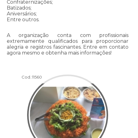
Confraternizações;
Batizados;
Aniversários;
Entre outros.
A organização conta com profissionais
extremamente qualificados para proporcionar
alegria e registros fascinantes. Entre em contato
agora mesmo e obtenha mais informações!
Cod.:
11560