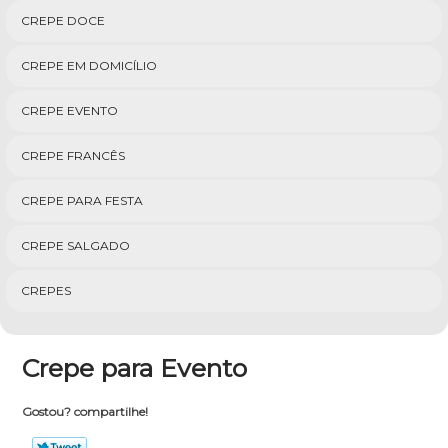
CREPE DOCE
CREPE EM DOMICÍLIO
CREPE EVENTO
CREPE FRANCÊS
CREPE PARA FESTA
CREPE SALGADO
CREPES
Crepe para Evento
Gostou? compartilhe!