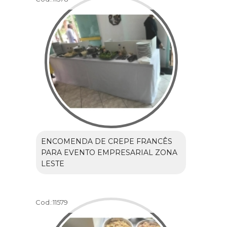
ENCOMENDA DE CREPE FRANCÊS
PARA EVENTO EMPRESARIAL ZONA
LESTE
Cod.:
11579