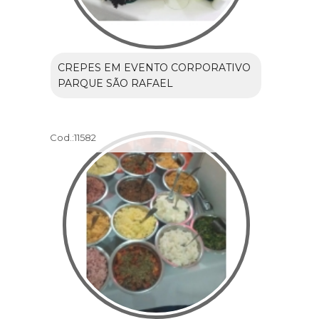
CREPES EM EVENTO CORPORATIVO
PARQUE SÃO RAFAEL
Cod.:
11582