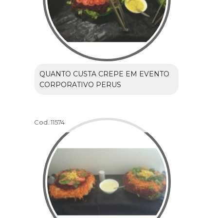
QUANTO CUSTA CREPE EM EVENTO
CORPORATIVO PERUS
Cod.:
11574