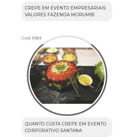
CREPE EM EVENTO EMPRESARIAIS
VALORES FAZENDA MORUMBI
Cod.:
11583
QUANTO CUSTA CREPE EM EVENTO
CORPORATIVO SANTANA