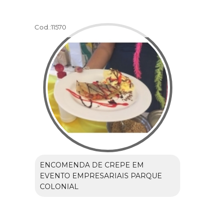
Cod.:
11570
ENCOMENDA DE CREPE EM
EVENTO EMPRESARIAIS PARQUE
COLONIAL