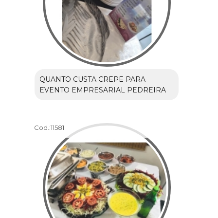
QUANTO CUSTA CREPE PARA
EVENTO EMPRESARIAL PEDREIRA
Cod.:
11581