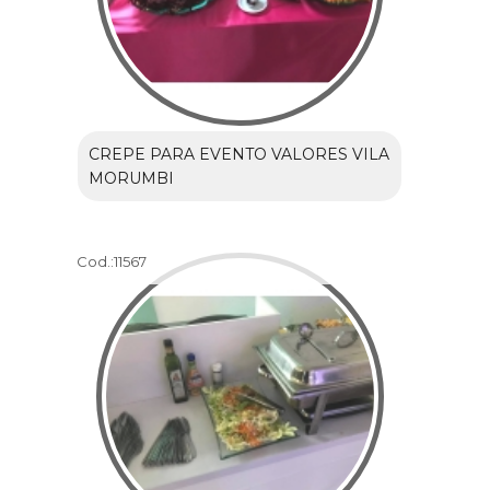
CREPE PARA EVENTO VALORES VILA
MORUMBI
Cod.:
11567