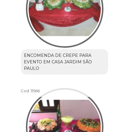
ENCOMENDA DE CREPE PARA
EVENTO EM CASA JARDIM SÃO
PAULO
Cod.:
11566