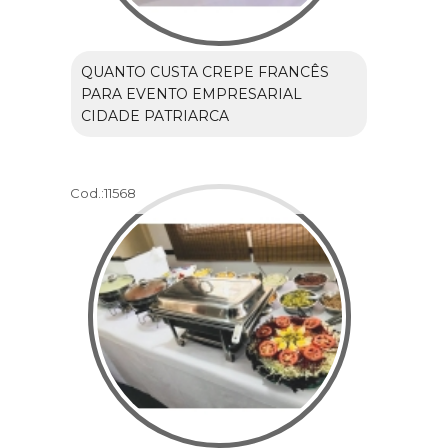
QUANTO CUSTA CREPE FRANCÊS
PARA EVENTO EMPRESARIAL
CIDADE PATRIARCA
Cod.:
11568