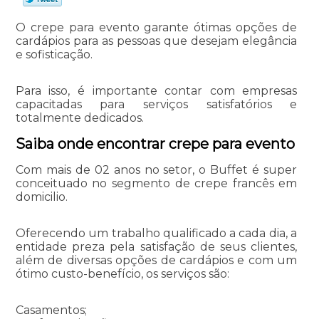
O crepe para evento garante ótimas opções de
cardápios para as pessoas que desejam elegância
e sofisticação.
Para isso, é importante contar com empresas
capacitadas para serviços satisfatórios e
totalmente dedicados.
Saiba onde encontrar crepe para evento
Com mais de 02 anos no setor, o Buffet é super
conceituado no segmento de crepe francês em
domicilio.
Oferecendo um trabalho qualificado a cada dia, a
entidade preza pela satisfação de seus clientes,
além de diversas opções de cardápios e com um
ótimo custo-benefício, os serviços são:
Casamentos;