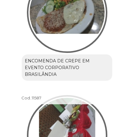
ENCOMENDA DE CREPE EM
EVENTO CORPORATIVO
BRASILÂNDIA
Cod.:
11587