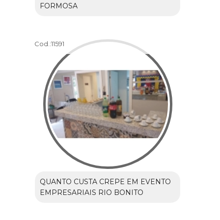
FORMOSA
Cod.:
11591
QUANTO CUSTA CREPE EM EVENTO
EMPRESARIAIS RIO BONITO