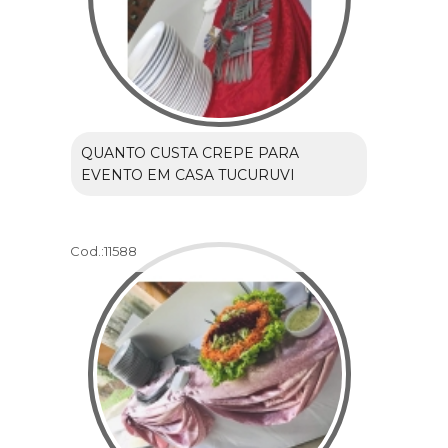
QUANTO CUSTA CREPE PARA
EVENTO EM CASA TUCURUVI
Cod.:
11588