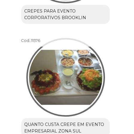
CREPES PARA EVENTO
CORPORATIVOS BROOKLIN
Cod.:
11576
QUANTO CUSTA CREPE EM EVENTO
EMPRESARIAL ZONA SUL