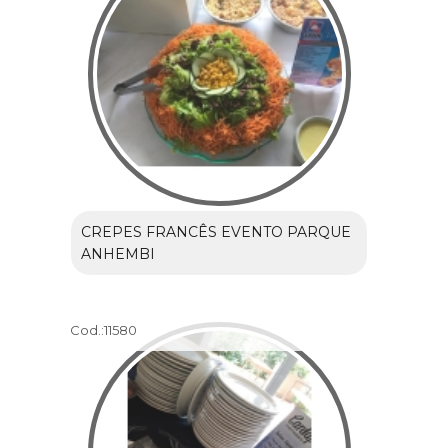
CREPES FRANCÊS EVENTO PARQUE
ANHEMBI
Cod.:
11580