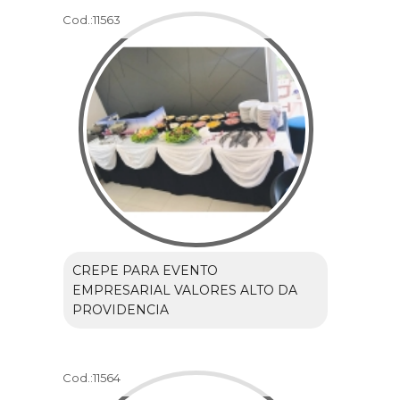
Cod.:
11563
CREPE PARA EVENTO
EMPRESARIAL VALORES ALTO DA
PROVIDENCIA
Cod.:
11564