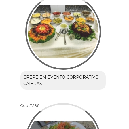
CREPE EM EVENTO CORPORATIVO
CAIERAS
Cod.:
11586