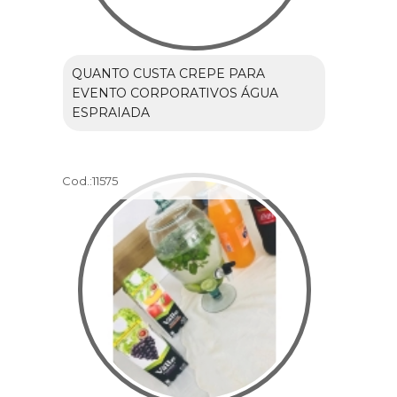
QUANTO CUSTA CREPE PARA
EVENTO CORPORATIVOS ÁGUA
ESPRAIADA
Cod.:
11575