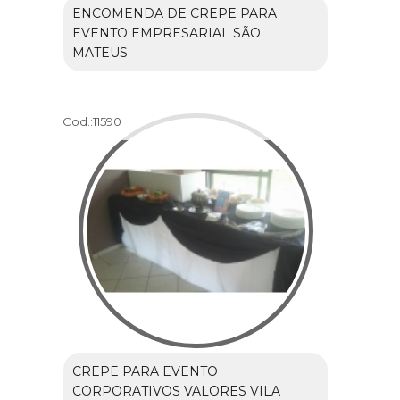
ENCOMENDA DE CREPE PARA
EVENTO EMPRESARIAL SÃO
MATEUS
Cod.:
11590
CREPE PARA EVENTO
CORPORATIVOS VALORES VILA