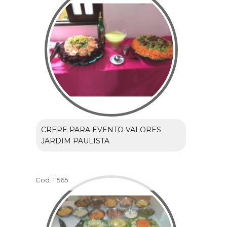
CREPE PARA EVENTO VALORES
JARDIM PAULISTA
Cod.:
11565