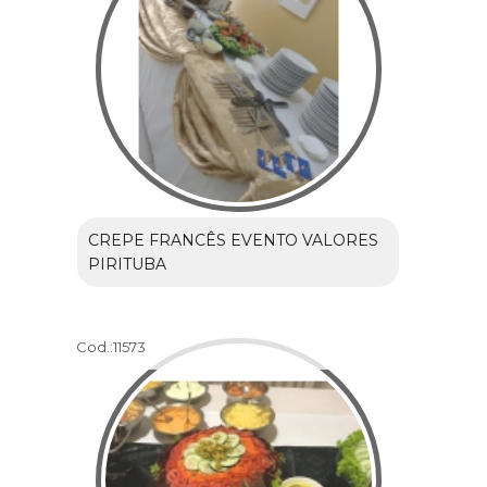
CREPE FRANCÊS EVENTO VALORES
PIRITUBA
Cod.:
11573