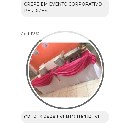
CREPE EM EVENTO CORPORATIVO
PERDIZES
Cod.:
11562
CREPES PARA EVENTO TUCURUVI