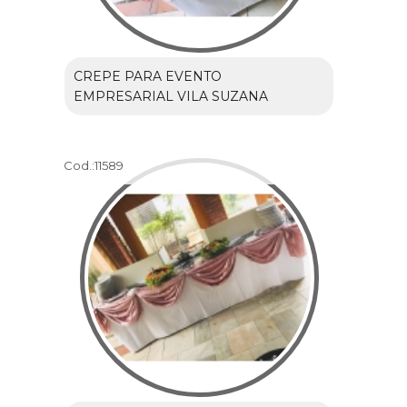
CREPE PARA EVENTO
EMPRESARIAL VILA SUZANA
Cod.:
11589