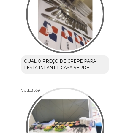
QUAL O PREÇO DE CREPE PARA
FESTA INFANTIL CASA VERDE
Cod.:
3659