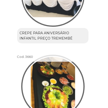
CREPE PARA ANIVERSÁRIO
INFANTIL PREÇO TREMEMBÉ
Cod.:
3660