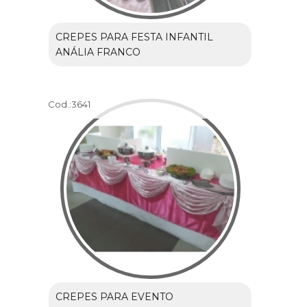
CREPES PARA FESTA INFANTIL
ANÁLIA FRANCO
Cod.:
3641
CREPES PARA EVENTO