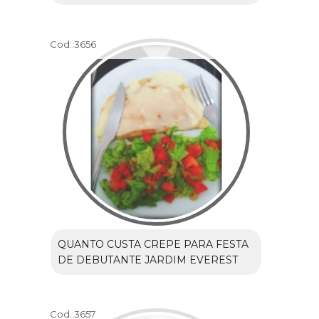
Cod.:
3656
QUANTO CUSTA CREPE PARA FESTA
DE DEBUTANTE JARDIM EVEREST
Cod.:
3657