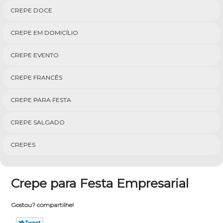
CREPE DOCE
CREPE EM DOMICÍLIO
CREPE EVENTO
CREPE FRANCÊS
CREPE PARA FESTA
CREPE SALGADO
CREPES
Crepe para Festa Empresarial
Gostou? compartilhe!