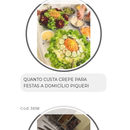
QUANTO CUSTA CREPE PARA
FESTAS A DOMICÍLIO PIQUERI
Cod.:
3658