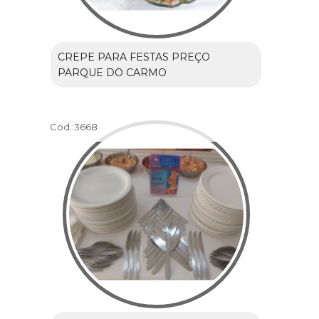
CREPE PARA FESTAS PREÇO
PARQUE DO CARMO
Cod.:
3668