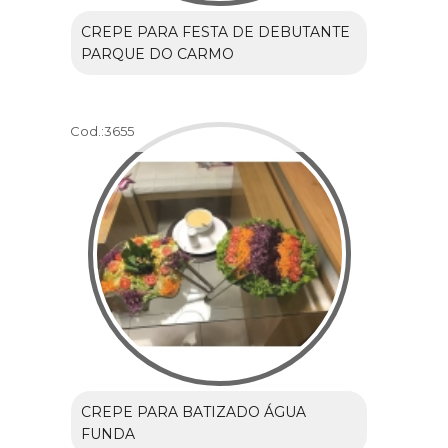
CREPE PARA FESTA DE DEBUTANTE
PARQUE DO CARMO
Cod.:
3655
CREPE PARA BATIZADO ÁGUA
FUNDA