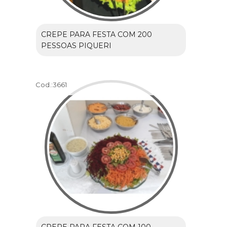
CREPE PARA FESTA COM 200
PESSOAS PIQUERI
Cod.:
3661
CREPE PARA FESTA COM 100