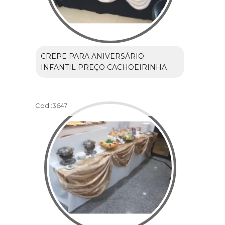
CREPE PARA ANIVERSÁRIO
INFANTIL PREÇO CACHOEIRINHA
Cod.:
3647