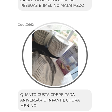
PESSOAS ERMELINO MATARAZZO
Cod.:
3662
QUANTO CUSTA CREPE PARA
ANIVERSÁRIO INFANTIL CHORA
MENINO