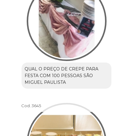
QUAL O PREÇO DE CREPE PARA
FESTA COM 100 PESSOAS SÃO
MIGUEL PAULISTA
Cod.:
3645