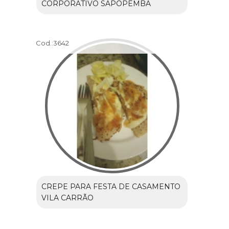
CORPORATIVO SAPOPEMBA
Cod.:
3642
CREPE PARA FESTA DE CASAMENTO
VILA CARRÃO