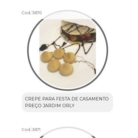
Cod.:
3670
CREPE PARA FESTA DE CASAMENTO
PREÇO JARDIM ORLY
Cod.:
3671