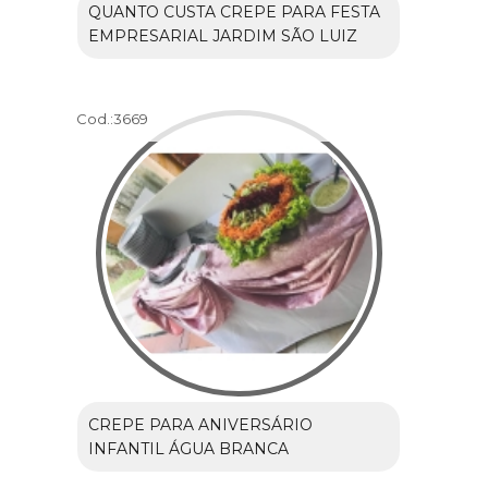
QUANTO CUSTA CREPE PARA FESTA
EMPRESARIAL JARDIM SÃO LUIZ
Cod.:
3669
CREPE PARA ANIVERSÁRIO
INFANTIL ÁGUA BRANCA