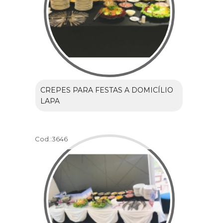
CREPES PARA FESTAS A DOMICÍLIO
LAPA
Cod.:
3646