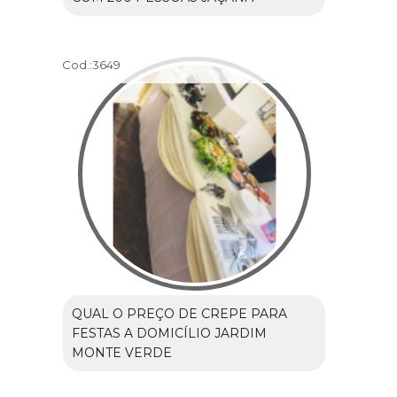
Cod.:
3649
QUAL O PREÇO DE CREPE PARA
FESTAS A DOMICÍLIO JARDIM
MONTE VERDE