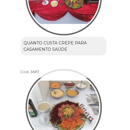
QUANTO CUSTA CREPE PARA
CASAMENTO SAÚDE
Cod.:
3667