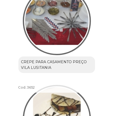
CREPE PARA CASAMENTO PREÇO
VILA LUSITANIA
Cod.:
3652