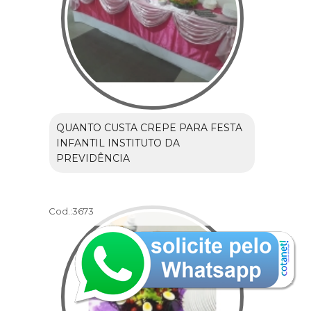
QUANTO CUSTA CREPE PARA FESTA
INFANTIL INSTITUTO DA
PREVIDÊNCIA
Cod.:
3673