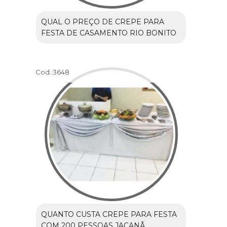
QUAL O PREÇO DE CREPE PARA
FESTA DE CASAMENTO RIO BONITO
Cod.:
3648
QUANTO CUSTA CREPE PARA FESTA
COM 200 PESSOAS JAÇANÃ