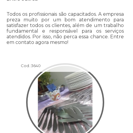
Todos os profissionais são capacitados. A empresa
preza muito por um bom atendimento para
satisfazer todos os clientes, além de um trabalho
fundamental e responsável para os serviços
atendidos. Por isso, não perca essa chance. Entre
em contato agora mesmo!
Cod.:
3640