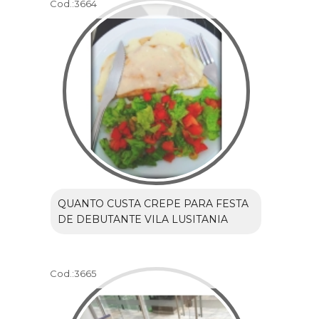
Cod.:
3664
QUANTO CUSTA CREPE PARA FESTA
DE DEBUTANTE VILA LUSITANIA
Cod.:
3665