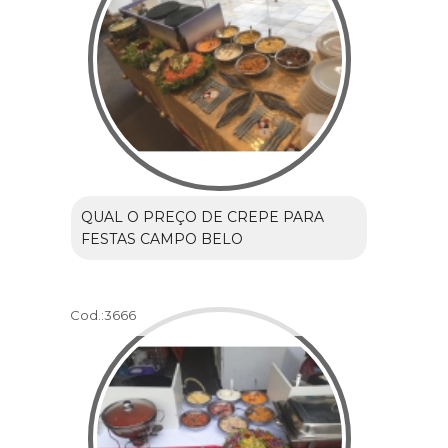
QUAL O PREÇO DE CREPE PARA
FESTAS CAMPO BELO
Cod.:
3666