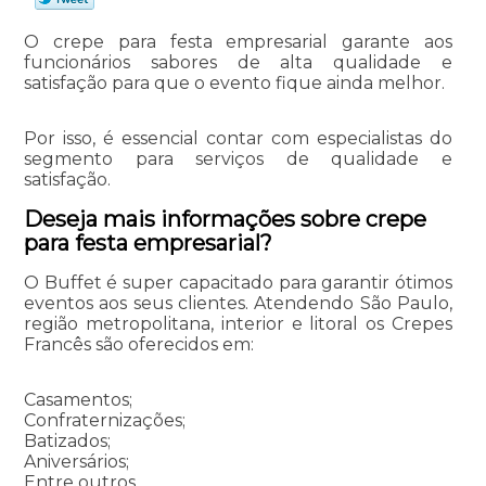
O crepe para festa empresarial garante aos
funcionários sabores de alta qualidade e
satisfação para que o evento fique ainda melhor.
Por isso, é essencial contar com especialistas do
segmento para serviços de qualidade e
satisfação.
Deseja mais informações sobre crepe
para festa empresarial?
O Buffet é super capacitado para garantir ótimos
eventos aos seus clientes. Atendendo São Paulo,
região metropolitana, interior e litoral os Crepes
Francês são oferecidos em:
Casamentos;
Confraternizações;
Batizados;
Aniversários;
Entre outros.