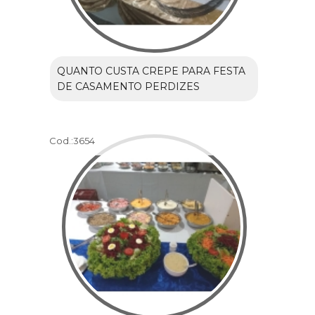
QUANTO CUSTA CREPE PARA FESTA
DE CASAMENTO PERDIZES
Cod.:
3654