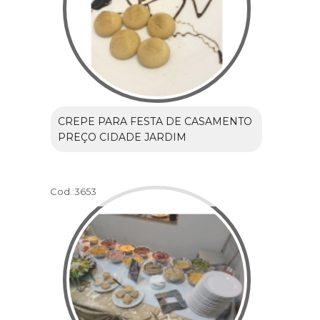
CREPE PARA FESTA DE CASAMENTO
PREÇO CIDADE JARDIM
Cod.:
3653