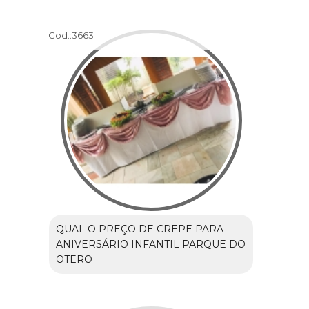
Cod.:
3663
QUAL O PREÇO DE CREPE PARA
ANIVERSÁRIO INFANTIL PARQUE DO
OTERO