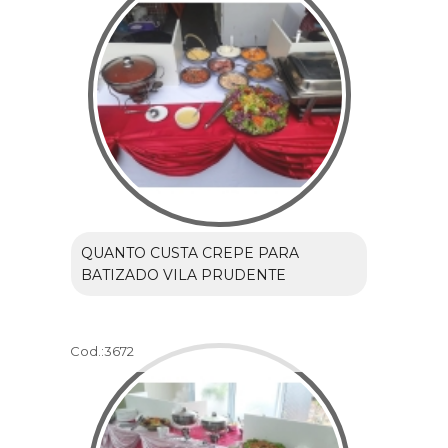
QUANTO CUSTA CREPE PARA
BATIZADO VILA PRUDENTE
Cod.:
3672