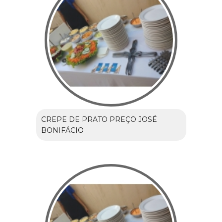
CREPE DE PRATO PREÇO JOSÉ
BONIFÁCIO