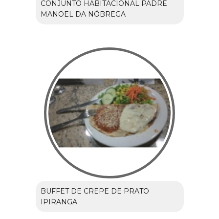
CONJUNTO HABITACIONAL PADRE
MANOEL DA NÓBREGA
BUFFET DE CREPE DE PRATO
IPIRANGA