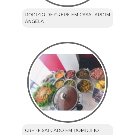
RODIZIO DE CREPE EM CASA JARDIM
ÂNGELA
CREPE SALGADO EM DOMICILIO