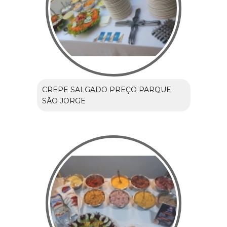
CREPE SALGADO PREÇO PARQUE
SÃO JORGE