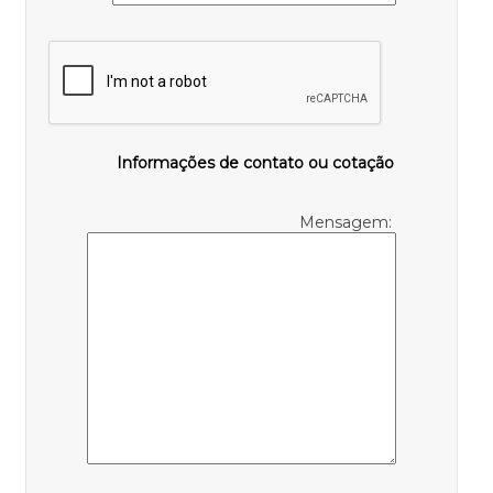
Informações de contato ou cotação
Mensagem: