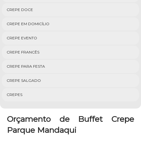
CREPE DOCE
CREPE EM DOMICÍLIO
CREPE EVENTO
CREPE FRANCÊS
CREPE PARA FESTA
CREPE SALGADO
CREPES
Orçamento de Buffet Crepe
Parque Mandaqui