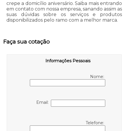
crepe a domicílio aniversário. Saiba mais entrando
em contato com nossa empresa, sanando assim as
suas dúvidas sobre os serviços e produtos
disponibilizados pelo ramo com a melhor marca.
Faça sua cotação
Informações Pessoais
Nome:
Email:
Telefone: