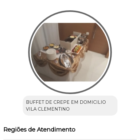
BUFFET DE CREPE EM DOMICILIO
VILA CLEMENTINO
Regiões de Atendimento