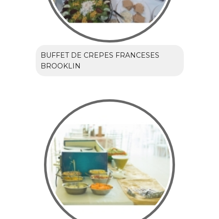
BUFFET DE CREPES FRANCESES
BROOKLIN