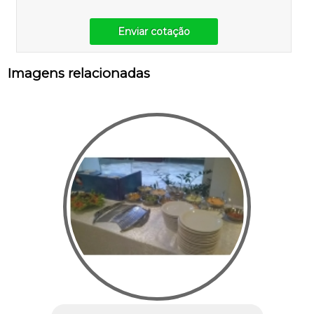
Enviar cotação
Imagens relacionadas