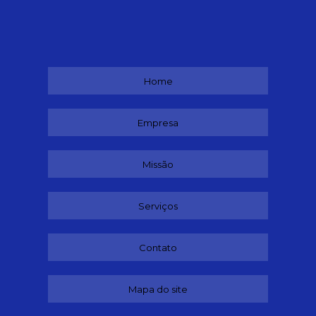
Home
Empresa
Missão
Serviços
Contato
Mapa do site