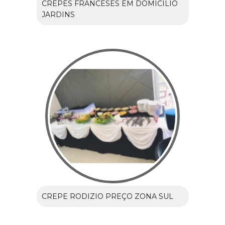
CREPES FRANCESES EM DOMICILIO
JARDINS
CREPE RODIZIO PREÇO ZONA SUL