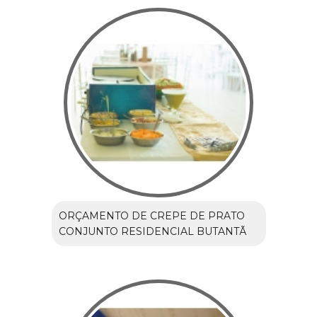
ORÇAMENTO DE CREPE DE PRATO
CONJUNTO RESIDENCIAL BUTANTÃ