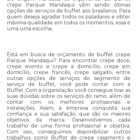
crepe Parque Mandaqui vêm sendo ótimas
opções de serviços de buffet aos brasileiros. Para
quem deseja agradar todos os paladares e obter
máxima qualidade em todos os momentos, essa é
uma uma escolha.
Está em busca de orçamento de buffet crepe
Parque Mandaqui? Para encontrar crepe doce,
crepe evento e crepe a domicílio, crepe em
domicílio, crepe francês, crepe salgado, entre
outras opções de serviços do segmento de
serviço de buffet, você pode contar com a
Buffet. Com a organização você consegue tirar as
suas dúvidas sobre os serviços do ramo, além de
contar com os melhores profissionais e
instalações. Assim, a empresa conquista sua
confiança e sua satisfação, que são os maiores
objetivos da marca. Desenvolvemos cada
trabalho de uma forma profissional e objetiva.
Com isso, conseguimos disponibilizar outros
trabalhos, como Buffet de crepe casamento e