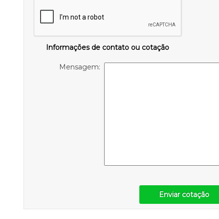
Informações de contato ou cotação
Mensagem:
Enviar cotação