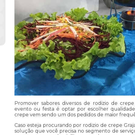
Promover sabores diversos de rodizio de crep
evento ou festa é optar por escolher qualidade
crepe vem sendo um dos pedidos de maior frequênc
Caso esteja procurando por rodizio de crepe Graj
solução que você precisa no segmento de serviç