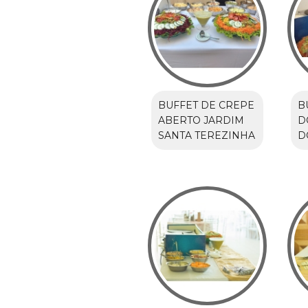
BUFFET DE CREPE
B
ABERTO JARDIM
D
SANTA TEREZINHA
D