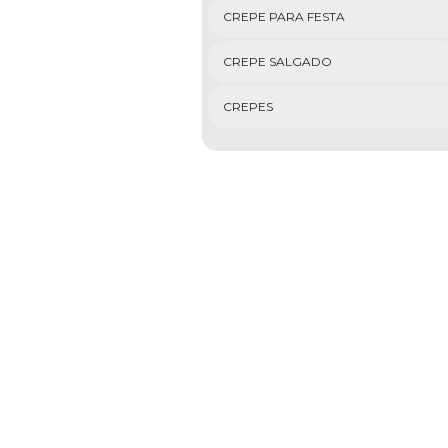
CREPE PARA FESTA
CREPE SALGADO
CREPES