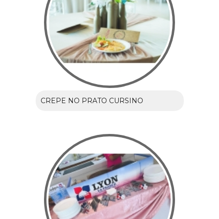
CREPE NO PRATO CURSINO