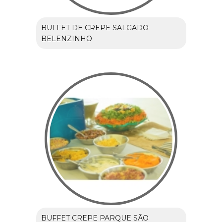
BUFFET DE CREPE SALGADO
BELENZINHO
BUFFET CREPE PARQUE SÃO