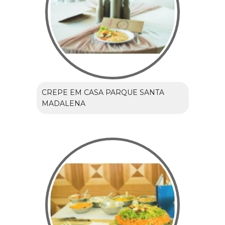
CREPE EM CASA PARQUE SANTA
MADALENA