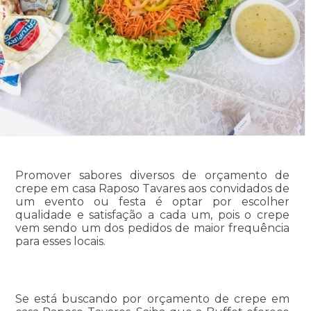
Promover sabores diversos de orçamento de
crepe em casa Raposo Tavares aos convidados de
um evento ou festa é optar por escolher
qualidade e satisfação a cada um, pois o crepe
vem sendo um dos pedidos de maior frequência
para esses locais.
Se está buscando por orçamento de crepe em