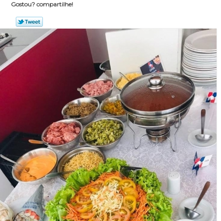
Gostou? compartilhe!