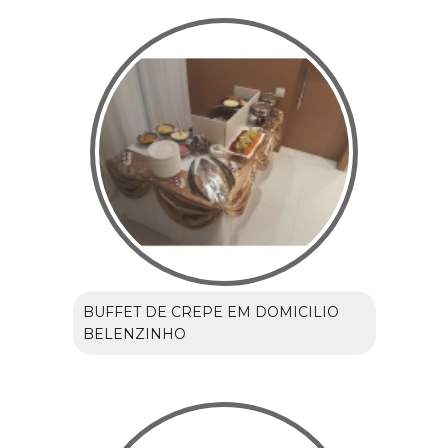
BUFFET DE CREPE EM DOMICILIO
BELENZINHO