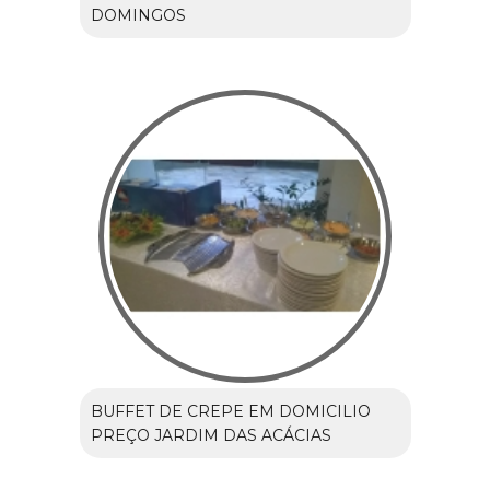
DOMINGOS
BUFFET DE CREPE EM DOMICILIO
PREÇO JARDIM DAS ACÁCIAS