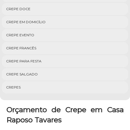
CREPE DOCE
CREPE EM DOMICÍLIO
CREPE EVENTO
CREPE FRANCÊS
CREPE PARA FESTA
CREPE SALGADO
CREPES
Orçamento de Crepe em Casa
Raposo Tavares