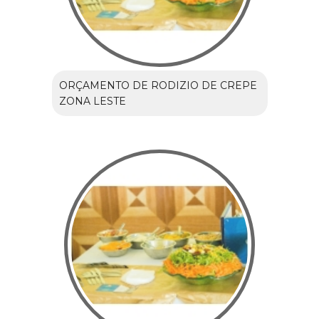
ORÇAMENTO DE RODIZIO DE CREPE
ZONA LESTE