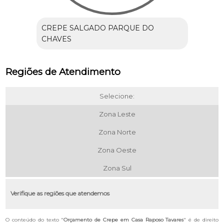
CREPE SALGADO PARQUE DO
CHAVES
Regiões de Atendimento
Selecione:
Zona Leste
Zona Norte
Zona Oeste
Zona Sul
Verifique as regiões que atendemos
O conteúdo do texto "
Orçamento de Crepe em Casa Raposo Tavares
" é de direito