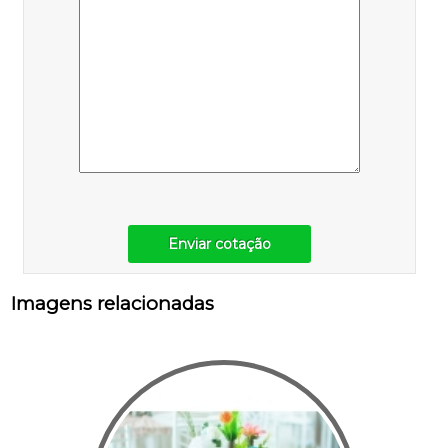
Enviar cotação
Imagens relacionadas