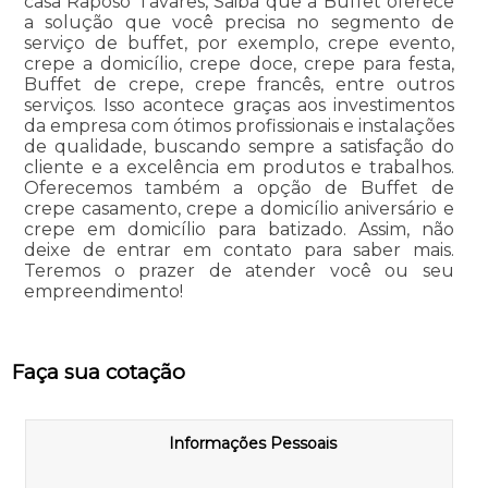
casa Raposo Tavares, Saiba que a Buffet oferece
a solução que você precisa no segmento de
serviço de buffet, por exemplo, crepe evento,
crepe a domicílio, crepe doce, crepe para festa,
Buffet de crepe, crepe francês, entre outros
serviços. Isso acontece graças aos investimentos
da empresa com ótimos profissionais e instalações
de qualidade, buscando sempre a satisfação do
cliente e a excelência em produtos e trabalhos.
Oferecemos também a opção de Buffet de
crepe casamento, crepe a domicílio aniversário e
crepe em domicílio para batizado. Assim, não
deixe de entrar em contato para saber mais.
Teremos o prazer de atender você ou seu
empreendimento!
Faça sua cotação
Informações Pessoais