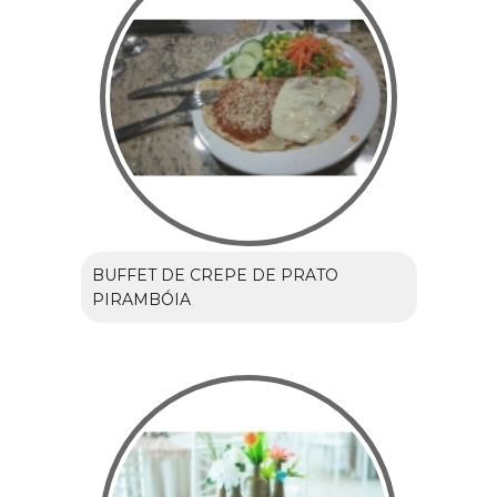
BUFFET DE CREPE DE PRATO
PIRAMBÓIA