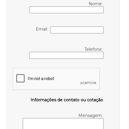
Nome:
Email:
Telefone:
Informações de contato ou cotação
Mensagem: