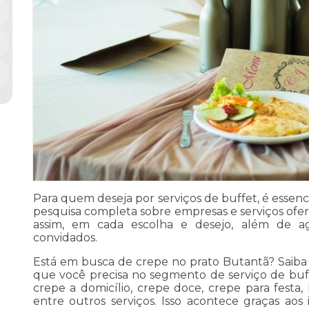
Para quem deseja por serviços de buffet, é essenc
pesquisa completa sobre empresas e serviços ofer
assim, em cada escolha e desejo, além de a
convidados.
Está em busca de crepe no prato Butantã? Saiba
que você precisa no segmento de serviço de buf
crepe a domicílio, crepe doce, crepe para festa,
entre outros serviços. Isso acontece graças ao