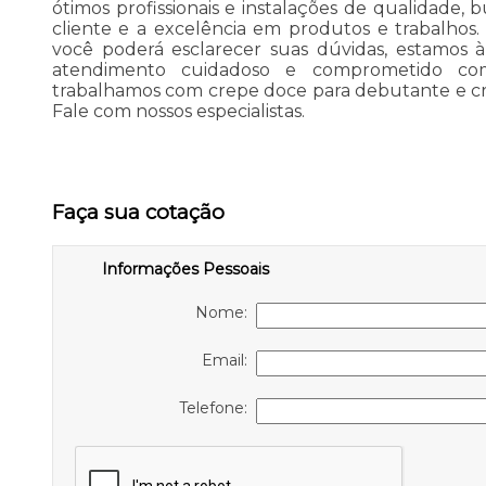
ótimos profissionais e instalações de qualidade,
cliente e a excelência em produtos e trabalhos
você poderá esclarecer suas dúvidas, estamos à
atendimento cuidadoso e comprometido co
trabalhamos com crepe doce para debutante e cr
Fale com nossos especialistas.
Faça sua cotação
Informações Pessoais
Nome:
Email:
Telefone: