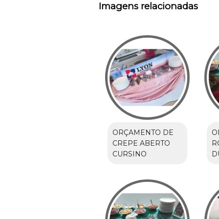
Imagens relacionadas
ORÇAMENTO DE
O
CREPE ABERTO
R
CURSINO
D