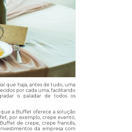
ial que haja, antes de tudo, uma
ecidos por cada uma, facilitando
gradar o paladar de todos os
 que a Buffet oferece a solução
fet, por exemplo, crepe evento,
 Buffet de crepe, crepe francês,
s investimentos da empresa com