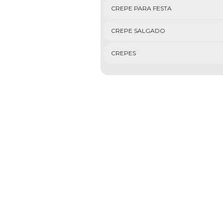
CREPE PARA FESTA
CREPE SALGADO
CREPES