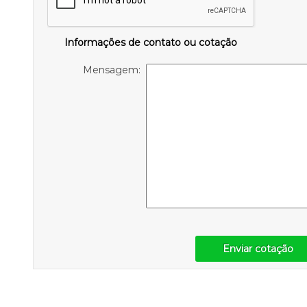
Informações de contato ou cotação
Mensagem:
Enviar cotação