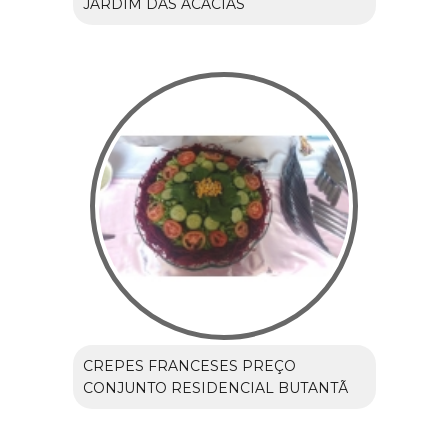
JARDIM DAS ACÁCIAS
CREPES FRANCESES PREÇO
CONJUNTO RESIDENCIAL BUTANTÃ