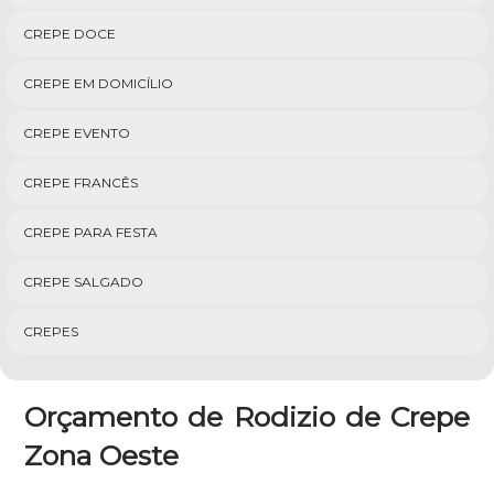
CREPE DOCE
CREPE EM DOMICÍLIO
CREPE EVENTO
CREPE FRANCÊS
CREPE PARA FESTA
CREPE SALGADO
CREPES
Orçamento de Rodizio de Crepe
Zona Oeste