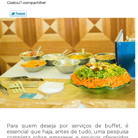
Gostou? compartilhe!
Para quem deseja por serviços de buffet, é
essencial que haja, antes de tudo, uma pesquisa
completa sobre empresas e serviços oferecidos