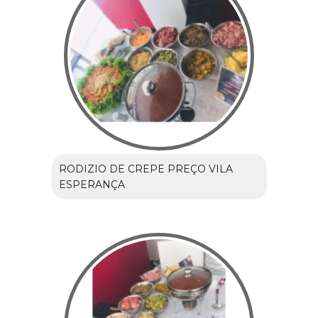
RODIZIO DE CREPE PREÇO VILA
ESPERANÇA