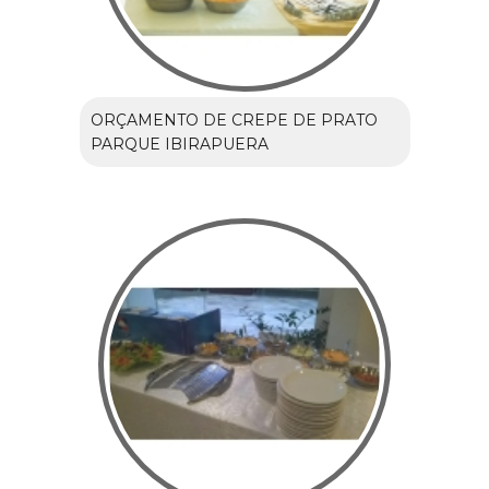
ORÇAMENTO DE CREPE DE PRATO
PARQUE IBIRAPUERA