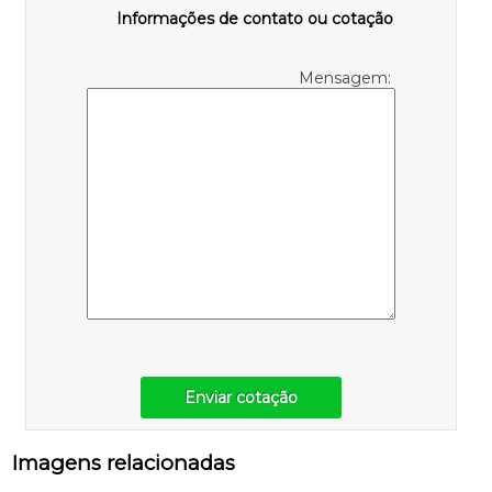
Informações de contato ou cotação
Mensagem:
Enviar cotação
Imagens relacionadas