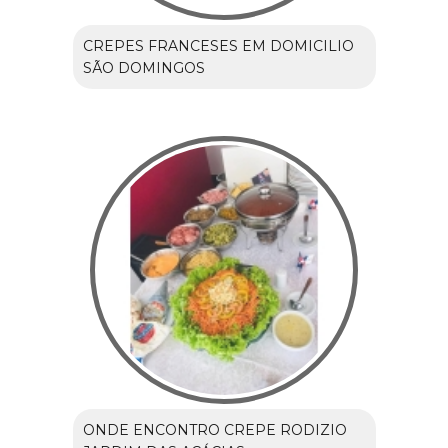
CREPES FRANCESES EM DOMICILIO
SÃO DOMINGOS
ONDE ENCONTRO CREPE RODIZIO