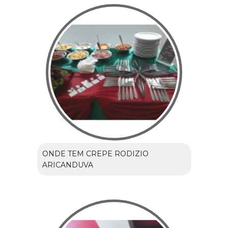
ONDE TEM CREPE RODIZIO
ARICANDUVA