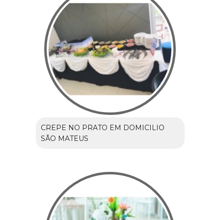
CREPE NO PRATO EM DOMICILIO
SÃO MATEUS