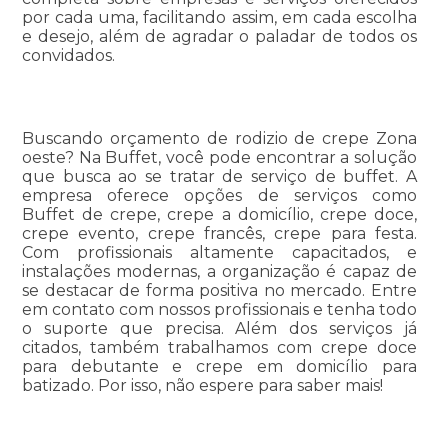
por cada uma, facilitando assim, em cada escolha
e desejo, além de agradar o paladar de todos os
convidados.
Buscando orçamento de rodizio de crepe Zona
oeste? Na Buffet, você pode encontrar a solução
que busca ao se tratar de serviço de buffet. A
empresa oferece opções de serviços como
Buffet de crepe, crepe a domicílio, crepe doce,
crepe evento, crepe francês, crepe para festa.
Com profissionais altamente capacitados, e
instalações modernas, a organização é capaz de
se destacar de forma positiva no mercado. Entre
em contato com nossos profissionais e tenha todo
o suporte que precisa. Além dos serviços já
citados, também trabalhamos com crepe doce
para debutante e crepe em domicílio para
batizado. Por isso, não espere para saber mais!