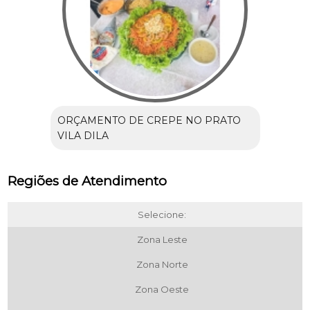
ORÇAMENTO DE CREPE NO PRATO
VILA DILA
Regiões de Atendimento
Selecione:
Zona Leste
Zona Norte
Zona Oeste