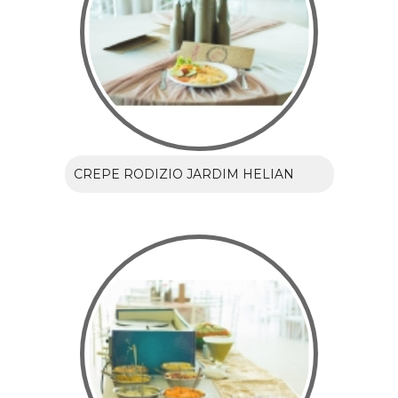
CREPE RODIZIO JARDIM HELIAN