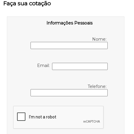
Faça sua cotação
Informações Pessoais
Nome:
Email:
Telefone: