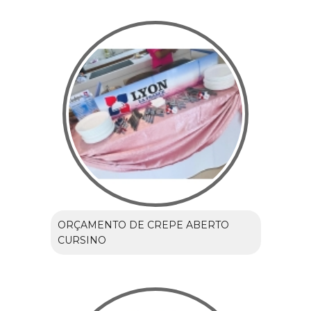
ORÇAMENTO DE CREPE ABERTO
CURSINO