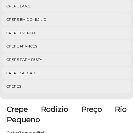
CREPE DOCE
CREPE EM DOMICÍLIO
CREPE EVENTO
CREPE FRANCÊS
CREPE PARA FESTA
CREPE SALGADO
CREPES
Crepe Rodizio Preço Rio
Pequeno
Gostou? compartilhe!