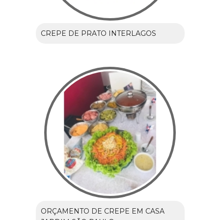
CREPE DE PRATO INTERLAGOS
ORÇAMENTO DE CREPE EM CASA