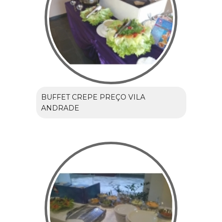
BUFFET CREPE PREÇO VILA
ANDRADE