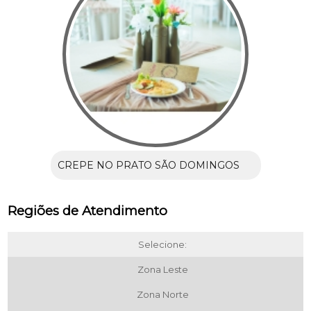
CREPE NO PRATO SÃO DOMINGOS
Regiões de Atendimento
Selecione:
Zona Leste
Zona Norte