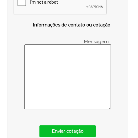
Informações de contato ou cotação
Mensagem:
Enviar cotação