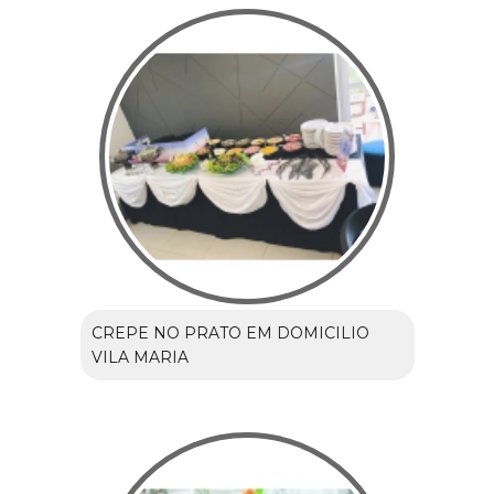
CREPE NO PRATO EM DOMICILIO
VILA MARIA