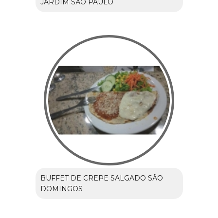
JARDIM SÃO PAULO
BUFFET DE CREPE SALGADO SÃO
DOMINGOS