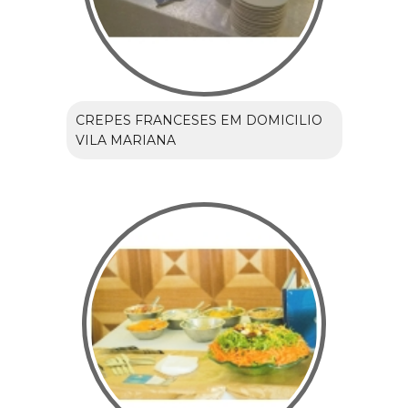
CREPES FRANCESES EM DOMICILIO
VILA MARIANA