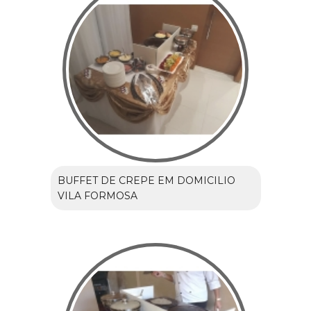
BUFFET DE CREPE EM DOMICILIO
VILA FORMOSA