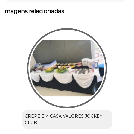
Imagens relacionadas
CREPE EM CASA VALORES JOCKEY
CLUB