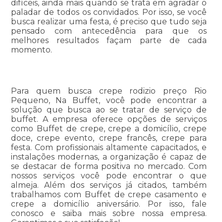
difíceis, ainda mais quando se trata em agradar o
paladar de todos os convidados. Por isso, se você
busca realizar uma festa, é preciso que tudo seja
pensado com antecedência para que os
melhores resultados façam parte de cada
momento.
Para quem busca crepe rodizio preço Rio
Pequeno, Na Buffet, você pode encontrar a
solução que busca ao se tratar de serviço de
buffet. A empresa oferece opções de serviços
como Buffet de crepe, crepe a domicílio, crepe
doce, crepe evento, crepe francês, crepe para
festa. Com profissionais altamente capacitados, e
instalações modernas, a organização é capaz de
se destacar de forma positiva no mercado. Com
nossos serviços você pode encontrar o que
almeja. Além dos serviços já citados, também
trabalhamos com Buffet de crepe casamento e
crepe a domicílio aniversário. Por isso, fale
conosco e saiba mais sobre nossa empresa.