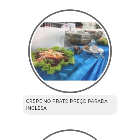
CREPE NO PRATO PREÇO PARADA
INGLESA