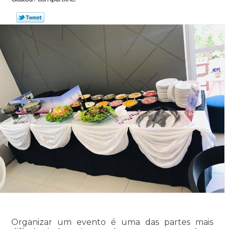
Organizar um evento é uma das partes mais