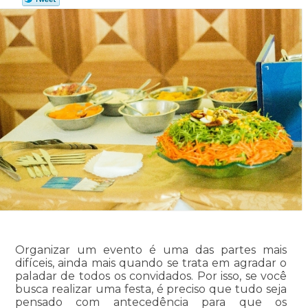
Organizar um evento é uma das partes mais
difíceis, ainda mais quando se trata em agradar o
paladar de todos os convidados. Por isso, se você
busca realizar uma festa, é preciso que tudo seja
pensado com antecedência para que os