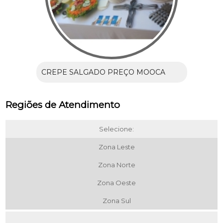
CREPE SALGADO PREÇO MOOCA
Regiões de Atendimento
Selecione:
Zona Leste
Zona Norte
Zona Oeste
Zona Sul