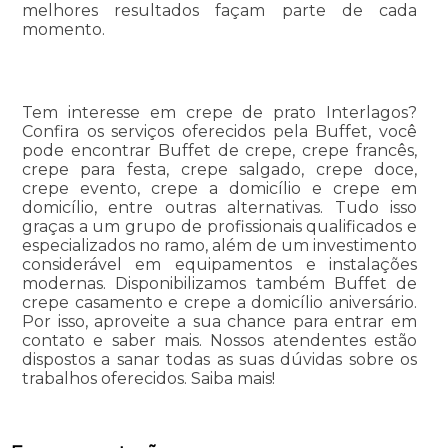
melhores resultados façam parte de cada
momento.
Tem interesse em crepe de prato Interlagos?
Confira os serviços oferecidos pela Buffet, você
pode encontrar Buffet de crepe, crepe francês,
crepe para festa, crepe salgado, crepe doce,
crepe evento, crepe a domicílio e crepe em
domicílio, entre outras alternativas. Tudo isso
graças a um grupo de profissionais qualificados e
especializados no ramo, além de um investimento
considerável em equipamentos e instalações
modernas. Disponibilizamos também Buffet de
crepe casamento e crepe a domicílio aniversário.
Por isso, aproveite a sua chance para entrar em
contato e saber mais. Nossos atendentes estão
dispostos a sanar todas as suas dúvidas sobre os
trabalhos oferecidos. Saiba mais!