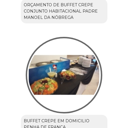
ORÇAMENTO DE BUFFET CREPE
CONJUNTO HABITACIONAL PADRE
MANOEL DA NÓBREGA
BUFFET CREPE EM DOMICILIO
PENHA DE FRANÇA