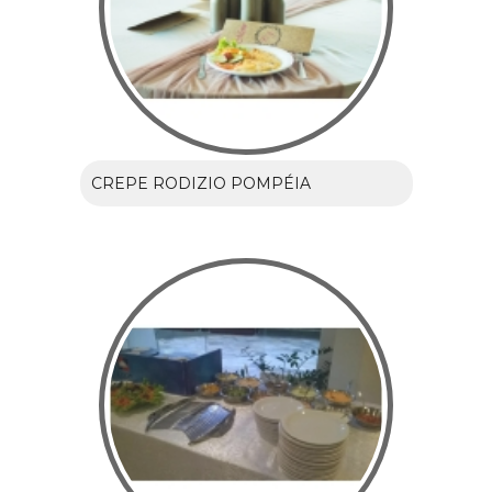
CREPE RODIZIO POMPÉIA