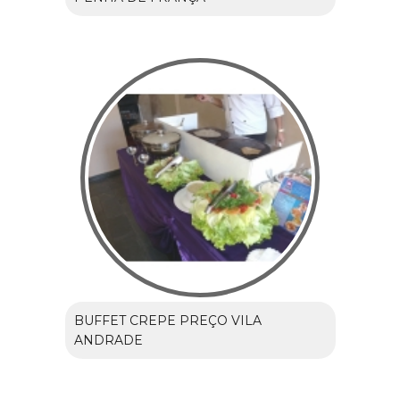
BUFFET CREPE PREÇO VILA
ANDRADE