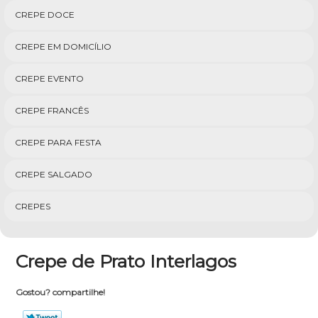
CREPE DOCE
CREPE EM DOMICÍLIO
CREPE EVENTO
CREPE FRANCÊS
CREPE PARA FESTA
CREPE SALGADO
CREPES
Crepe de Prato Interlagos
Gostou? compartilhe!