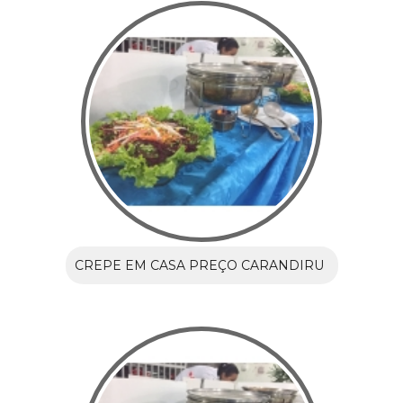
CREPE EM CASA PREÇO CARANDIRU