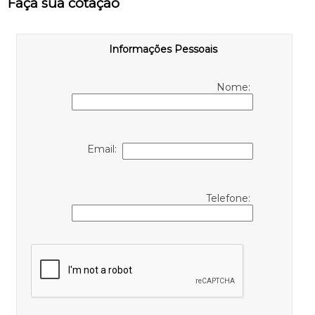
Faça sua cotação
Informações Pessoais
Nome:
Email:
Telefone: