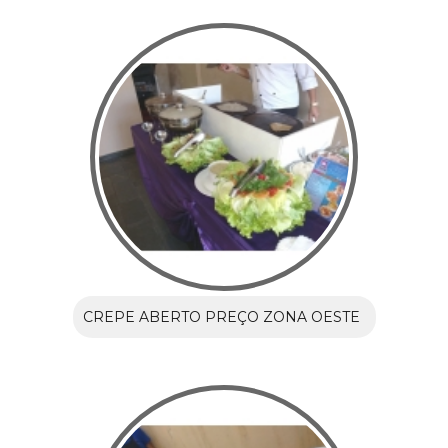
CREPE ABERTO PREÇO ZONA OESTE