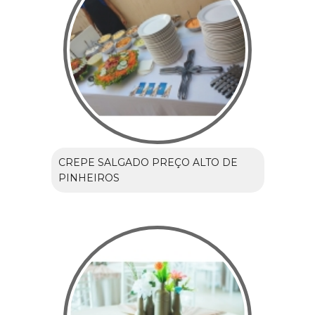
CREPE SALGADO PREÇO ALTO DE
PINHEIROS