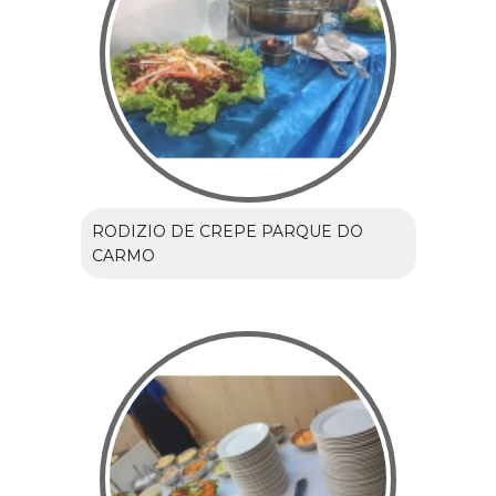
RODIZIO DE CREPE PARQUE DO
CARMO