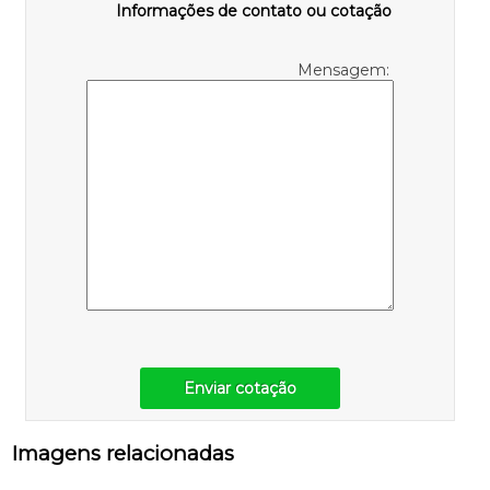
Informações de contato ou cotação
Mensagem:
Enviar cotação
Imagens relacionadas