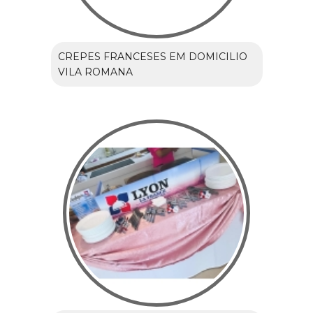
CREPES FRANCESES EM DOMICILIO
VILA ROMANA