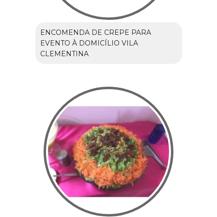
ENCOMENDA DE CREPE PARA
EVENTO À DOMICÍLIO VILA
CLEMENTINA