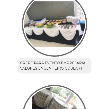
CREPE PARA EVENTO EMPRESARIAL
VALORES ENGENHEIRO GOULART