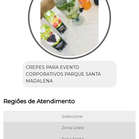
CREPES PARA EVENTO
CORPORATIVOS PARQUE SANTA
MADALENA
Regiões de Atendimento
Selecione:
Zona Leste
Zona Norte