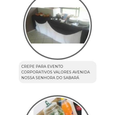
CREPE PARA EVENTO
CORPORATIVOS VALORES AVENIDA
NOSSA SENHORA DO SABARÁ