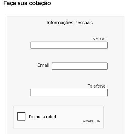
Faça sua cotação
Informações Pessoais
Nome:
Email:
Telefone: