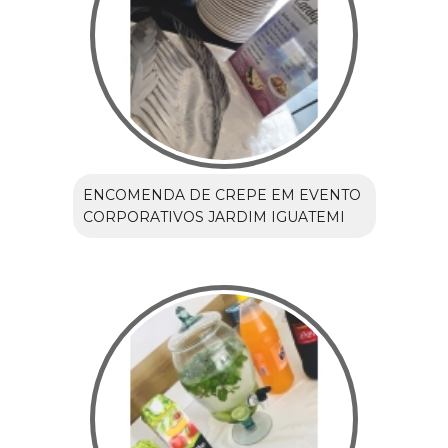
ENCOMENDA DE CREPE EM EVENTO
CORPORATIVOS JARDIM IGUATEMI