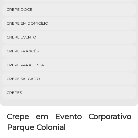
CREPE DOCE
CREPE EM DOMICÍLIO
CREPE EVENTO
CREPE FRANCÊS
CREPE PARA FESTA
CREPE SALGADO
CREPES
Crepe em Evento Corporativo
Parque Colonial