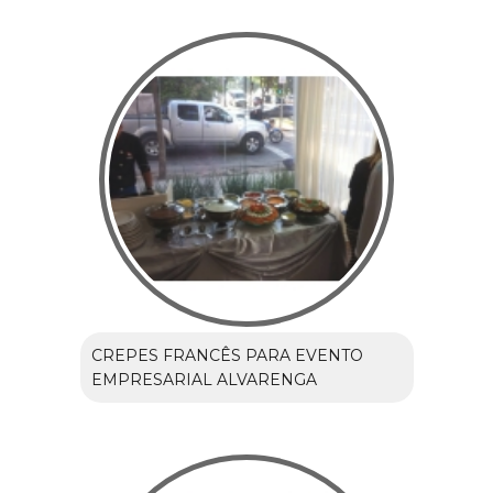
CREPES FRANCÊS PARA EVENTO
EMPRESARIAL ALVARENGA