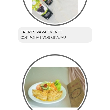
CREPES PARA EVENTO
CORPORATIVOS GRAJAU