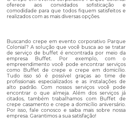
oferece aos convidados sofisticação e
comodidade para que todos fiquem satisfeitos e
realizados com as mais diversas opções.
Buscando crepe em evento corporativo Parque
Colonial? A solução que você busca ao se tratar
de serviço de buffet é encontrada por meio da
empresa Buffet. Por exemplo, com o
empreendimento você pode encontrar serviços
como Buffet de crepe e crepe em domicílio.
Tudo isso só é possível graças ao time de
profissionais especializados e as instalações de
alto padrão. Com nossos serviços você pode
encontrar o que almeja. Além dos serviços já
citados, também trabalhamos com Buffet de
crepe casamento e crepe a domicílio aniversário.
Por isso, fale conosco e saiba mais sobre nossa
empresa. Garantimos a sua satisfação!