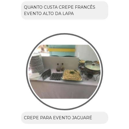
QUANTO CUSTA CREPE FRANCÊS
EVENTO ALTO DA LAPA
CREPE PARA EVENTO JAGUARÉ