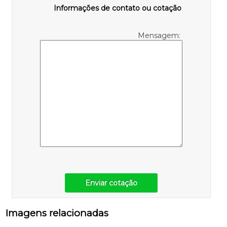
Informações de contato ou cotação
Mensagem:
Enviar cotação
Imagens relacionadas