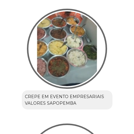
CREPE EM EVENTO EMPRESARIAIS
VALORES SAPOPEMBA