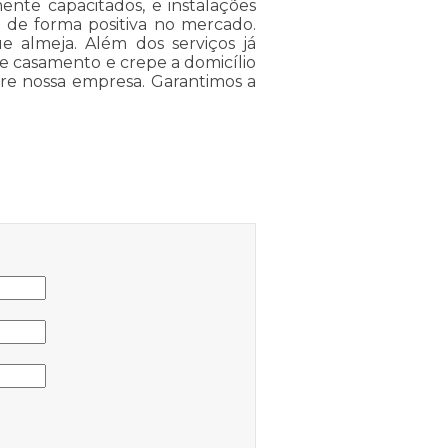
mente capacitados, e instalações
 de forma positiva no mercado.
 almeja. Além dos serviços já
e casamento e crepe a domicílio
sobre nossa empresa. Garantimos a