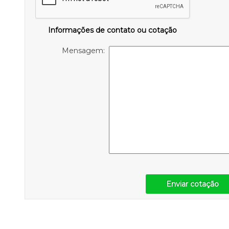
Informações de contato ou cotação
Mensagem:
Enviar cotação