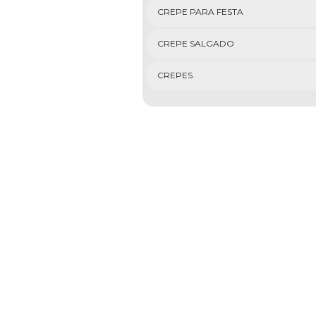
CREPE PARA FESTA
CREPE SALGADO
CREPES