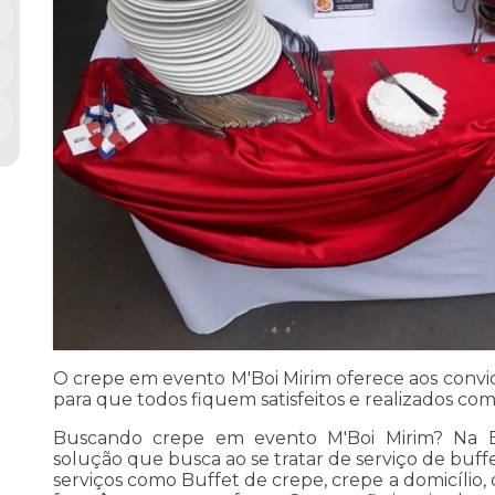
O crepe em evento M'Boi Mirim oferece aos convi
para que todos fiquem satisfeitos e realizados com
Buscando crepe em evento M'Boi Mirim? Na B
solução que busca ao se tratar de serviço de buf
serviços como Buffet de crepe, crepe a domicílio,