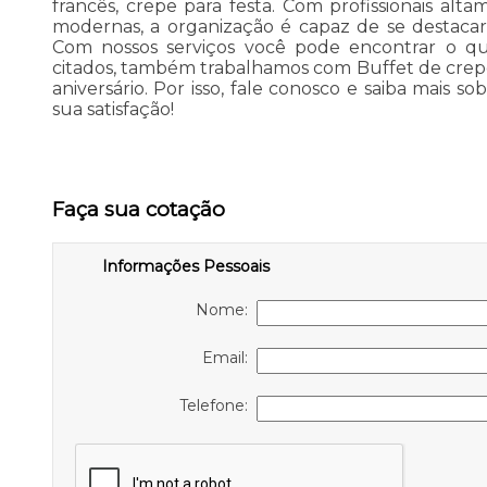
francês, crepe para festa. Com profissionais alta
modernas, a organização é capaz de se destacar
Com nossos serviços você pode encontrar o que
citados, também trabalhamos com Buffet de crep
aniversário. Por isso, fale conosco e saiba mais 
sua satisfação!
Faça sua cotação
Informações Pessoais
Nome:
Email:
Telefone: