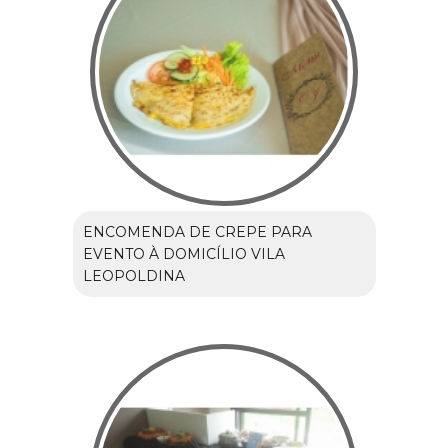
ENCOMENDA DE CREPE PARA
EVENTO À DOMICÍLIO VILA
LEOPOLDINA