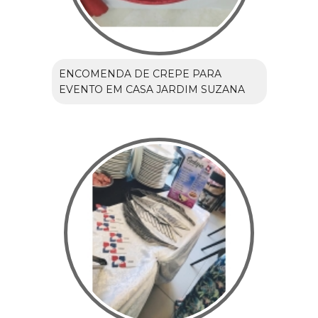
ENCOMENDA DE CREPE PARA
EVENTO EM CASA JARDIM SUZANA