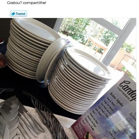
Gostou? compartilhe!