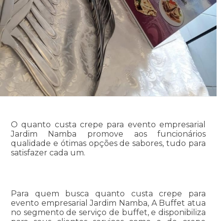
O quanto custa crepe para evento empresarial
Jardim Namba promove aos funcionários
qualidade e ótimas opções de sabores, tudo para
satisfazer cada um.
Para quem busca quanto custa crepe para
evento empresarial Jardim Namba, A Buffet atua
no segmento de serviço de buffet, e disponibiliza