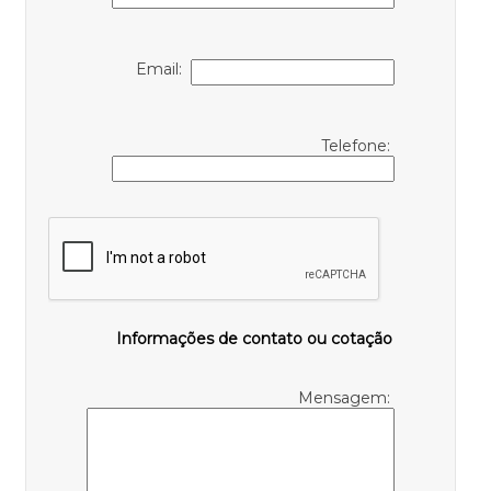
Email:
Telefone:
Informações de contato ou cotação
Mensagem: