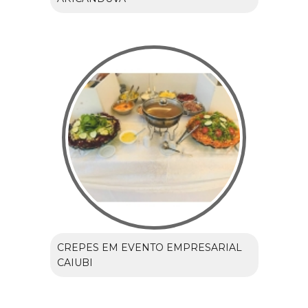
CREPES EM EVENTO EMPRESARIAL
CAIUBI