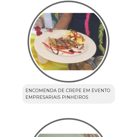
ENCOMENDA DE CREPE EM EVENTO
EMPRESARIAIS PINHEIROS