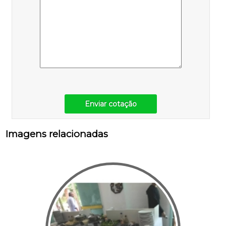
Enviar cotação
Imagens relacionadas