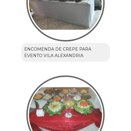
ENCOMENDA DE CREPE PARA
EVENTO VILA ALEXANDRIA