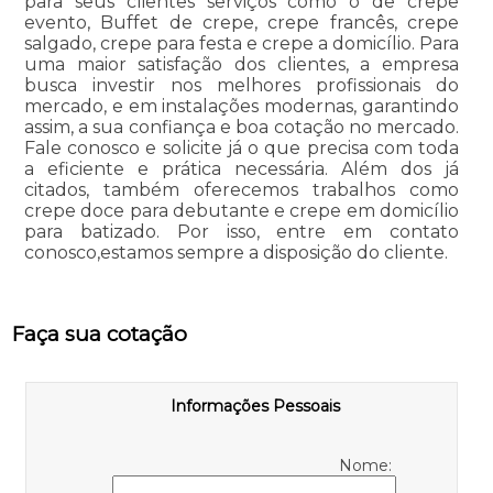
para seus clientes serviços como o de crepe
evento, Buffet de crepe, crepe francês, crepe
salgado, crepe para festa e crepe a domicílio. Para
uma maior satisfação dos clientes, a empresa
busca investir nos melhores profissionais do
mercado, e em instalações modernas, garantindo
assim, a sua confiança e boa cotação no mercado.
Fale conosco e solicite já o que precisa com toda
a eficiente e prática necessária. Além dos já
citados, também oferecemos trabalhos como
crepe doce para debutante e crepe em domicílio
para batizado. Por isso, entre em contato
conosco,estamos sempre a disposição do cliente.
Faça sua cotação
Informações Pessoais
Nome: