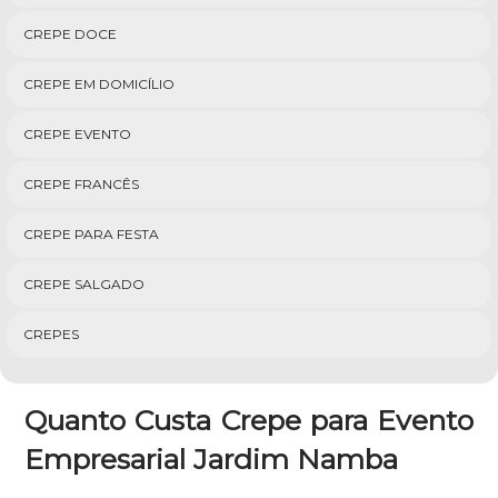
CREPE DOCE
CREPE EM DOMICÍLIO
CREPE EVENTO
CREPE FRANCÊS
CREPE PARA FESTA
CREPE SALGADO
CREPES
Quanto Custa Crepe para Evento
Empresarial Jardim Namba