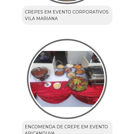
CREPES EM EVENTO CORPORATIVOS
VILA MARIANA
ENCOMENDA DE CREPE EM EVENTO
ARICANDUVA