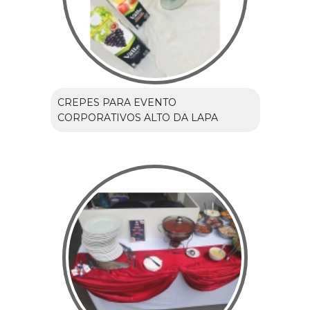
CREPES PARA EVENTO
CORPORATIVOS ALTO DA LAPA