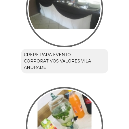
CREPE PARA EVENTO
CORPORATIVOS VALORES VILA
ANDRADE