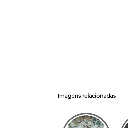
Imagens relacionadas