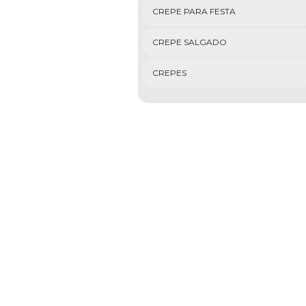
CREPE PARA FESTA
CREPE SALGADO
CREPES