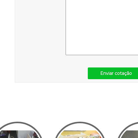
Enviar cotação