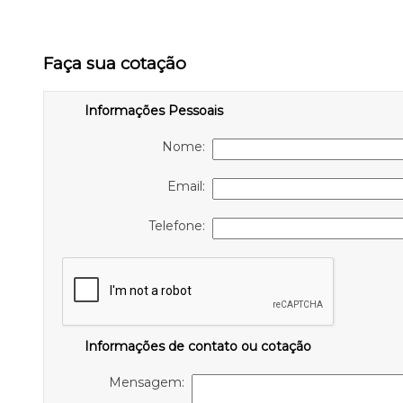
Faça sua cotação
Informações Pessoais
Nome:
Email:
Telefone:
Informações de contato ou cotação
Mensagem: