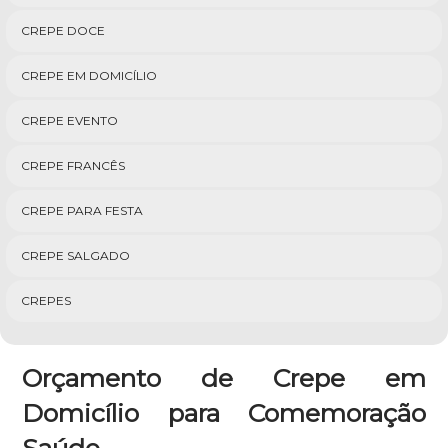
CREPE DOCE
CREPE EM DOMICÍLIO
CREPE EVENTO
CREPE FRANCÊS
CREPE PARA FESTA
CREPE SALGADO
CREPES
Orçamento de Crepe em
Domicílio para Comemoração