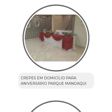
CREPES EM DOMICÍLIO PARA
ANIVERSÁRIO PARQUE MANDAQUI