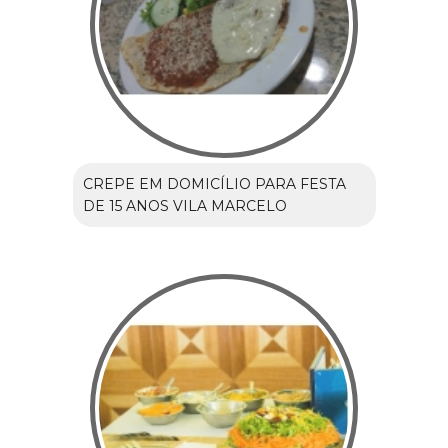
CREPE EM DOMICÍLIO PARA FESTA
DE 15 ANOS VILA MARCELO