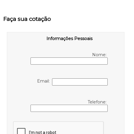
Faça sua cotação
Informações Pessoais
Nome:
Email:
Telefone: