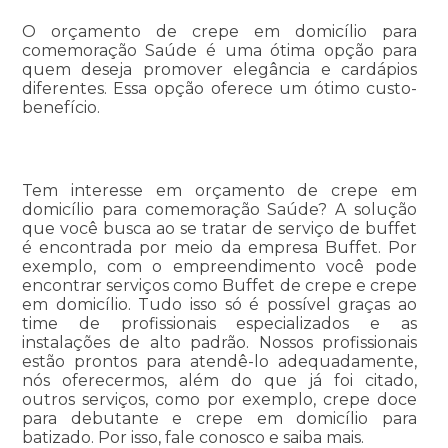
O orçamento de crepe em domicílio para
comemoração Saúde é uma ótima opção para
quem deseja promover elegância e cardápios
diferentes. Essa opção oferece um ótimo custo-
benefício.
Tem interesse em orçamento de crepe em
domicílio para comemoração Saúde? A solução
que você busca ao se tratar de serviço de buffet
é encontrada por meio da empresa Buffet. Por
exemplo, com o empreendimento você pode
encontrar serviços como Buffet de crepe e crepe
em domicílio. Tudo isso só é possível graças ao
time de profissionais especializados e as
instalações de alto padrão. Nossos profissionais
estão prontos para atendê-lo adequadamente,
nós oferecermos, além do que já foi citado,
outros serviços, como por exemplo, crepe doce
para debutante e crepe em domicílio para
batizado. Por isso, fale conosco e saiba mais.