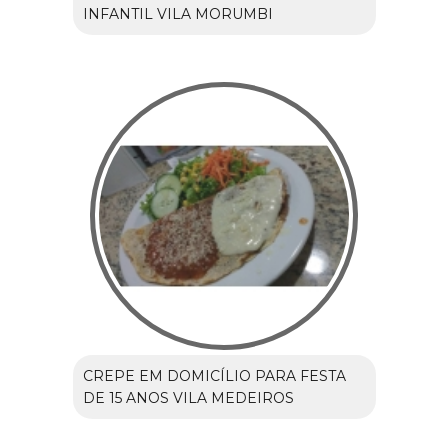
INFANTIL VILA MORUMBI
CREPE EM DOMICÍLIO PARA FESTA
DE 15 ANOS VILA MEDEIROS