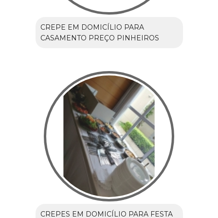
CREPE EM DOMICÍLIO PARA
CASAMENTO PREÇO PINHEIROS
CREPES EM DOMICÍLIO PARA FESTA