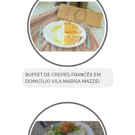
BUFFET DE CREPES FRANCÊS EM
DOMICÍLIO VILA MARISA MAZZEI