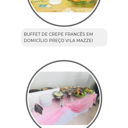
BUFFET DE CREPE FRANCÊS EM
DOMICÍLIO PREÇO VILA MAZZEI