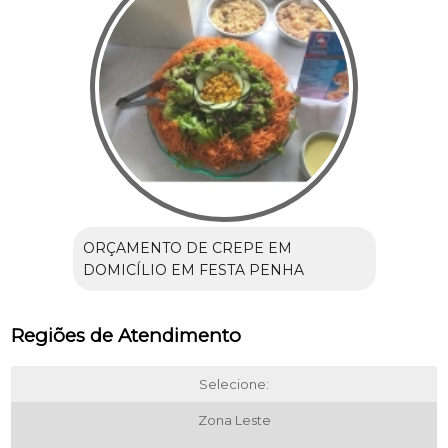
ORÇAMENTO DE CREPE EM
DOMICÍLIO EM FESTA PENHA
Regiões de Atendimento
Selecione:
Zona Leste