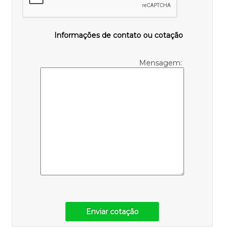
Informações de contato ou cotação
Mensagem:
Enviar cotação