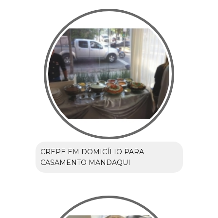
CREPE EM DOMICÍLIO PARA
CASAMENTO MANDAQUI