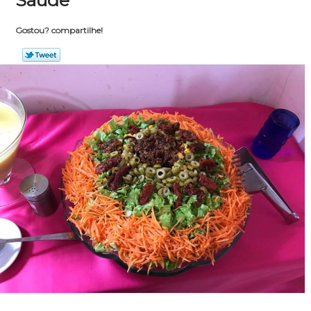
Saúde
Gostou? compartilhe!