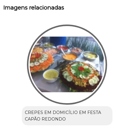
Imagens relacionadas
CREPES EM DOMICÍLIO EM FESTA
CAPÃO REDONDO