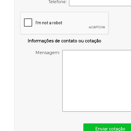
Telefone:
Informações de contato ou cotação
Mensagem:
Enviar cotação