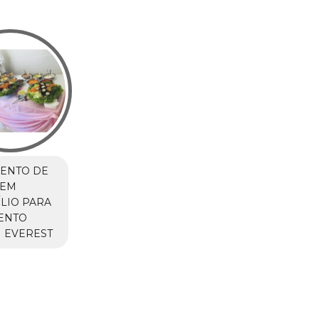
ENTO DE
 EM
LIO PARA
ENTO
 EVEREST