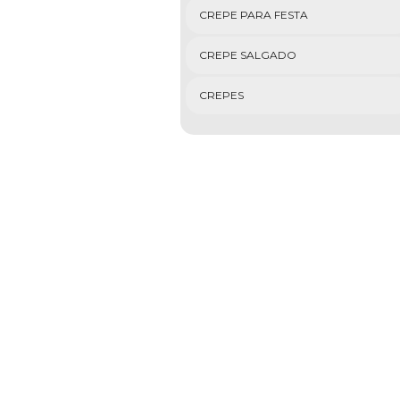
CREPE PARA FESTA
CREPE SALGADO
CREPES