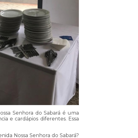
Nossa Senhora do Sabará é uma
a e cardápios diferentes. Essa
enida Nossa Senhora do Sabará?