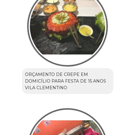
ORÇAMENTO DE CREPE EM
DOMICÍLIO PARA FESTA DE 15 ANOS
VILA CLEMENTINO