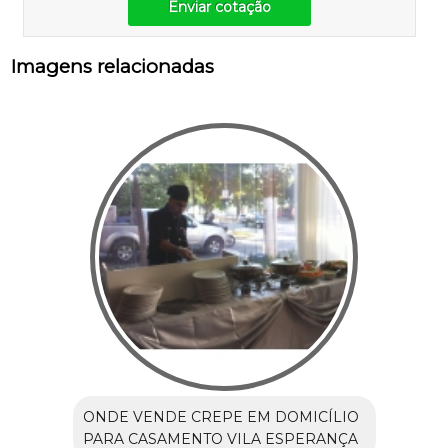
Enviar cotação
Imagens relacionadas
ONDE VENDE CREPE EM DOMICÍLIO
PARA CASAMENTO VILA ESPERANÇA