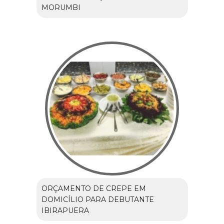
MORUMBI
ORÇAMENTO DE CREPE EM
DOMICÍLIO PARA DEBUTANTE
IBIRAPUERA