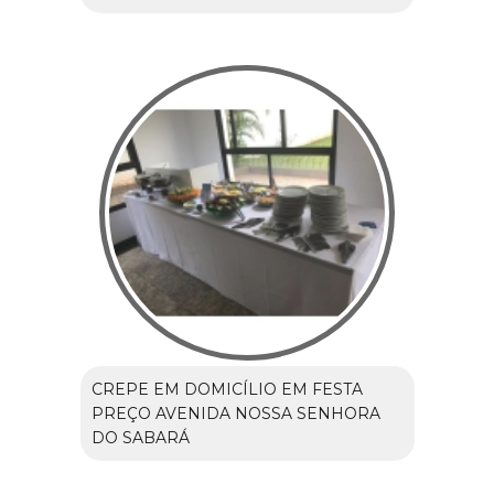
CREPE EM DOMICÍLIO EM FESTA
PREÇO AVENIDA NOSSA SENHORA
DO SABARÁ