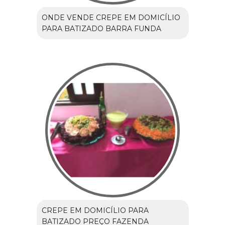
ONDE VENDE CREPE EM DOMICÍLIO
PARA BATIZADO BARRA FUNDA
CREPE EM DOMICÍLIO PARA
BATIZADO PREÇO FAZENDA