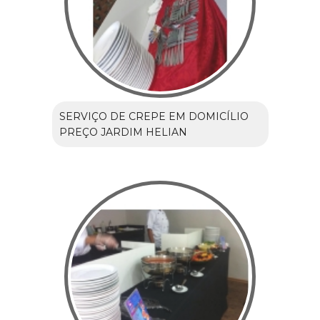
SERVIÇO DE CREPE EM DOMICÍLIO
PREÇO JARDIM HELIAN