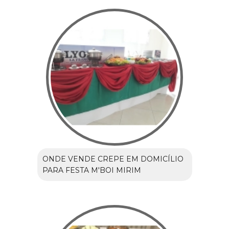
ONDE VENDE CREPE EM DOMICÍLIO
PARA FESTA M'BOI MIRIM