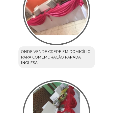
ONDE VENDE CREPE EM DOMICÍLIO
PARA COMEMORAÇÃO PARADA
INGLESA