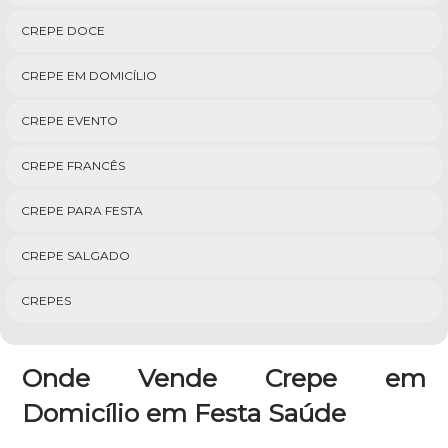
CREPE DOCE
CREPE EM DOMICÍLIO
CREPE EVENTO
CREPE FRANCÊS
CREPE PARA FESTA
CREPE SALGADO
CREPES
Onde Vende Crepe em
Domicílio em Festa Saúde