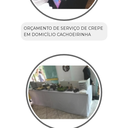
ORÇAMENTO DE SERVIÇO DE CREPE
EM DOMICÍLIO CACHOEIRINHA