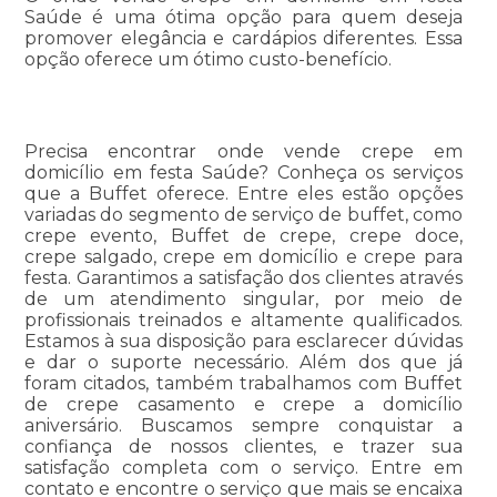
Saúde é uma ótima opção para quem deseja
promover elegância e cardápios diferentes. Essa
opção oferece um ótimo custo-benefício.
Precisa encontrar onde vende crepe em
domicílio em festa Saúde? Conheça os serviços
que a Buffet oferece. Entre eles estão opções
variadas do segmento de serviço de buffet, como
crepe evento, Buffet de crepe, crepe doce,
crepe salgado, crepe em domicílio e crepe para
festa. Garantimos a satisfação dos clientes através
de um atendimento singular, por meio de
profissionais treinados e altamente qualificados.
Estamos à sua disposição para esclarecer dúvidas
e dar o suporte necessário. Além dos que já
foram citados, também trabalhamos com Buffet
de crepe casamento e crepe a domicílio
aniversário. Buscamos sempre conquistar a
confiança de nossos clientes, e trazer sua
satisfação completa com o serviço. Entre em
contato e encontre o serviço que mais se encaixa