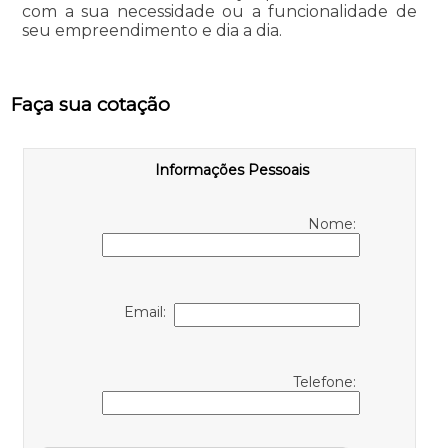
com a sua necessidade ou a funcionalidade de
seu empreendimento e dia a dia.
Faça sua cotação
Informações Pessoais
Nome:
Email:
Telefone: