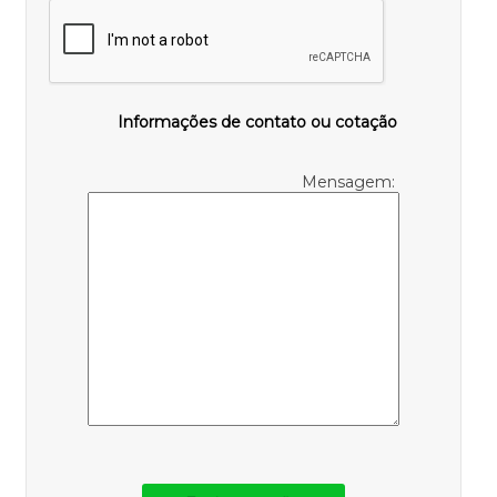
Informações de contato ou cotação
Mensagem: