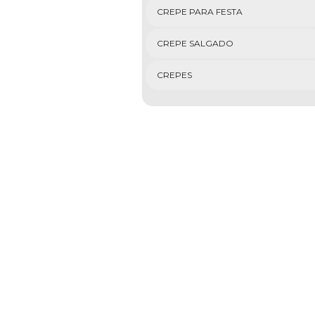
CREPE PARA FESTA
CREPE SALGADO
CREPES