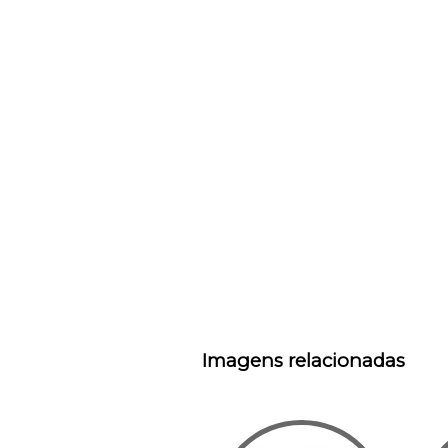
Imagens relacionadas