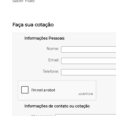
saber mais!
Faça sua cotação
Informações Pessoais
Nome:
Email:
Telefone:
Informações de contato ou cotação