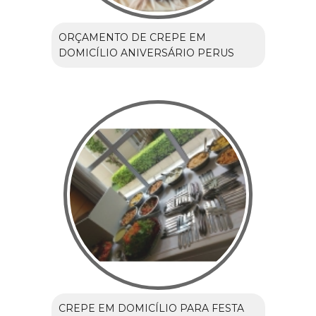
ORÇAMENTO DE CREPE EM
DOMICÍLIO ANIVERSÁRIO PERUS
CREPE EM DOMICÍLIO PARA FESTA