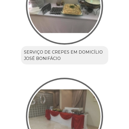
SERVIÇO DE CREPES EM DOMICÍLIO
JOSÉ BONIFÁCIO