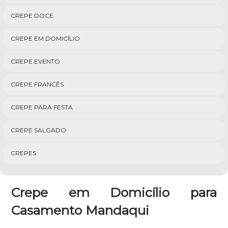
CREPE DOCE
CREPE EM DOMICÍLIO
CREPE EVENTO
CREPE FRANCÊS
CREPE PARA FESTA
CREPE SALGADO
CREPES
Crepe em Domicílio para
Casamento Mandaqui