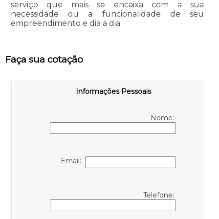
serviço que mais se encaixa com a sua
necessidade ou a funcionalidade de seu
empreendimento e dia a dia.
Faça sua cotação
Informações Pessoais
Nome:
Email:
Telefone: