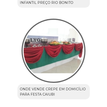
INFANTIL PREÇO RIO BONITO
ONDE VENDE CREPE EM DOMICÍLIO
PARA FESTA CAIUBI