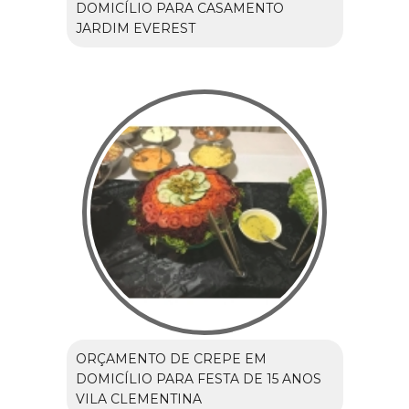
DOMICÍLIO PARA CASAMENTO
JARDIM EVEREST
ORÇAMENTO DE CREPE EM
DOMICÍLIO PARA FESTA DE 15 ANOS
VILA CLEMENTINA