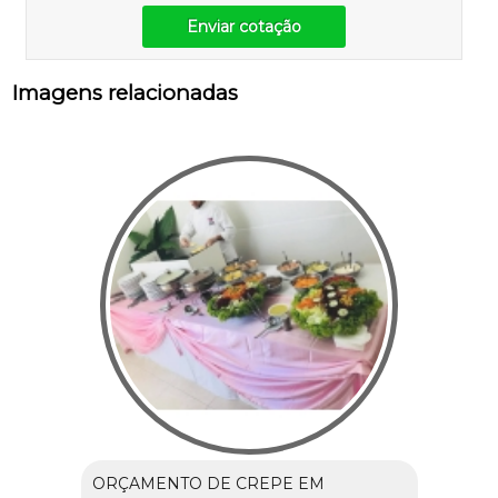
Enviar cotação
Imagens relacionadas
ORÇAMENTO DE CREPE EM