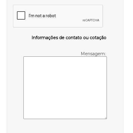
Informações de contato ou cotação
Mensagem: