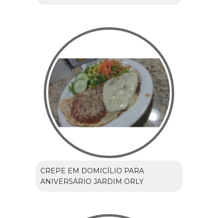
CREPE EM DOMICÍLIO PARA
ANIVERSÁRIO JARDIM ORLY