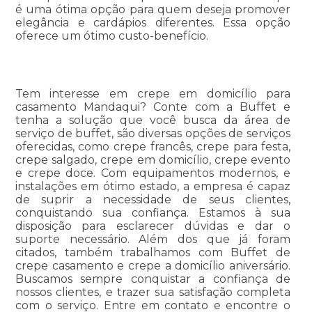
é uma ótima opção para quem deseja promover
elegância e cardápios diferentes. Essa opção
oferece um ótimo custo-benefício.
Tem interesse em crepe em domicílio para
casamento Mandaqui? Conte com a Buffet e
tenha a solução que você busca da área de
serviço de buffet, são diversas opções de serviços
oferecidas, como crepe francês, crepe para festa,
crepe salgado, crepe em domicílio, crepe evento
e crepe doce. Com equipamentos modernos, e
instalações em ótimo estado, a empresa é capaz
de suprir a necessidade de seus clientes,
conquistando sua confiança. Estamos à sua
disposição para esclarecer dúvidas e dar o
suporte necessário. Além dos que já foram
citados, também trabalhamos com Buffet de
crepe casamento e crepe a domicílio aniversário.
Buscamos sempre conquistar a confiança de
nossos clientes, e trazer sua satisfação completa
com o serviço. Entre em contato e encontre o