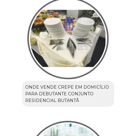
ONDE VENDE CREPE EM DOMICÍLIO
PARA DEBUTANTE CONJUNTO
RESIDENCIAL BUTANTÃ