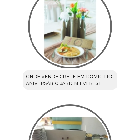
ONDE VENDE CREPE EM DOMICÍLIO
ANIVERSÁRIO JARDIM EVEREST