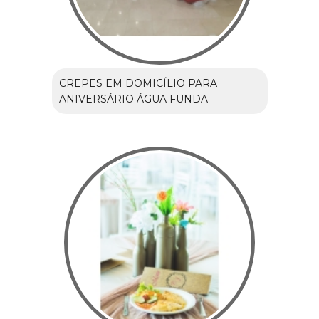
CREPES EM DOMICÍLIO PARA
ANIVERSÁRIO ÁGUA FUNDA