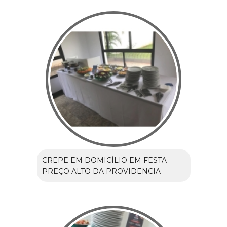
CREPE EM DOMICÍLIO EM FESTA
PREÇO ALTO DA PROVIDENCIA