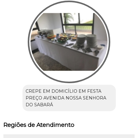
CREPE EM DOMICÍLIO EM FESTA
PREÇO AVENIDA NOSSA SENHORA
DO SABARÁ
Regiões de Atendimento