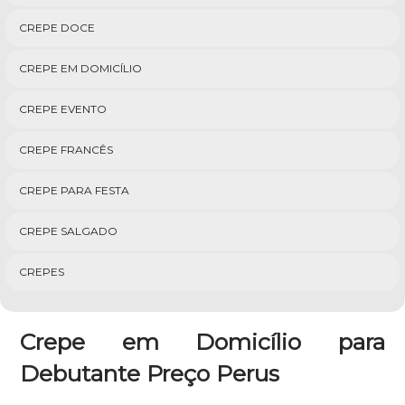
CREPE DOCE
CREPE EM DOMICÍLIO
CREPE EVENTO
CREPE FRANCÊS
CREPE PARA FESTA
CREPE SALGADO
CREPES
Crepe em Domicílio para
Debutante Preço Perus