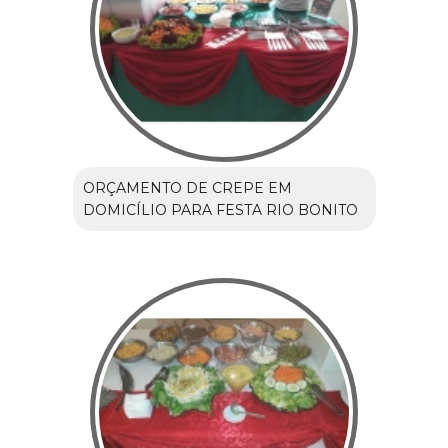
ORÇAMENTO DE CREPE EM
DOMICÍLIO PARA FESTA RIO BONITO