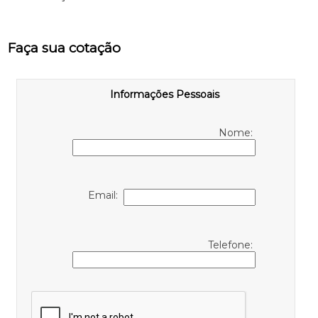
Faça sua cotação
Informações Pessoais
Nome:
Email:
Telefone: