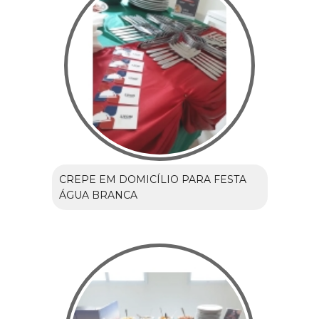
CREPE EM DOMICÍLIO PARA FESTA
ÁGUA BRANCA