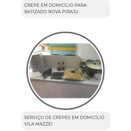
CREPE EM DOMICÍLIO PARA
BATIZADO NOVA PIRAJU
SERVIÇO DE CREPES EM DOMICÍLIO
VILA MAZZEI