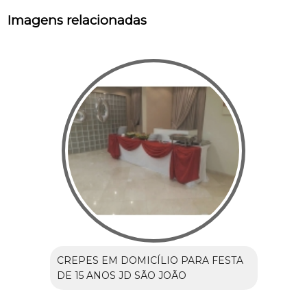
Imagens relacionadas
CREPES EM DOMICÍLIO PARA FESTA
DE 15 ANOS JD SÃO JOÃO