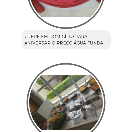
CREPE EM DOMICÍLIO PARA
ANIVERSÁRIO PREÇO ÁGUA FUNDA