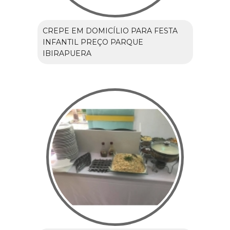
CREPE EM DOMICÍLIO PARA FESTA
INFANTIL PREÇO PARQUE
IBIRAPUERA