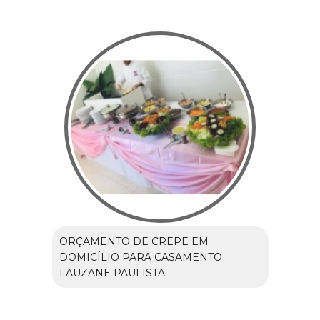
ORÇAMENTO DE CREPE EM
DOMICÍLIO PARA CASAMENTO
LAUZANE PAULISTA