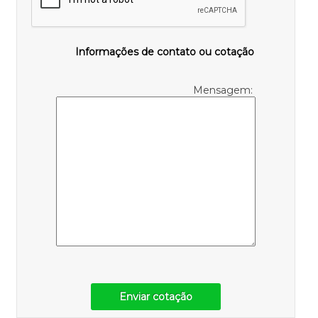
Informações de contato ou cotação
Mensagem:
Enviar cotação