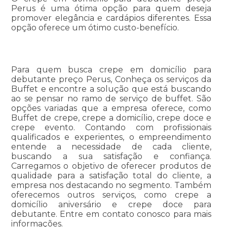
Perus é uma ótima opção para quem deseja
promover elegância e cardápios diferentes. Essa
opção oferece um ótimo custo-benefício.
Para quem busca crepe em domicílio para
debutante preço Perus, Conheça os serviços da
Buffet e encontre a solução que está buscando
ao se pensar no ramo de serviço de buffet. São
opções variadas que a empresa oferece, como
Buffet de crepe, crepe a domicílio, crepe doce e
crepe evento. Contando com profissionais
qualificados e experientes, o empreendimento
entende a necessidade de cada cliente,
buscando a sua satisfação e confiança.
Carregamos o objetivo de oferecer produtos de
qualidade para a satisfação total do cliente, a
empresa nos destacando no segmento. Também
oferecemos outros serviços, como crepe a
domicílio aniversário e crepe doce para
debutante. Entre em contato conosco para mais
informações.