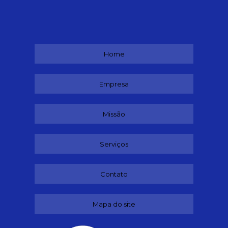
Home
Empresa
Missão
Serviços
Contato
Mapa do site