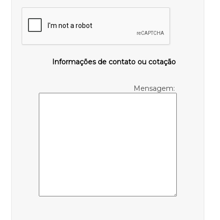
Informações de contato ou cotação
Mensagem: