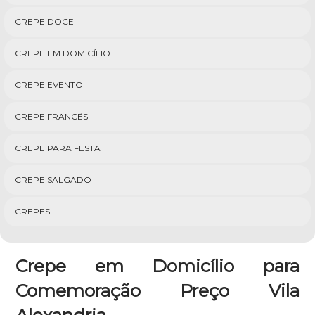
CREPE DOCE
CREPE EM DOMICÍLIO
CREPE EVENTO
CREPE FRANCÊS
CREPE PARA FESTA
CREPE SALGADO
CREPES
Crepe em Domicílio para
Comemoração Preço Vila