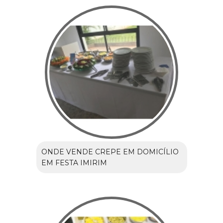
ONDE VENDE CREPE EM DOMICÍLIO
EM FESTA IMIRIM