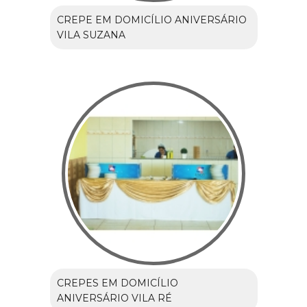
CREPE EM DOMICÍLIO ANIVERSÁRIO
VILA SUZANA
CREPES EM DOMICÍLIO
ANIVERSÁRIO VILA RÉ