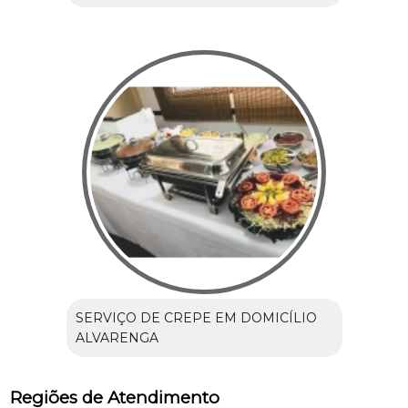
SERVIÇO DE CREPE EM DOMICÍLIO
ALVARENGA
Regiões de Atendimento