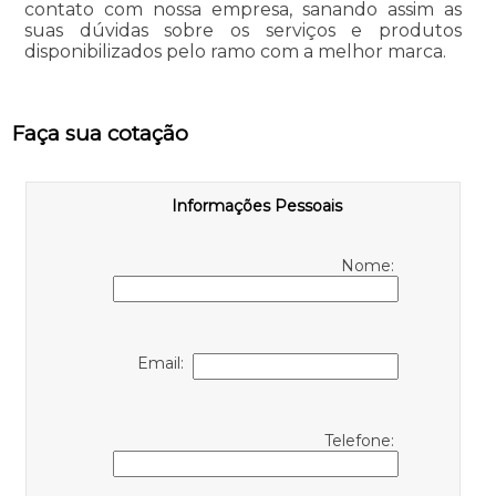
contato com nossa empresa, sanando assim as
suas dúvidas sobre os serviços e produtos
disponibilizados pelo ramo com a melhor marca.
Faça sua cotação
Informações Pessoais
Nome:
Email:
Telefone: