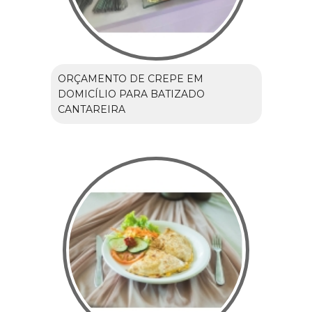
ORÇAMENTO DE CREPE EM
DOMICÍLIO PARA BATIZADO
CANTAREIRA