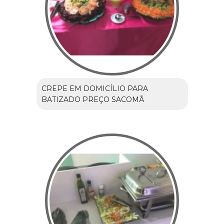
CREPE EM DOMICÍLIO PARA
BATIZADO PREÇO SACOMÃ