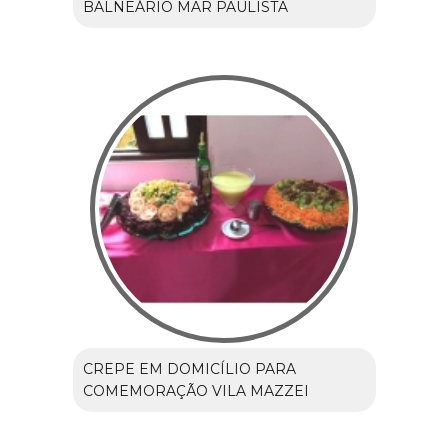
BALNEÁRIO MAR PAULISTA
CREPE EM DOMICÍLIO PARA
COMEMORAÇÃO VILA MAZZEI