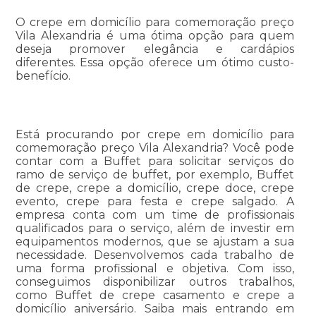
O crepe em domicílio para comemoração preço
Vila Alexandria é uma ótima opção para quem
deseja promover elegância e cardápios
diferentes. Essa opção oferece um ótimo custo-
benefício.
Está procurando por crepe em domicílio para
comemoração preço Vila Alexandria? Você pode
contar com a Buffet para solicitar serviços do
ramo de serviço de buffet, por exemplo, Buffet
de crepe, crepe a domicílio, crepe doce, crepe
evento, crepe para festa e crepe salgado. A
empresa conta com um time de profissionais
qualificados para o serviço, além de investir em
equipamentos modernos, que se ajustam a sua
necessidade. Desenvolvemos cada trabalho de
uma forma profissional e objetiva. Com isso,
conseguimos disponibilizar outros trabalhos,
como Buffet de crepe casamento e crepe a
domicílio aniversário. Saiba mais entrando em