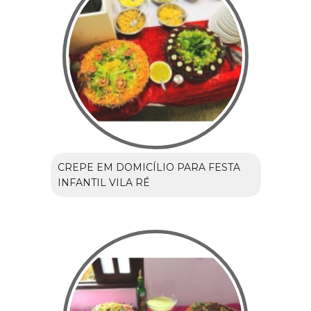
CREPE EM DOMICÍLIO PARA FESTA
INFANTIL VILA RÉ