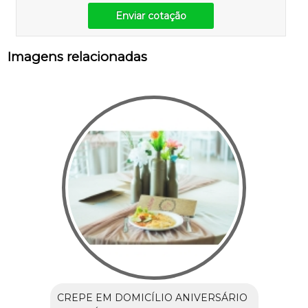
Enviar cotação
Imagens relacionadas
CREPE EM DOMICÍLIO ANIVERSÁRIO