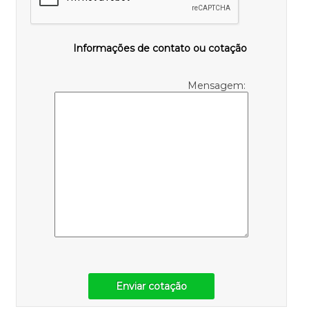
Informações de contato ou cotação
Mensagem:
Enviar cotação