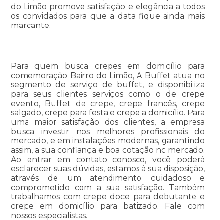
do Limão promove satisfação e elegância a todos
os convidados para que a data fique ainda mais
marcante.
Para quem busca crepes em domicílio para
comemoração Bairro do Limão, A Buffet atua no
segmento de serviço de buffet, e disponibiliza
para seus clientes serviços como o de crepe
evento, Buffet de crepe, crepe francês, crepe
salgado, crepe para festa e crepe a domicílio. Para
uma maior satisfação dos clientes, a empresa
busca investir nos melhores profissionais do
mercado, e em instalações modernas, garantindo
assim, a sua confiança e boa cotação no mercado.
Ao entrar em contato conosco, você poderá
esclarecer suas dúvidas, estamos à sua disposição,
através de um atendimento cuidadoso e
comprometido com a sua satisfação. Também
trabalhamos com crepe doce para debutante e
crepe em domicílio para batizado. Fale com
nossos especialistas.