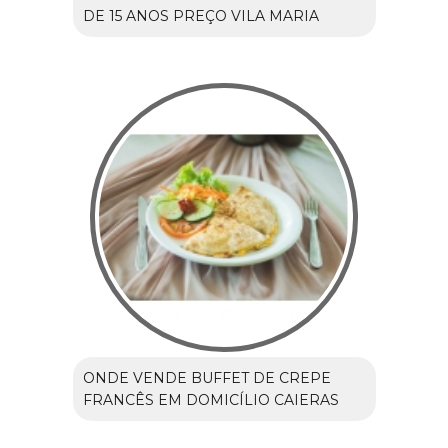
DE 15 ANOS PREÇO VILA MARIA
ONDE VENDE BUFFET DE CREPE
FRANCÊS EM DOMICÍLIO CAIERAS