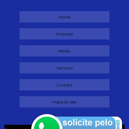
Home
Empresa
Missão
Serviços
Contato
Mapa do site