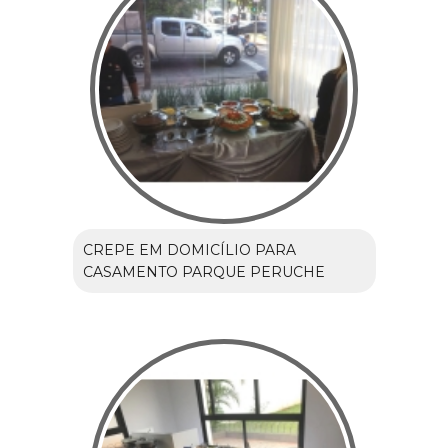
CREPE EM DOMICÍLIO PARA
CASAMENTO PARQUE PERUCHE