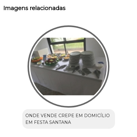
Imagens relacionadas
ONDE VENDE CREPE EM DOMICÍLIO
EM FESTA SANTANA