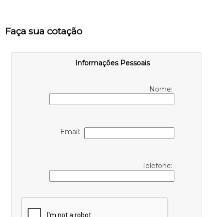
Faça sua cotação
Informações Pessoais
Nome:
Email:
Telefone: