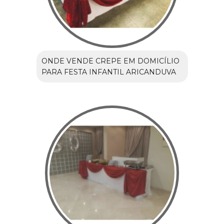
ONDE VENDE CREPE EM DOMICÍLIO
PARA FESTA INFANTIL ARICANDUVA