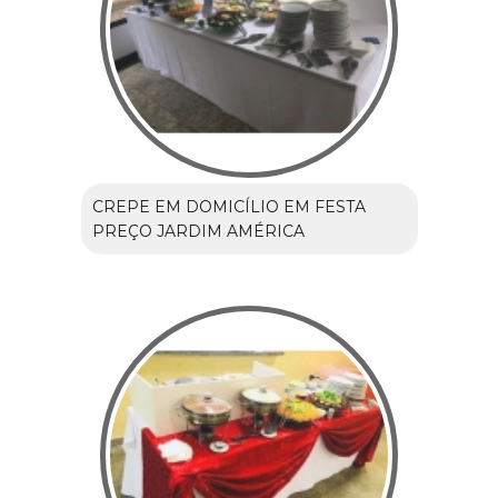
CREPE EM DOMICÍLIO EM FESTA
PREÇO JARDIM AMÉRICA