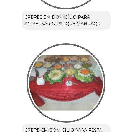
CREPES EM DOMICÍLIO PARA
ANIVERSÁRIO PARQUE MANDAQUI
CREPE EM DOMICÍLIO PARA FESTA