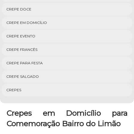
CREPE DOCE
CREPE EM DOMICÍLIO
CREPE EVENTO
CREPE FRANCÊS
CREPE PARA FESTA
CREPE SALGADO
CREPES
Crepes em Domicílio para
Comemoração Bairro do Limão