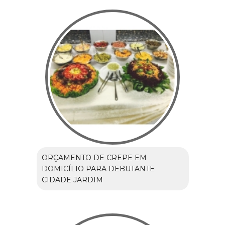
ORÇAMENTO DE CREPE EM
DOMICÍLIO PARA DEBUTANTE
CIDADE JARDIM