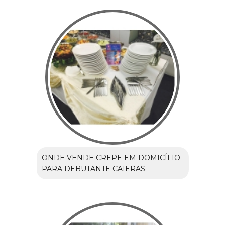
ONDE VENDE CREPE EM DOMICÍLIO
PARA DEBUTANTE CAIERAS