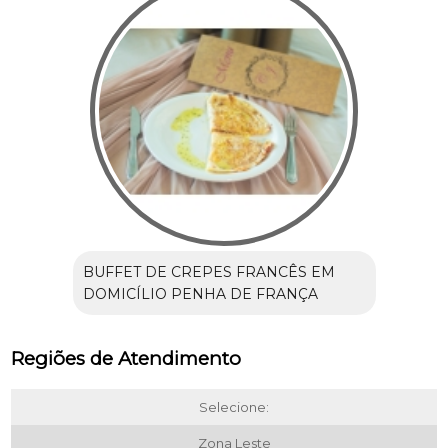
BUFFET DE CREPES FRANCÊS EM
DOMICÍLIO PENHA DE FRANÇA
Regiões de Atendimento
Selecione:
Zona Leste