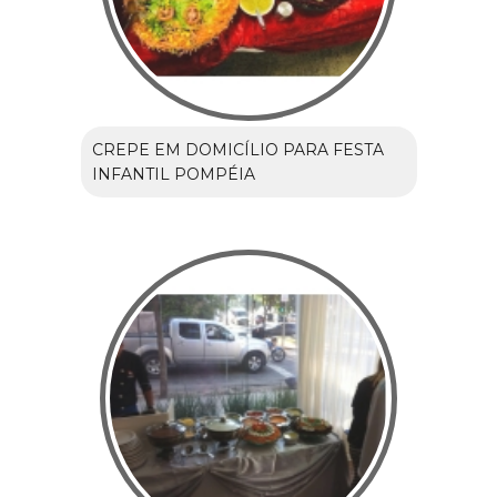
CREPE EM DOMICÍLIO PARA FESTA
INFANTIL POMPÉIA