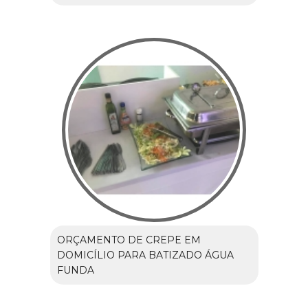
ORÇAMENTO DE CREPE EM
DOMICÍLIO PARA BATIZADO ÁGUA
FUNDA