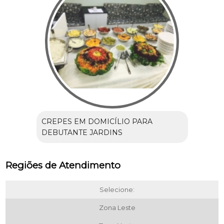
CREPES EM DOMICÍLIO PARA
DEBUTANTE JARDINS
Regiões de Atendimento
Selecione:
Zona Leste