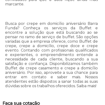
marcante.
Busca por crepe em domicílio aniversário Barra
Funda? Conheça os serviços da Buffet e
encontre a solução que está buscando ao se
pensar no ramo de serviço de buffet. São opções
variadas que a empresa oferece, como Buffet de
crepe, crepe a domicílio, crepe doce e crepe
evento. Contando com profissionais qualificados
e experientes, o empreendimento entende a
necessidade de cada cliente, buscando a sua
satisfação e confiança. Disponibilizamos também
Buffet de crepe casamento e crepe a domicílio
aniversário. Por isso, aproveite a sua chance para
entrar em contato e saber mais. Nossos
atendentes estão dispostos a sanar todas as suas
dúvidas sobre os trabalhos oferecidos. Saiba mais!
Faça sua cotação