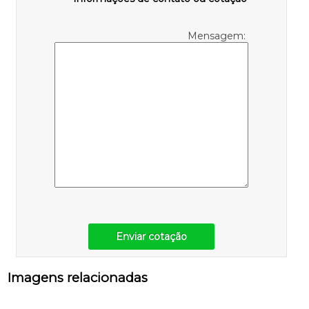
Mensagem:
Enviar cotação
Imagens relacionadas