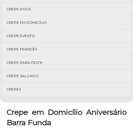
CREPE DOCE
CREPE EM DOMICÍLIO
CREPE EVENTO
CREPE FRANCÊS
CREPE PARA FESTA
CREPE SALGADO
CREPES
Crepe em Domicílio Aniversário
Barra Funda