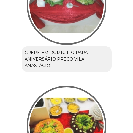
CREPE EM DOMICÍLIO PARA
ANIVERSÁRIO PREÇO VILA
ANASTÁCIO