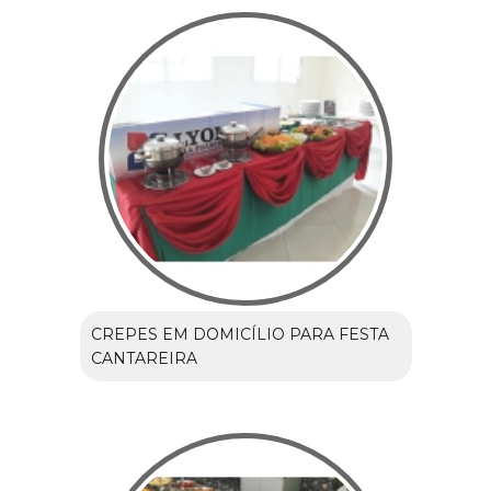
CREPES EM DOMICÍLIO PARA FESTA
CANTAREIRA