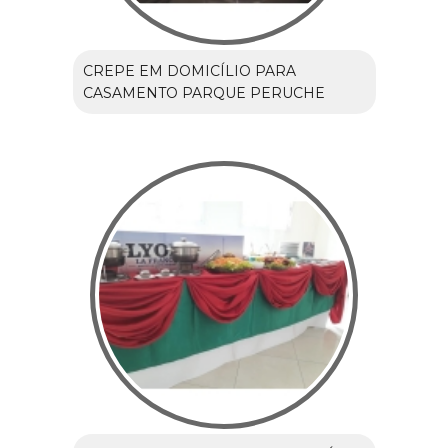
CREPE EM DOMICÍLIO PARA
CASAMENTO PARQUE PERUCHE