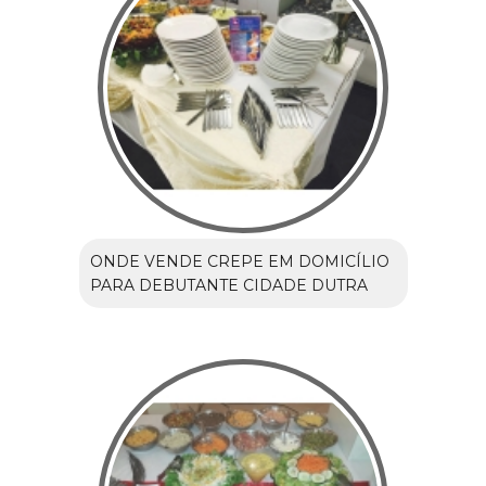
ONDE VENDE CREPE EM DOMICÍLIO
PARA DEBUTANTE CIDADE DUTRA