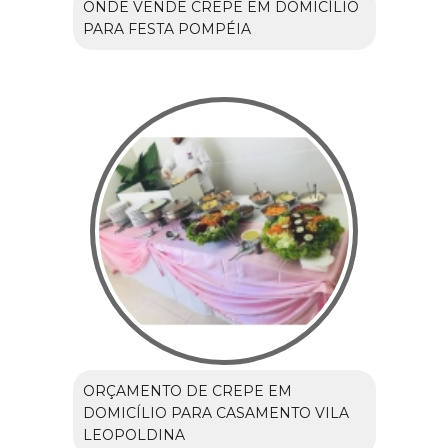
ONDE VENDE CREPE EM DOMICÍLIO
PARA FESTA POMPÉIA
ORÇAMENTO DE CREPE EM
DOMICÍLIO PARA CASAMENTO VILA
LEOPOLDINA