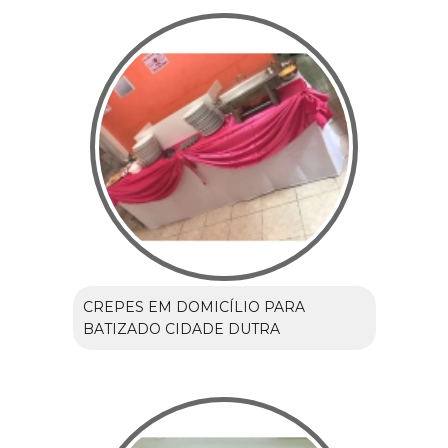
CREPES EM DOMICÍLIO PARA
BATIZADO CIDADE DUTRA