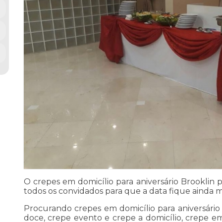
O crepes em domicílio para aniversário Brooklin 
todos os convidados para que a data fique ainda 
Procurando crepes em domicílio para aniversário
doce, crepe evento e crepe a domicílio, crepe em