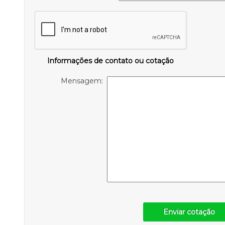
Informações de contato ou cotação
Mensagem:
Enviar cotação