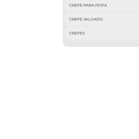
CREPE PARA FESTA
CREPE SALGADO
CREPES