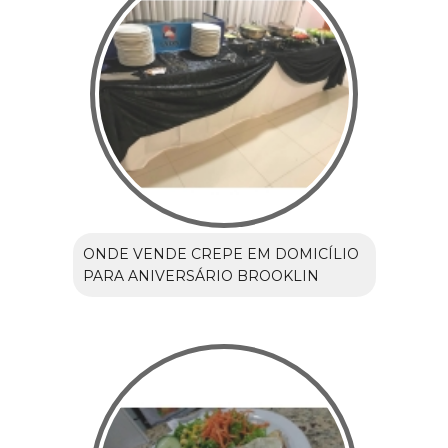
ONDE VENDE CREPE EM DOMICÍLIO
PARA ANIVERSÁRIO BROOKLIN