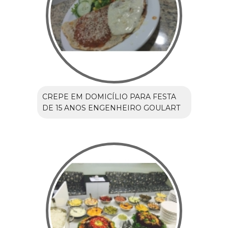
CREPE EM DOMICÍLIO PARA FESTA
DE 15 ANOS ENGENHEIRO GOULART