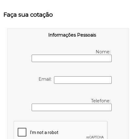
Faça sua cotação
Informações Pessoais
Nome:
Email:
Telefone: