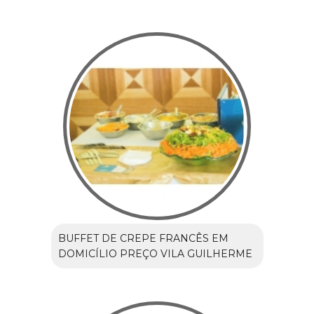
BUFFET DE CREPE FRANCÊS EM
DOMICÍLIO PREÇO VILA GUILHERME