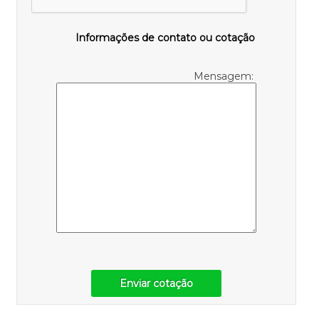
Informações de contato ou cotação
Mensagem:
Enviar cotação