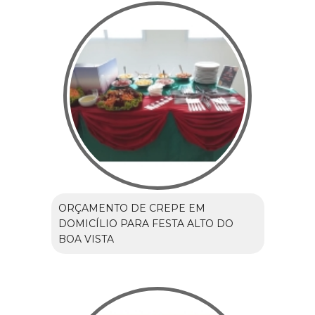
ORÇAMENTO DE CREPE EM
DOMICÍLIO PARA FESTA ALTO DO
BOA VISTA