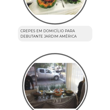
CREPES EM DOMICÍLIO PARA
DEBUTANTE JARDIM AMÉRICA