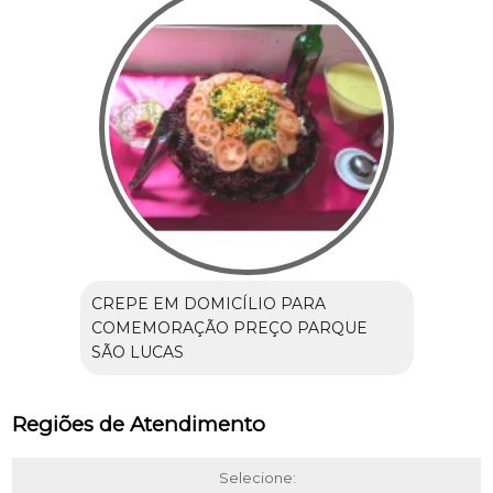
CREPE EM DOMICÍLIO PARA
COMEMORAÇÃO PREÇO PARQUE
SÃO LUCAS
Regiões de Atendimento
Selecione: