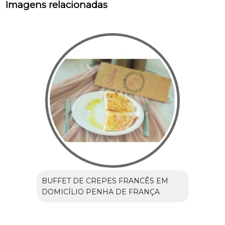
Imagens relacionadas
BUFFET DE CREPES FRANCÊS EM
DOMICÍLIO PENHA DE FRANÇA