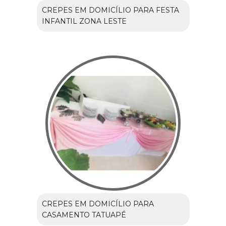
CREPES EM DOMICÍLIO PARA FESTA
INFANTIL ZONA LESTE
CREPES EM DOMICÍLIO PARA
CASAMENTO TATUAPÉ