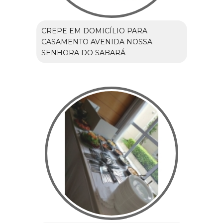
CREPE EM DOMICÍLIO PARA
CASAMENTO AVENIDA NOSSA
SENHORA DO SABARÁ