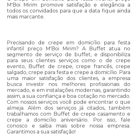
M'Boi Mirim promove satisfação e elegância a
todos os convidados para que a data fique ainda
mais marcante.
Precisando de crepe em domicílio para festa
infantil preço M'Boi Mirim? A Buffet atua no
segmento de serviço de buffet, e disponibiliza
para seus clientes serviços como o de crepe
evento, Buffet de crepe, crepe francês, crepe
salgado, crepe para festa e crepe a domicílio. Para
uma maior satisfação dos clientes, a empresa
busca investir nos melhores profissionais do
mercado, e em instalações modernas, garantindo
assim, a sua confiança e boa cotação no mercado.
Com nossos serviços você pode encontrar o que
almeja. Além dos serviços já citados, também
trabalhamos com Buffet de crepe casamento e
crepe a domicílio aniversário. Por isso, fale
conosco e saiba mais sobre nossa empresa.
Garantimos a sua satisfação!