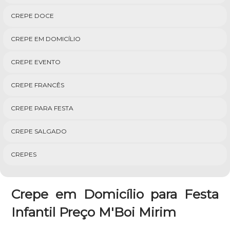
CREPE DOCE
CREPE EM DOMICÍLIO
CREPE EVENTO
CREPE FRANCÊS
CREPE PARA FESTA
CREPE SALGADO
CREPES
Crepe em Domicílio para Festa
Infantil Preço M'Boi Mirim