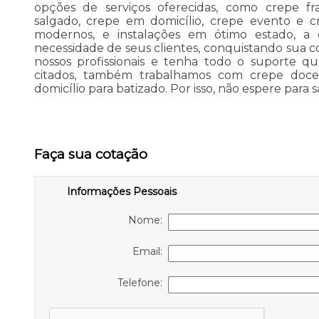
opções de serviços oferecidas, como crepe fra
salgado, crepe em domicílio, crepe evento e
modernos, e instalações em ótimo estado, a
necessidade de seus clientes, conquistando sua 
nossos profissionais e tenha todo o suporte qu
citados, também trabalhamos com crepe doc
domicílio para batizado. Por isso, não espere para s
Faça sua cotação
Informações Pessoais
Nome:
Email:
Telefone: