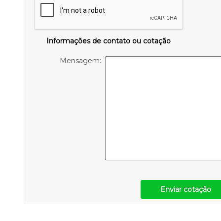
Informações de contato ou cotação
Mensagem:
Enviar cotação