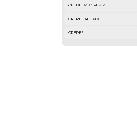
CREPE PARA FESTA
CREPE SALGADO
CREPES