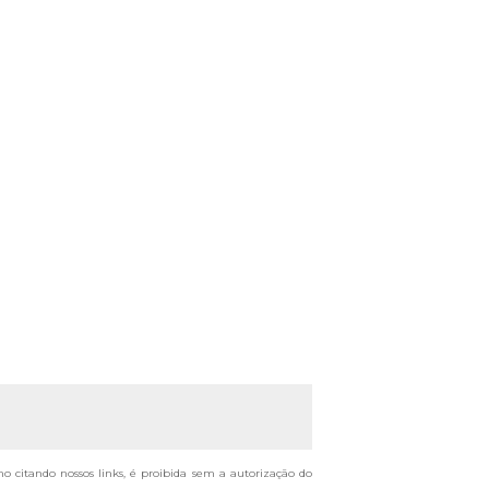
mo citando nossos links, é proibida sem a autorização do