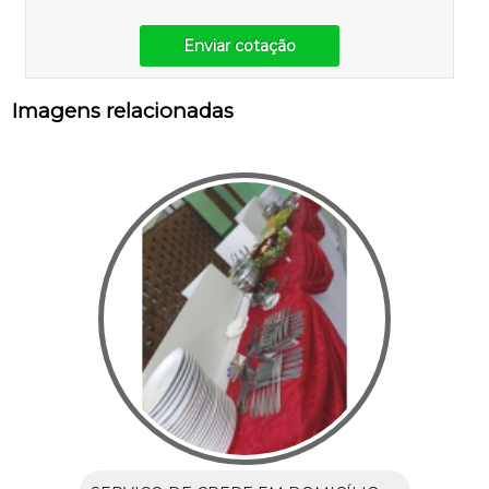
Enviar cotação
Imagens relacionadas