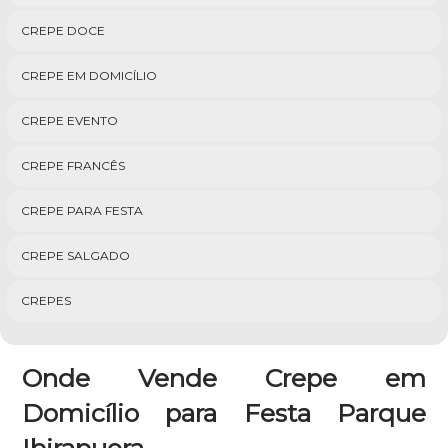
CREPE DOCE
CREPE EM DOMICÍLIO
CREPE EVENTO
CREPE FRANCÊS
CREPE PARA FESTA
CREPE SALGADO
CREPES
Onde Vende Crepe em
Domicílio para Festa Parque