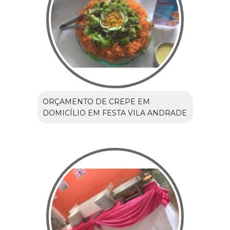
ORÇAMENTO DE CREPE EM
DOMICÍLIO EM FESTA VILA ANDRADE