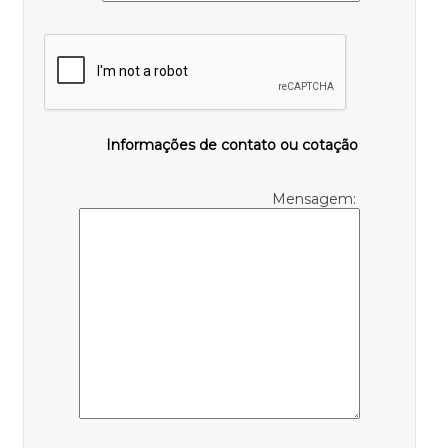
Informações de contato ou cotação
Mensagem: