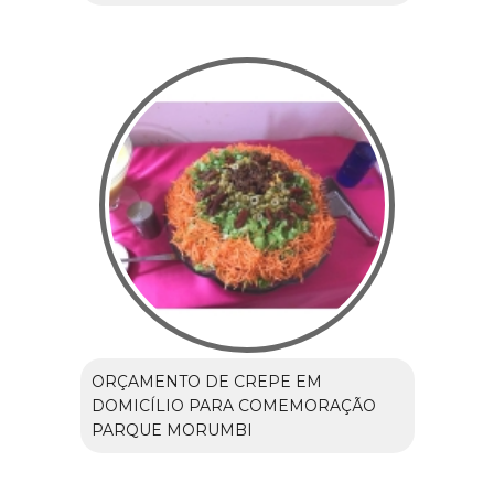
ORÇAMENTO DE CREPE EM
DOMICÍLIO PARA COMEMORAÇÃO
PARQUE MORUMBI