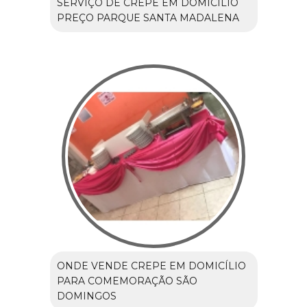
SERVIÇO DE CREPE EM DOMICÍLIO
PREÇO PARQUE SANTA MADALENA
ONDE VENDE CREPE EM DOMICÍLIO
PARA COMEMORAÇÃO SÃO
DOMINGOS