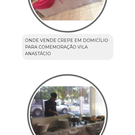
ONDE VENDE CREPE EM DOMICÍLIO
PARA COMEMORAÇÃO VILA
ANASTÁCIO