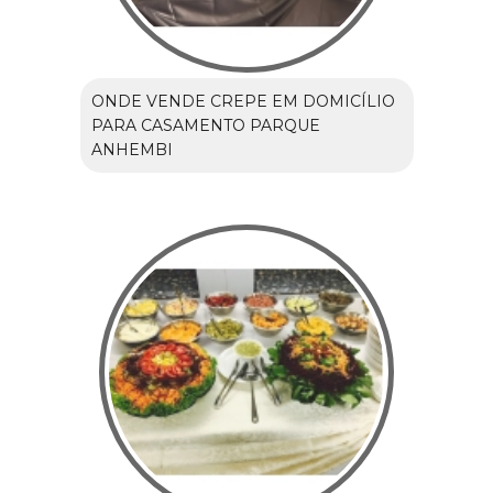
ONDE VENDE CREPE EM DOMICÍLIO
PARA CASAMENTO PARQUE
ANHEMBI