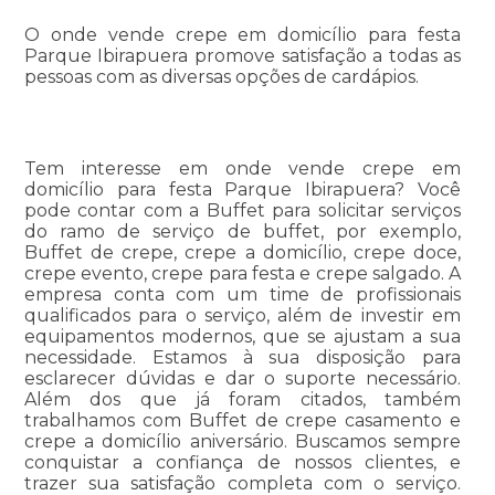
O onde vende crepe em domicílio para festa
Parque Ibirapuera promove satisfação a todas as
pessoas com as diversas opções de cardápios.
Tem interesse em onde vende crepe em
domicílio para festa Parque Ibirapuera? Você
pode contar com a Buffet para solicitar serviços
do ramo de serviço de buffet, por exemplo,
Buffet de crepe, crepe a domicílio, crepe doce,
crepe evento, crepe para festa e crepe salgado. A
empresa conta com um time de profissionais
qualificados para o serviço, além de investir em
equipamentos modernos, que se ajustam a sua
necessidade. Estamos à sua disposição para
esclarecer dúvidas e dar o suporte necessário.
Além dos que já foram citados, também
trabalhamos com Buffet de crepe casamento e
crepe a domicílio aniversário. Buscamos sempre
conquistar a confiança de nossos clientes, e
trazer sua satisfação completa com o serviço.