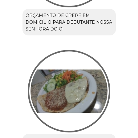
ORÇAMENTO DE CREPE EM
DOMICÍLIO PARA DEBUTANTE NOSSA
SENHORA DO Ó