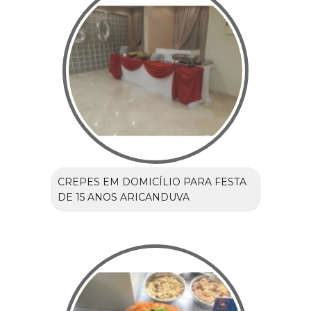
CREPES EM DOMICÍLIO PARA FESTA
DE 15 ANOS ARICANDUVA