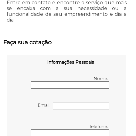
Entre em contato e encontre o serviço que mais
se encaixa com a sua necessidade ou a
funcionalidade de seu empreendimento e dia a
dia.
Faça sua cotação
Informações Pessoais
Nome:
Email:
Telefone: