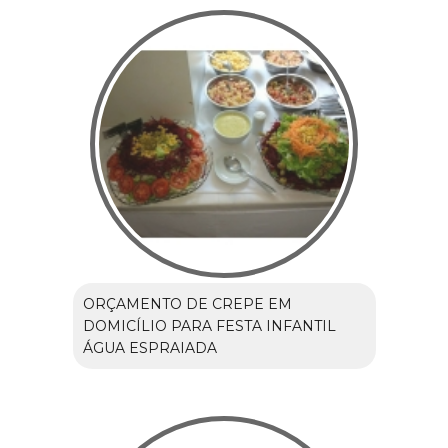
ORÇAMENTO DE CREPE EM
DOMICÍLIO PARA FESTA INFANTIL
ÁGUA ESPRAIADA