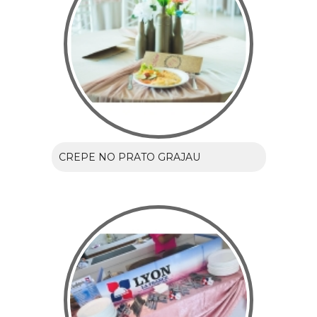
CREPE NO PRATO GRAJAU