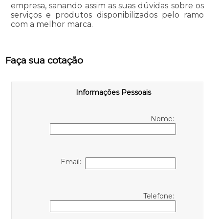
empresa, sanando assim as suas dúvidas sobre os
serviços e produtos disponibilizados pelo ramo
com a melhor marca.
Faça sua cotação
Informações Pessoais
Nome:
Email:
Telefone: