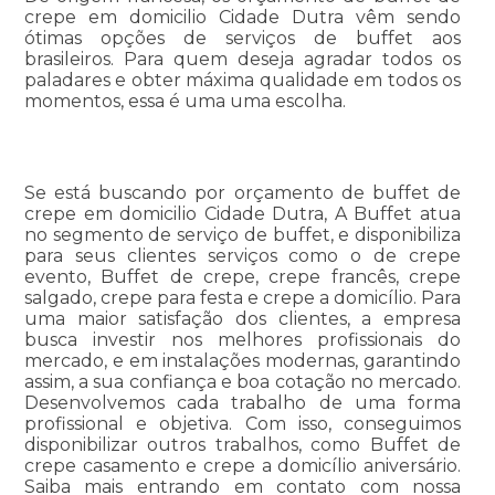
crepe em domicilio Cidade Dutra vêm sendo
ótimas opções de serviços de buffet aos
brasileiros. Para quem deseja agradar todos os
paladares e obter máxima qualidade em todos os
momentos, essa é uma uma escolha.
Se está buscando por orçamento de buffet de
crepe em domicilio Cidade Dutra, A Buffet atua
no segmento de serviço de buffet, e disponibiliza
para seus clientes serviços como o de crepe
evento, Buffet de crepe, crepe francês, crepe
salgado, crepe para festa e crepe a domicílio. Para
uma maior satisfação dos clientes, a empresa
busca investir nos melhores profissionais do
mercado, e em instalações modernas, garantindo
assim, a sua confiança e boa cotação no mercado.
Desenvolvemos cada trabalho de uma forma
profissional e objetiva. Com isso, conseguimos
disponibilizar outros trabalhos, como Buffet de
crepe casamento e crepe a domicílio aniversário.
Saiba mais entrando em contato com nossa