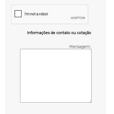
Informações de contato ou cotação
Mensagem: