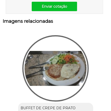
Enviar cotação
Imagens relacionadas
BUFFET DE CREPE DE PRATO