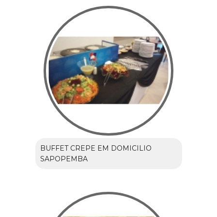
BUFFET CREPE EM DOMICILIO
SAPOPEMBA