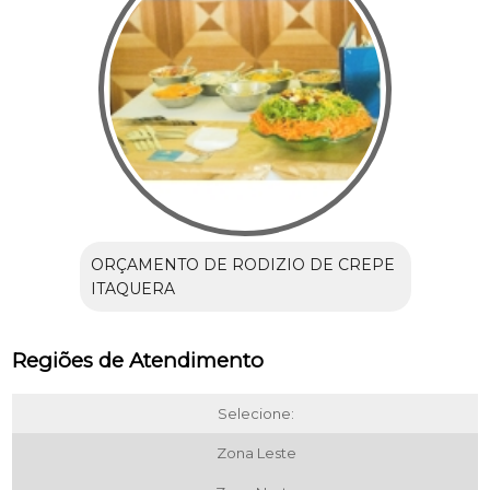
ORÇAMENTO DE RODIZIO DE CREPE
ITAQUERA
Regiões de Atendimento
Selecione:
Zona Leste