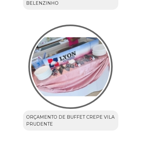
BELENZINHO
ORÇAMENTO DE BUFFET CREPE VILA
PRUDENTE