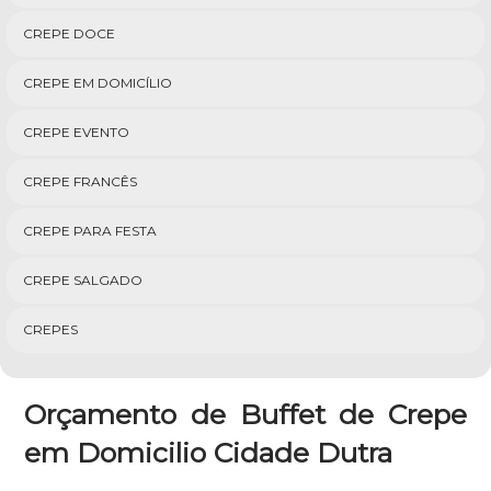
CREPE DOCE
CREPE EM DOMICÍLIO
CREPE EVENTO
CREPE FRANCÊS
CREPE PARA FESTA
CREPE SALGADO
CREPES
Orçamento de Buffet de Crepe
em Domicilio Cidade Dutra