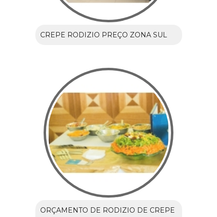
CREPE RODIZIO PREÇO ZONA SUL
ORÇAMENTO DE RODIZIO DE CREPE