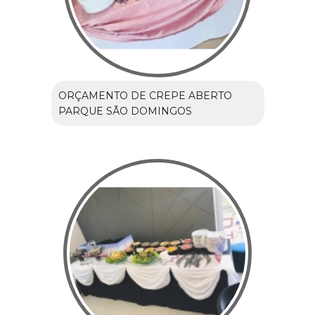
ORÇAMENTO DE CREPE ABERTO
PARQUE SÃO DOMINGOS