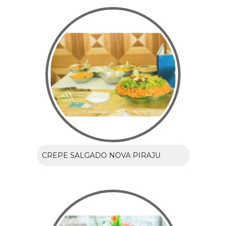
CREPE SALGADO NOVA PIRAJU