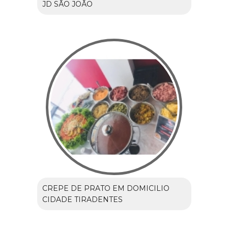
JD SÃO JOÃO
CREPE DE PRATO EM DOMICILIO
CIDADE TIRADENTES