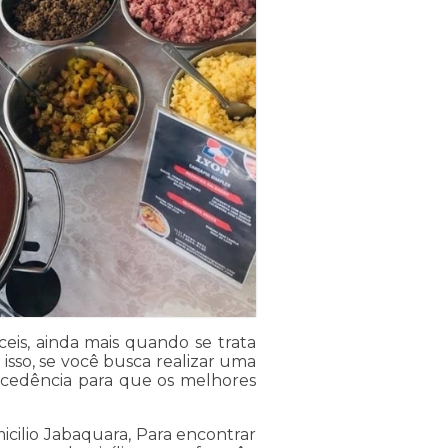
eis, ainda mais quando se trata
isso, se você busca realizar uma
ecedência para que os melhores
cilio Jabaquara, Para encontrar