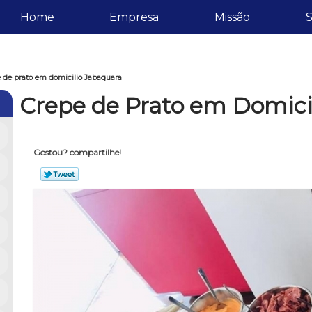
Home
Empresa
Missão
S
 de prato em domicilio Jabaquara
Crepe de Prato em Domici
Gostou? compartilhe!