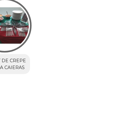
 DE CREPE
A CAIERAS