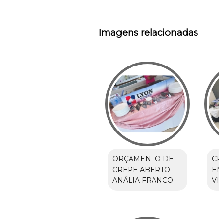
Imagens relacionadas
ORÇAMENTO DE
C
CREPE ABERTO
E
ANÁLIA FRANCO
V