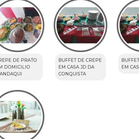
REPE DE PRATO
BUFFET DE CREPE
BUFFET
M DOMICILIO
EM CASA JD DA
EM CAS
ANDAQUI
CONQUISTA