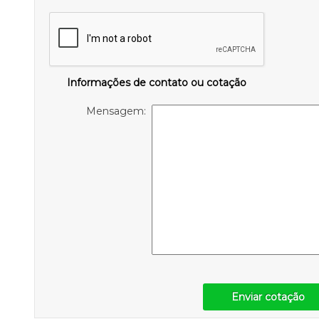
Informações de contato ou cotação
Mensagem:
Enviar cotação