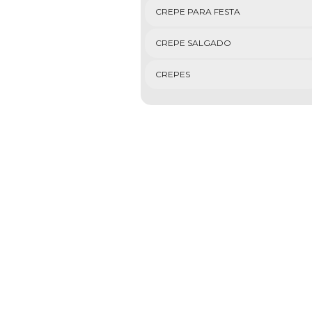
CREPE PARA FESTA
CREPE SALGADO
CREPES