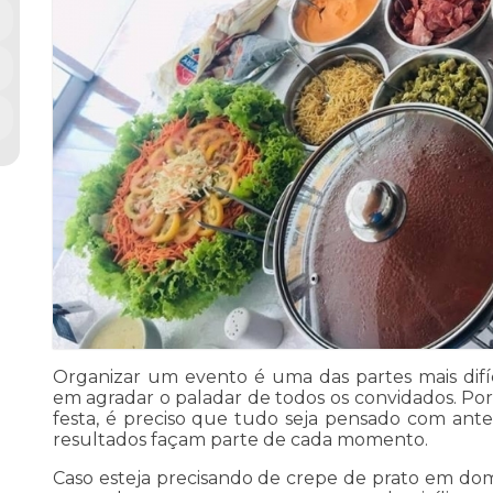
Organizar um evento é uma das partes mais difíc
em agradar o paladar de todos os convidados. Por 
festa, é preciso que tudo seja pensado com ant
resultados façam parte de cada momento.
Caso esteja precisando de crepe de prato em domi