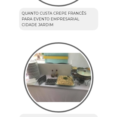
QUANTO CUSTA CREPE FRANCÊS
PARA EVENTO EMPRESARIAL
CIDADE JARDIM