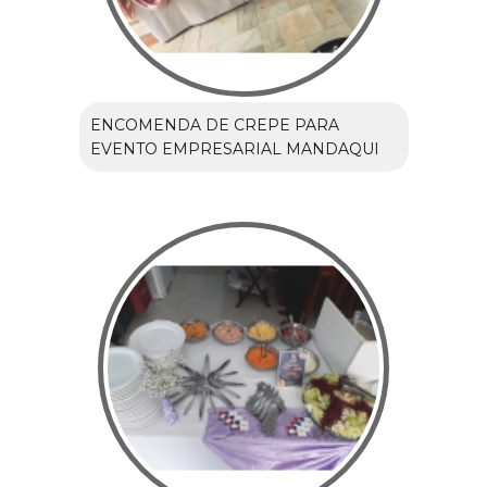
ENCOMENDA DE CREPE PARA
EVENTO EMPRESARIAL MANDAQUI