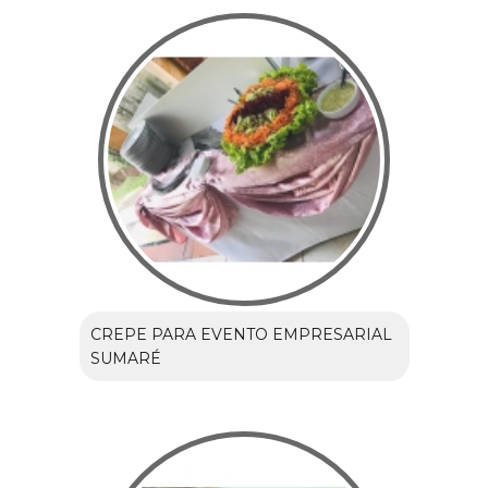
CREPE PARA EVENTO EMPRESARIAL
SUMARÉ