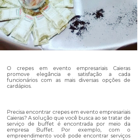
O crepes em evento empresariais Caieras
promove elegância e satisfação a cada
funcionários com as mais diversas opções de
cardápios.
Precisa encontrar crepes em evento empresariais
Caieras? A solução que você busca ao se tratar de
serviço de buffet é encontrada por meio da
empresa Buffet. Por exemplo, com o
empreendimento você pode encontrar serviços