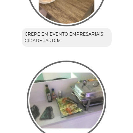
CREPE EM EVENTO EMPRESARIAIS
CIDADE JARDIM