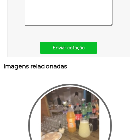
Enviar cotação
Imagens relacionadas