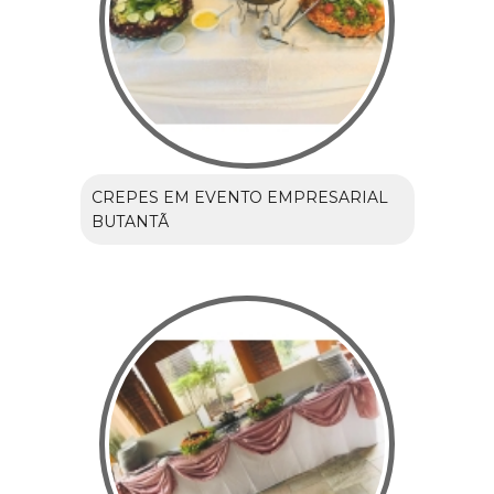
CREPES EM EVENTO EMPRESARIAL
BUTANTÃ