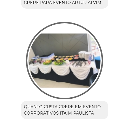
CREPE PARA EVENTO ARTUR ALVIM
QUANTO CUSTA CREPE EM EVENTO
CORPORATIVOS ITAIM PAULISTA