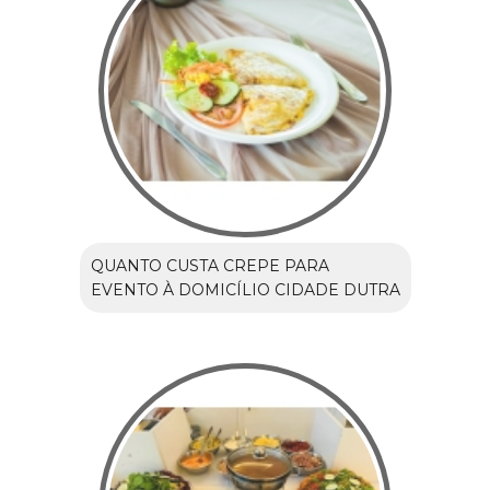
QUANTO CUSTA CREPE PARA
EVENTO À DOMICÍLIO CIDADE DUTRA