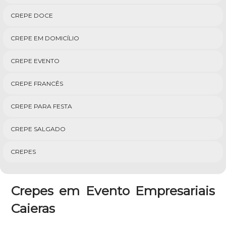
CREPE DOCE
CREPE EM DOMICÍLIO
CREPE EVENTO
CREPE FRANCÊS
CREPE PARA FESTA
CREPE SALGADO
CREPES
Crepes em Evento Empresariais
Caieras