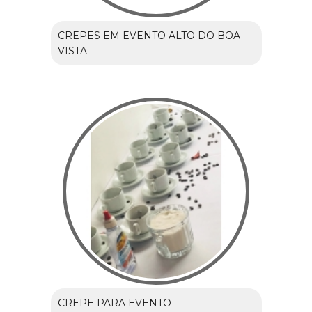
CREPES EM EVENTO ALTO DO BOA
VISTA
CREPE PARA EVENTO