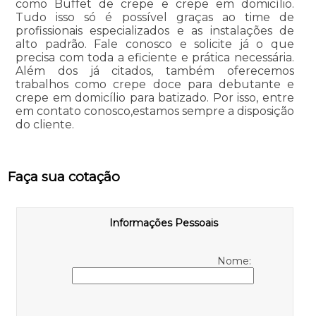
como Buffet de crepe e crepe em domicílio.
Tudo isso só é possível graças ao time de
profissionais especializados e as instalações de
alto padrão. Fale conosco e solicite já o que
precisa com toda a eficiente e prática necessária.
Além dos já citados, também oferecemos
trabalhos como crepe doce para debutante e
crepe em domicílio para batizado. Por isso, entre
em contato conosco,estamos sempre a disposição
do cliente.
Faça sua cotação
Informações Pessoais
Nome: