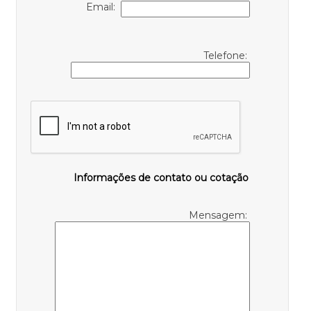
Email:
Telefone:
Informações de contato ou cotação
Mensagem: