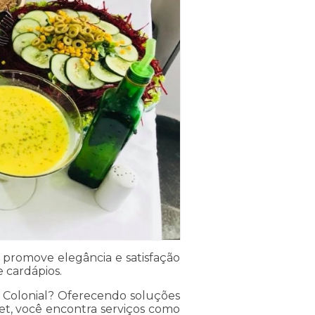
 promove elegância e satisfação
 cardápios.
 Colonial? Oferecendo soluções
et, você encontra serviços como