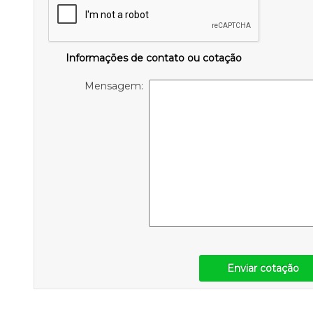
Informações de contato ou cotação
Mensagem:
Enviar cotação