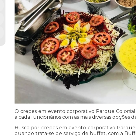
O crepes em evento corporativo Parque Colonial
a cada funcionários com as mais diversas opções de
Busca por crepes em evento corporativo Parque
quando trata-se de serviço de buffet, com a Buff