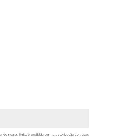
tando nossos links, é proibida sem a autorização do autor.