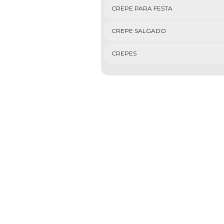
CREPE PARA FESTA
CREPE SALGADO
CREPES