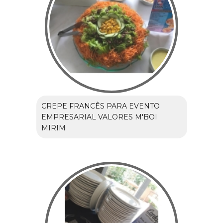
CREPE FRANCÊS PARA EVENTO
EMPRESARIAL VALORES M'BOI
MIRIM