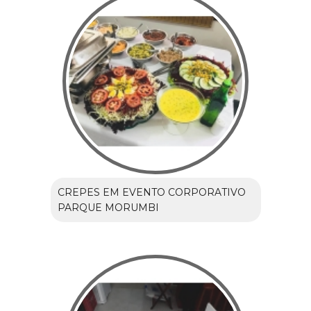
CREPES EM EVENTO CORPORATIVO
PARQUE MORUMBI