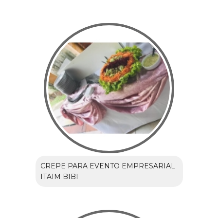
CREPE PARA EVENTO EMPRESARIAL
ITAIM BIBI