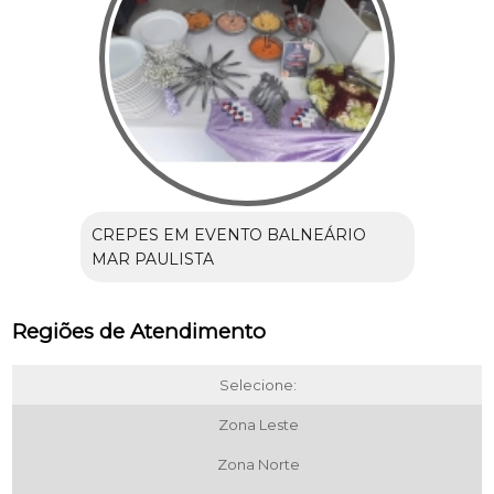
CREPES EM EVENTO BALNEÁRIO
MAR PAULISTA
Regiões de Atendimento
Selecione:
Zona Leste
Zona Norte