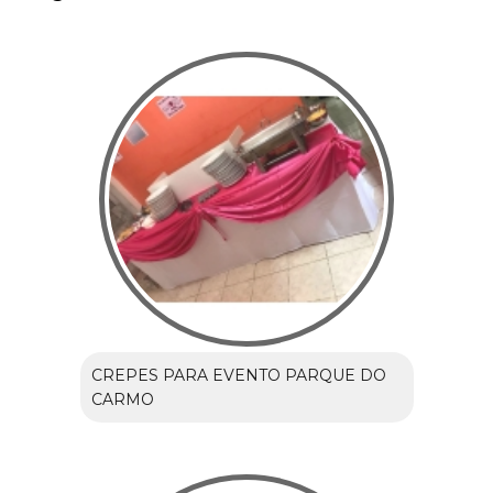
CREPES PARA EVENTO PARQUE DO
CARMO