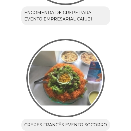
ENCOMENDA DE CREPE PARA
EVENTO EMPRESARIAL CAIUBI
CREPES FRANCÊS EVENTO SOCORRO