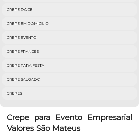
CREPE DOCE
CREPE EM DOMICÍLIO
CREPE EVENTO
CREPE FRANCÊS
CREPE PARA FESTA
CREPE SALGADO
CREPES
Crepe para Evento Empresarial
Valores São Mateus