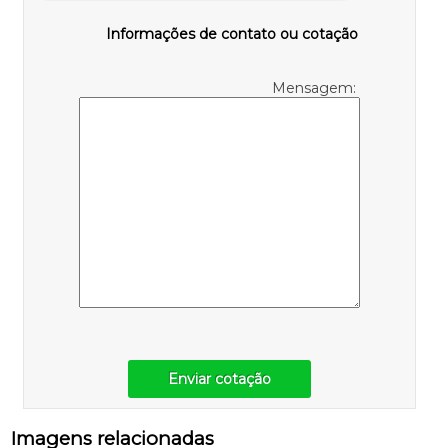
Informações de contato ou cotação
Mensagem:
Enviar cotação
Imagens relacionadas