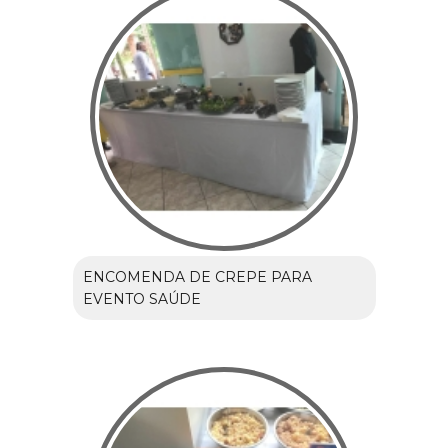
ENCOMENDA DE CREPE PARA
EVENTO SAÚDE