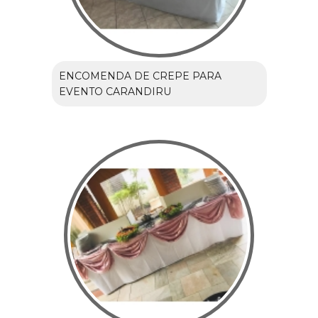
ENCOMENDA DE CREPE PARA
EVENTO CARANDIRU