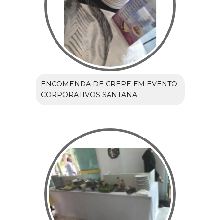
ENCOMENDA DE CREPE EM EVENTO
CORPORATIVOS SANTANA