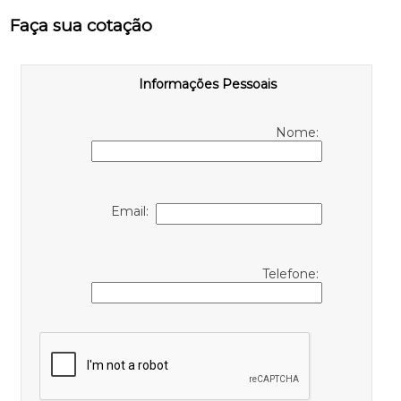
Faça sua cotação
Informações Pessoais
Nome:
Email:
Telefone: