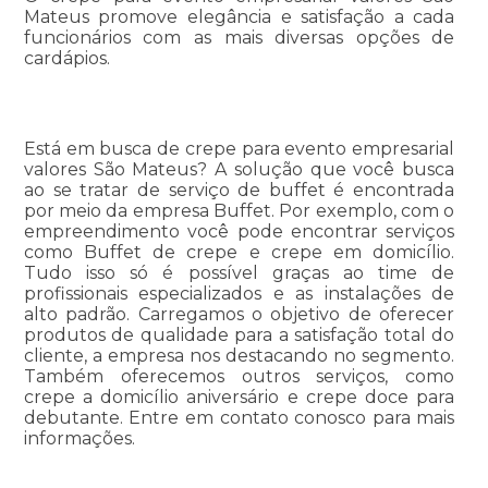
Mateus promove elegância e satisfação a cada
funcionários com as mais diversas opções de
cardápios.
Está em busca de crepe para evento empresarial
valores São Mateus? A solução que você busca
ao se tratar de serviço de buffet é encontrada
por meio da empresa Buffet. Por exemplo, com o
empreendimento você pode encontrar serviços
como Buffet de crepe e crepe em domicílio.
Tudo isso só é possível graças ao time de
profissionais especializados e as instalações de
alto padrão. Carregamos o objetivo de oferecer
produtos de qualidade para a satisfação total do
cliente, a empresa nos destacando no segmento.
Também oferecemos outros serviços, como
crepe a domicílio aniversário e crepe doce para
debutante. Entre em contato conosco para mais
informações.