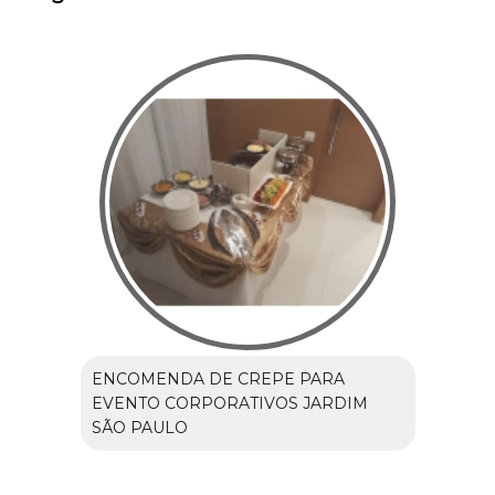
ENCOMENDA DE CREPE PARA
EVENTO CORPORATIVOS JARDIM
SÃO PAULO