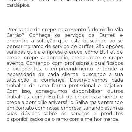
cardápios.
Precisando de crepe para evento à domicílio Vila
Carrão? Conheça os serviços da Buffet e
encontre a solução que está buscando ao se
pensar no ramo de serviço de buffet. São opções
variadas que a empresa oferece, como Buffet de
crepe, crepe a domicílio, crepe doce e crepe
evento. Contando com profissionais qualificados
e experientes, o empreendimento entende a
necessidade de cada cliente, buscando a sua
satisfação e confiança. Desenvolvemos cada
trabalho de uma forma profissional e objetiva.
Com isso, conseguimos disponibilizar outros
trabalhos, como Buffet de crepe casamento e
crepe a domicílio aniversário. Saiba mais entrando
em contato com nossa empresa, sanando assim as
suas dúvidas sobre os serviços e produtos
disponibilizados pelo ramo com a melhor marca.