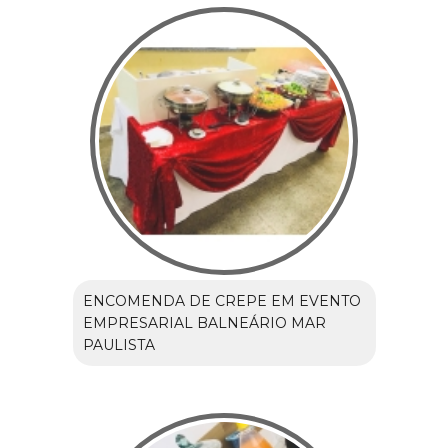
ENCOMENDA DE CREPE EM EVENTO
EMPRESARIAL BALNEÁRIO MAR
PAULISTA