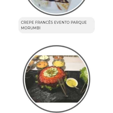
CREPE FRANCÊS EVENTO PARQUE
MORUMBI