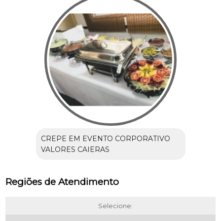
CREPE EM EVENTO CORPORATIVO
VALORES CAIERAS
Regiões de Atendimento
Selecione: