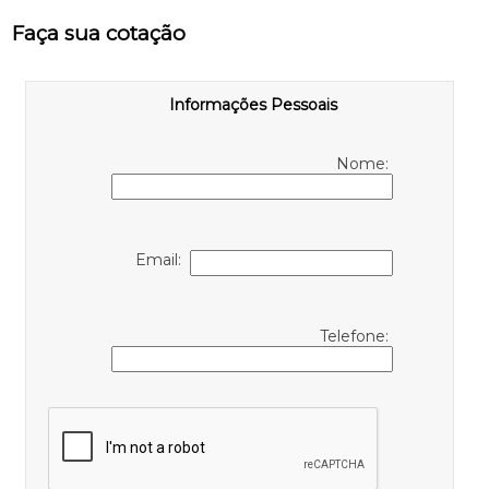
Faça sua cotação
Informações Pessoais
Nome:
Email:
Telefone: