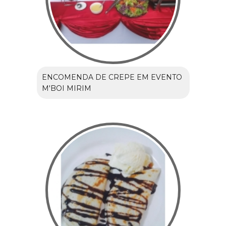
ENCOMENDA DE CREPE EM EVENTO
M'BOI MIRIM