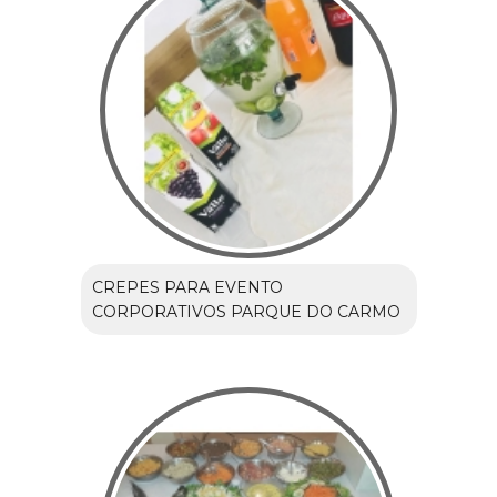
CREPES PARA EVENTO
CORPORATIVOS PARQUE DO CARMO