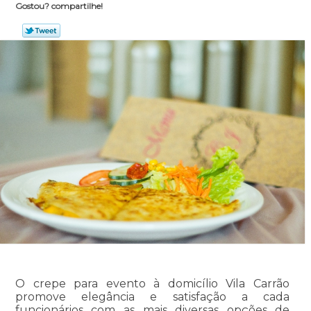
Gostou? compartilhe!
O crepe para evento à domicílio Vila Carrão
promove elegância e satisfação a cada
funcionários com as mais diversas opções de