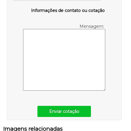
Informações de contato ou cotação
Mensagem:
Enviar cotação
Imagens relacionadas