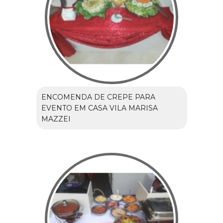
ENCOMENDA DE CREPE PARA
EVENTO EM CASA VILA MARISA
MAZZEI