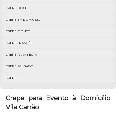
CREPE DOCE
CREPE EM DOMICÍLIO
CREPE EVENTO
CREPE FRANCÊS
CREPE PARA FESTA
CREPE SALGADO
CREPES
Crepe para Evento à Domicílio
Vila Carrão