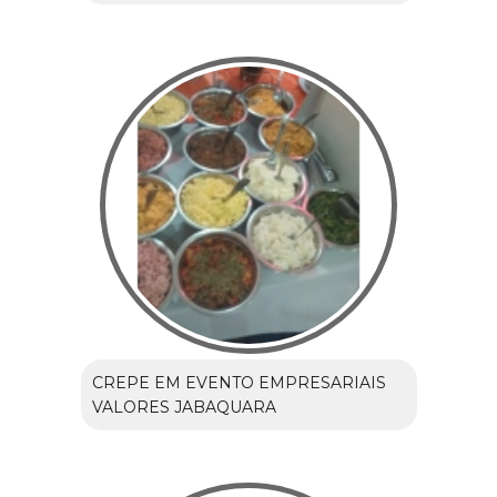
CREPE EM EVENTO EMPRESARIAIS
VALORES JABAQUARA