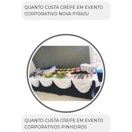
QUANTO CUSTA CREPE EM EVENTO
CORPORATIVO NOVA PIRAJU
QUANTO CUSTA CREPE EM EVENTO
CORPORATIVOS PINHEIROS