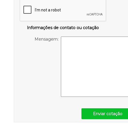
Informações de contato ou cotação
Mensagem:
Enviar cotação