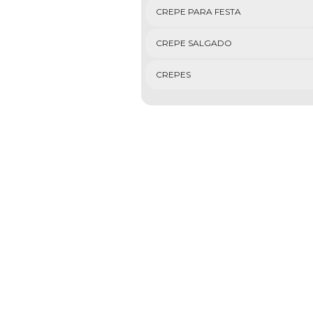
CREPE PARA FESTA
CREPE SALGADO
CREPES