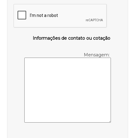
Informações de contato ou cotação
Mensagem: