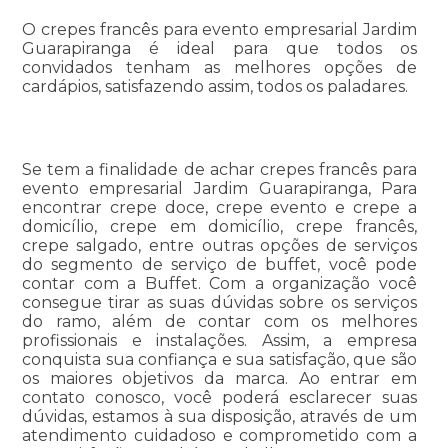
O crepes francês para evento empresarial Jardim
Guarapiranga é ideal para que todos os
convidados tenham as melhores opções de
cardápios, satisfazendo assim, todos os paladares.
Se tem a finalidade de achar crepes francês para
evento empresarial Jardim Guarapiranga, Para
encontrar crepe doce, crepe evento e crepe a
domicílio, crepe em domicílio, crepe francês,
crepe salgado, entre outras opções de serviços
do segmento de serviço de buffet, você pode
contar com a Buffet. Com a organização você
consegue tirar as suas dúvidas sobre os serviços
do ramo, além de contar com os melhores
profissionais e instalações. Assim, a empresa
conquista sua confiança e sua satisfação, que são
os maiores objetivos da marca. Ao entrar em
contato conosco, você poderá esclarecer suas
dúvidas, estamos à sua disposição, através de um
atendimento cuidadoso e comprometido com a