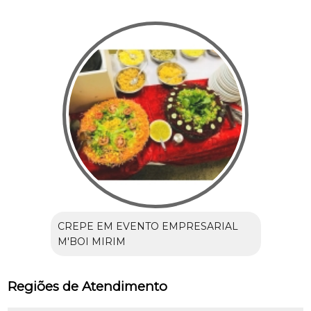
CREPE EM EVENTO EMPRESARIAL
M'BOI MIRIM
Regiões de Atendimento