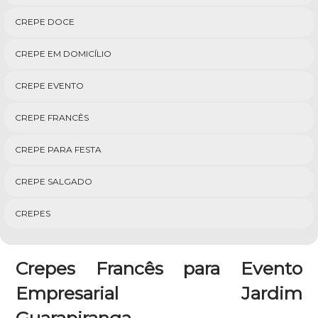
CREPE DOCE
CREPE EM DOMICÍLIO
CREPE EVENTO
CREPE FRANCÊS
CREPE PARA FESTA
CREPE SALGADO
CREPES
Crepes Francês para Evento
Empresarial Jardim