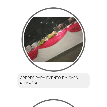
CREPES PARA EVENTO EM CASA
POMPÉIA