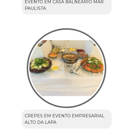
EVENTO EM CASA BALNEÁRIO MAR
PAULISTA
CREPES EM EVENTO EMPRESARIAL
ALTO DA LAPA