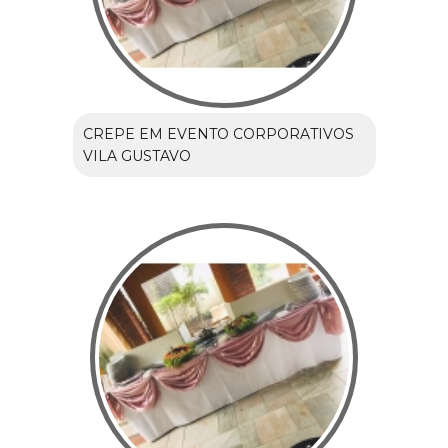
CREPE EM EVENTO CORPORATIVOS
VILA GUSTAVO