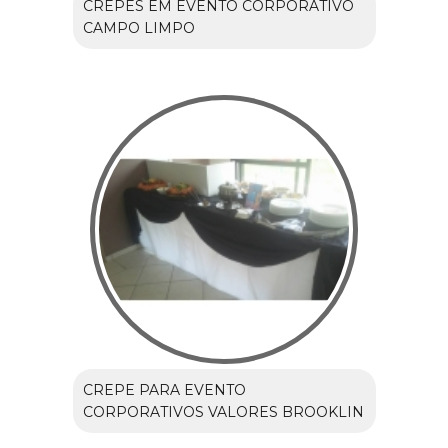
CREPES EM EVENTO CORPORATIVO
CAMPO LIMPO
CREPE PARA EVENTO
CORPORATIVOS VALORES BROOKLIN