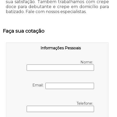
sua satisfação. Também trabalhamos com crepe
doce para debutante e crepe em domicílio para
batizado. Fale com nossos especialistas.
Faça sua cotação
Informações Pessoais
Nome:
Email:
Telefone: