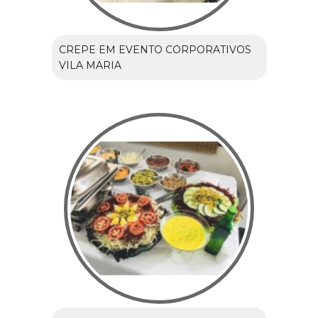
CREPE EM EVENTO CORPORATIVOS
VILA MARIA