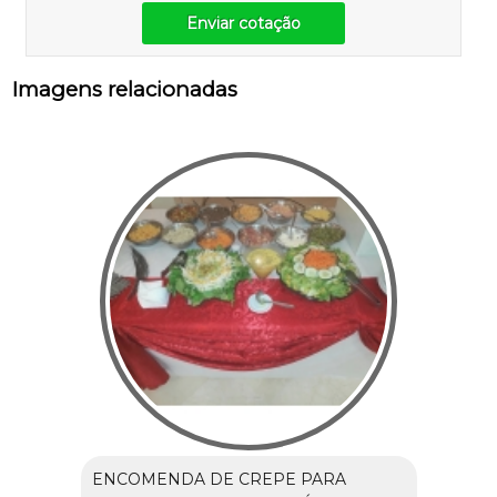
Enviar cotação
Imagens relacionadas
ENCOMENDA DE CREPE PARA