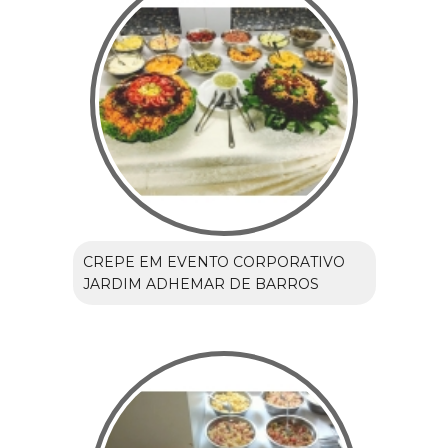
CREPE EM EVENTO CORPORATIVO
JARDIM ADHEMAR DE BARROS