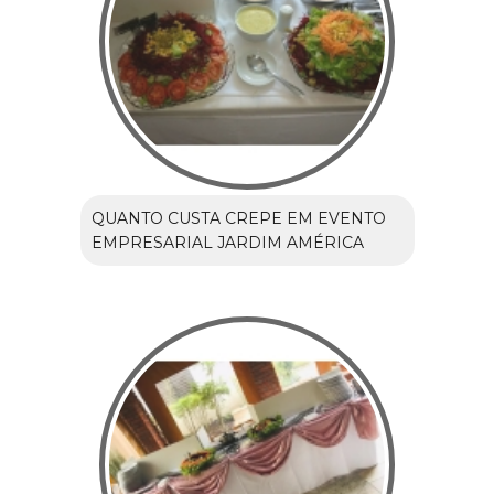
QUANTO CUSTA CREPE EM EVENTO
EMPRESARIAL JARDIM AMÉRICA