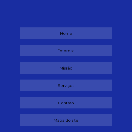
Home
Empresa
Missão
Serviços
Contato
Mapa do site