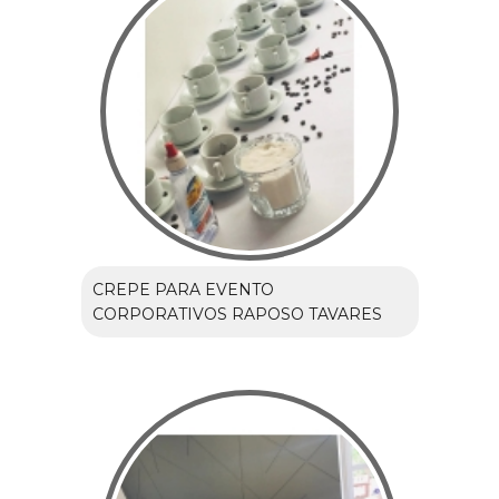
CREPE PARA EVENTO
CORPORATIVOS RAPOSO TAVARES