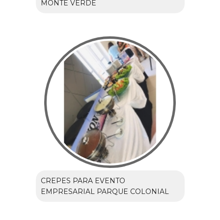
MONTE VERDE
CREPES PARA EVENTO
EMPRESARIAL PARQUE COLONIAL