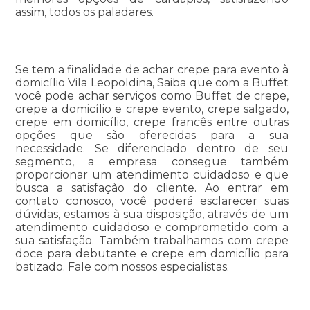
assim, todos os paladares.
Se tem a finalidade de achar crepe para evento à
domicílio Vila Leopoldina, Saiba que com a Buffet
você pode achar serviços como Buffet de crepe,
crepe a domicílio e crepe evento, crepe salgado,
crepe em domicílio, crepe francês entre outras
opções que são oferecidas para a sua
necessidade. Se diferenciado dentro de seu
segmento, a empresa consegue também
proporcionar um atendimento cuidadoso e que
busca a satisfação do cliente. Ao entrar em
contato conosco, você poderá esclarecer suas
dúvidas, estamos à sua disposição, através de um
atendimento cuidadoso e comprometido com a
sua satisfação. Também trabalhamos com crepe
doce para debutante e crepe em domicílio para
batizado. Fale com nossos especialistas.