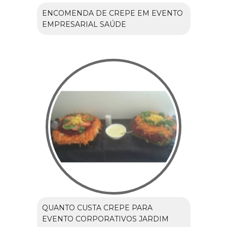
ENCOMENDA DE CREPE EM EVENTO
EMPRESARIAL SAÚDE
QUANTO CUSTA CREPE PARA
EVENTO CORPORATIVOS JARDIM