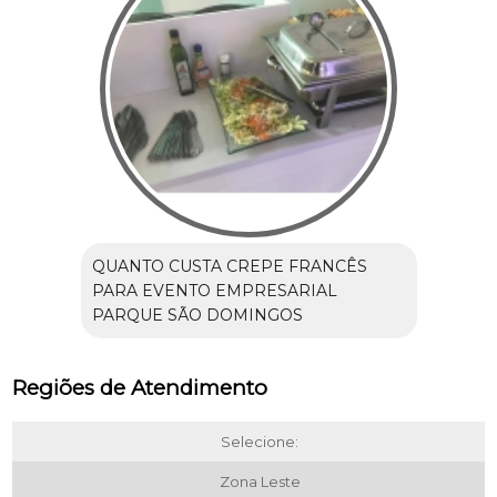
QUANTO CUSTA CREPE FRANCÊS
PARA EVENTO EMPRESARIAL
PARQUE SÃO DOMINGOS
Regiões de Atendimento
Selecione:
Zona Leste