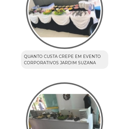
QUANTO CUSTA CREPE EM EVENTO
CORPORATIVOS JARDIM SUZANA