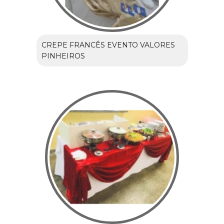
CREPE FRANCÊS EVENTO VALORES
PINHEIROS