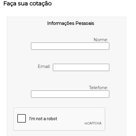
Faça sua cotação
Informações Pessoais
Nome:
Email:
Telefone: