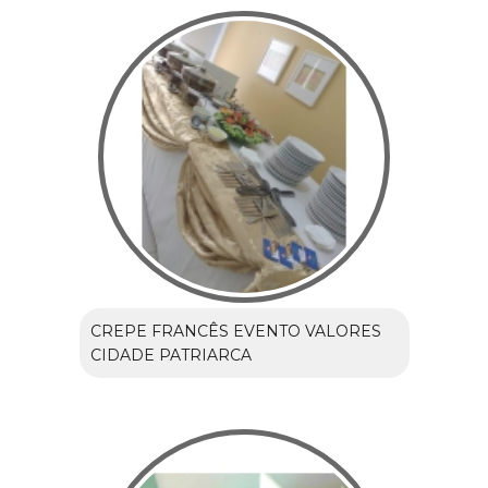
CREPE FRANCÊS EVENTO VALORES
CIDADE PATRIARCA