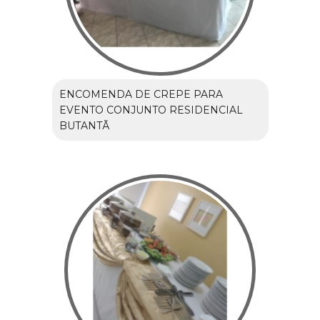
ENCOMENDA DE CREPE PARA
EVENTO CONJUNTO RESIDENCIAL
BUTANTÃ