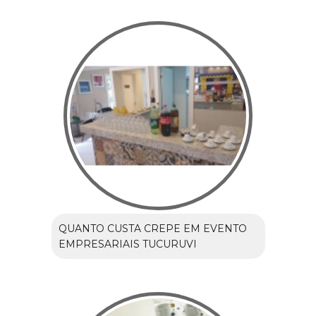
QUANTO CUSTA CREPE EM EVENTO
EMPRESARIAIS TUCURUVI