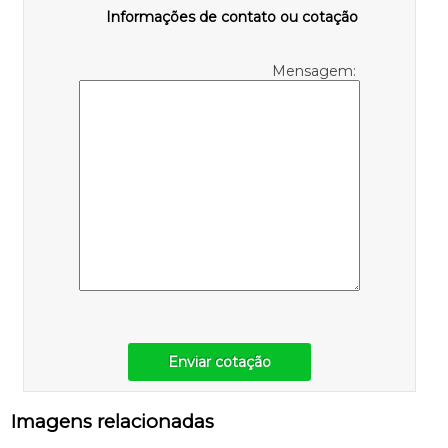
Informações de contato ou cotação
Mensagem:
Enviar cotação
Imagens relacionadas