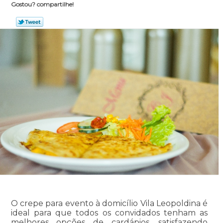
Gostou? compartilhe!
O crepe para evento à domicílio Vila Leopoldina é
ideal para que todos os convidados tenham as
melhores opções de cardápios, satisfazendo