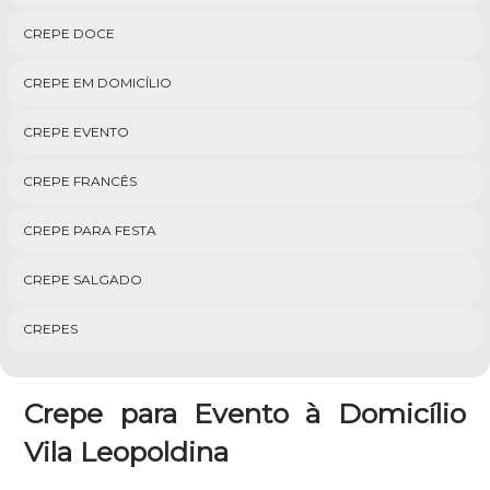
CREPE DOCE
CREPE EM DOMICÍLIO
CREPE EVENTO
CREPE FRANCÊS
CREPE PARA FESTA
CREPE SALGADO
CREPES
Crepe para Evento à Domicílio
Vila Leopoldina