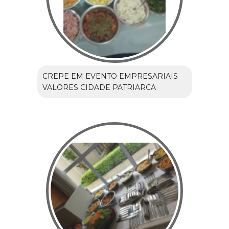
CREPE EM EVENTO EMPRESARIAIS
VALORES CIDADE PATRIARCA