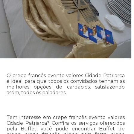
O crepe francês evento valores Cidade Patriarca
é ideal para que todos os convidados tenham as
melhores opções de cardápios, satisfazendo
assim, todos os paladares.
Tem interesse em crepe francês evento valores
Cidade Patriarca? Confira os serviços oferecidos
pela Buffet, você pode encontrar Buffet de