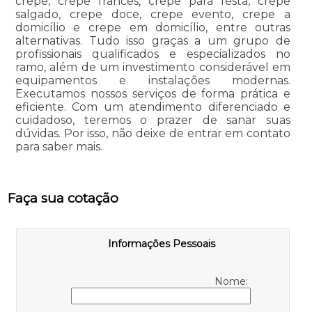
crepe, crepe francês, crepe para festa, crepe
salgado, crepe doce, crepe evento, crepe a
domicílio e crepe em domicílio, entre outras
alternativas. Tudo isso graças a um grupo de
profissionais qualificados e especializados no
ramo, além de um investimento considerável em
equipamentos e instalações modernas.
Executamos nossos serviços de forma prática e
eficiente. Com um atendimento diferenciado e
cuidadoso, teremos o prazer de sanar suas
dúvidas. Por isso, não deixe de entrar em contato
para saber mais.
Faça sua cotação
Informações Pessoais
Nome: