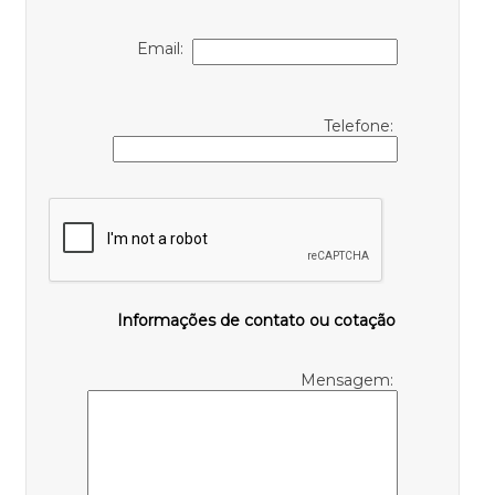
Email:
Telefone:
Informações de contato ou cotação
Mensagem: