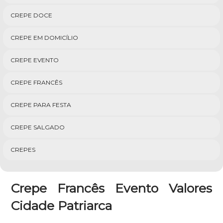
CREPE DOCE
CREPE EM DOMICÍLIO
CREPE EVENTO
CREPE FRANCÊS
CREPE PARA FESTA
CREPE SALGADO
CREPES
Crepe Francês Evento Valores
Cidade Patriarca