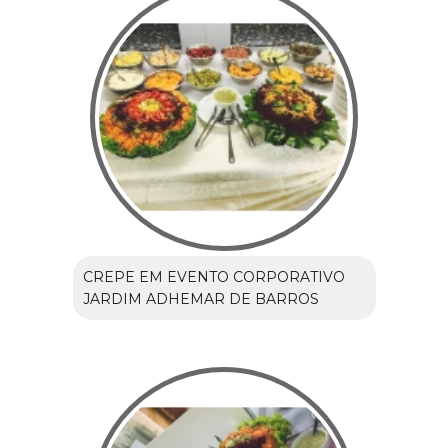
CREPE EM EVENTO CORPORATIVO
JARDIM ADHEMAR DE BARROS