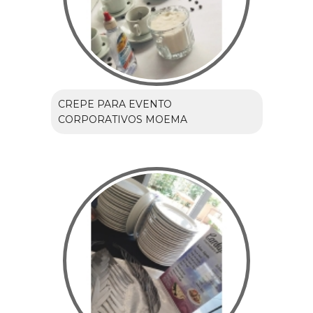
CREPE PARA EVENTO
CORPORATIVOS MOEMA