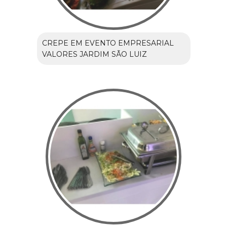
CREPE EM EVENTO EMPRESARIAL
VALORES JARDIM SÃO LUIZ