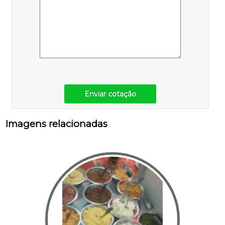
Enviar cotação
Imagens relacionadas