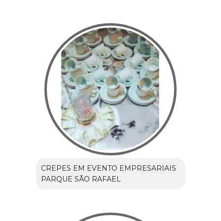
CREPES EM EVENTO EMPRESARIAIS
PARQUE SÃO RAFAEL