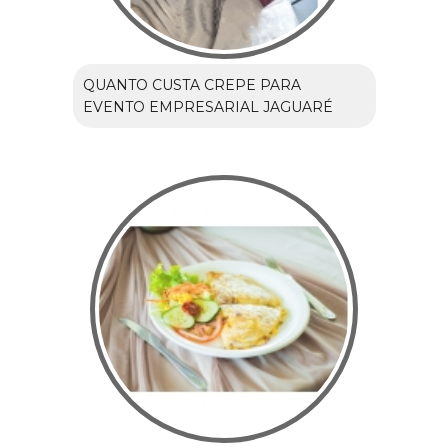
QUANTO CUSTA CREPE PARA
EVENTO EMPRESARIAL JAGUARÉ