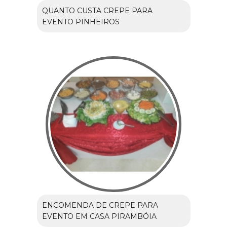
QUANTO CUSTA CREPE PARA
EVENTO PINHEIROS
ENCOMENDA DE CREPE PARA
EVENTO EM CASA PIRAMBÓIA