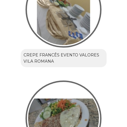
CREPE FRANCÊS EVENTO VALORES
VILA ROMANA