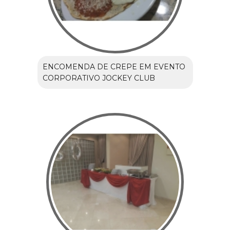
ENCOMENDA DE CREPE EM EVENTO
CORPORATIVO JOCKEY CLUB