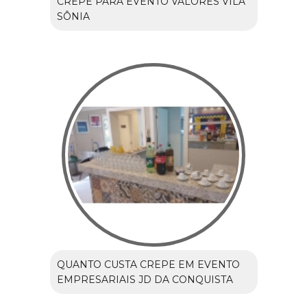
CREPE PARA EVENTO VALORES VILA
SÔNIA
QUANTO CUSTA CREPE EM EVENTO
EMPRESARIAIS JD DA CONQUISTA