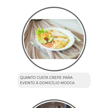
QUANTO CUSTA CREPE PARA
EVENTO À DOMICÍLIO MOOCA