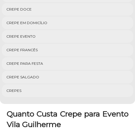
CREPE DOCE
CREPE EM DOMICÍLIO
CREPE EVENTO
CREPE FRANCÊS
CREPE PARA FESTA
CREPE SALGADO
CREPES
Quanto Custa Crepe para Evento
Vila Guilherme