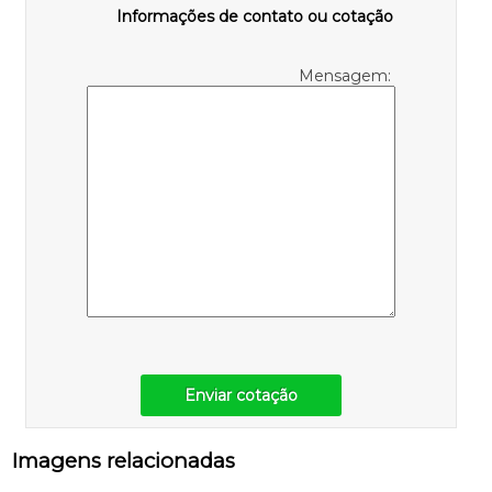
Informações de contato ou cotação
Mensagem:
Enviar cotação
Imagens relacionadas