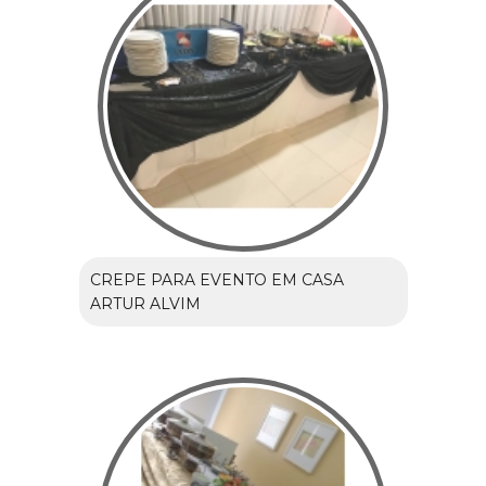
CREPE PARA EVENTO EM CASA
ARTUR ALVIM