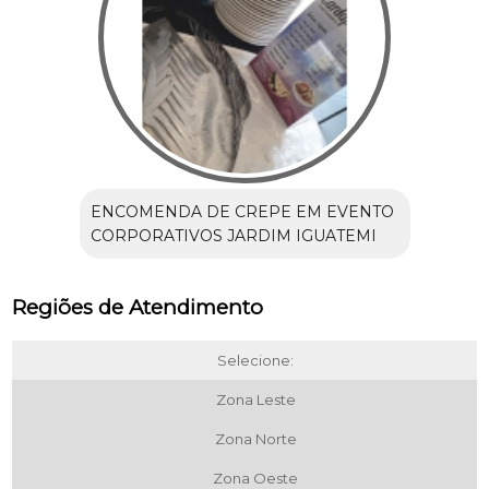
ENCOMENDA DE CREPE EM EVENTO
CORPORATIVOS JARDIM IGUATEMI
Regiões de Atendimento
Selecione:
Zona Leste
Zona Norte
Zona Oeste