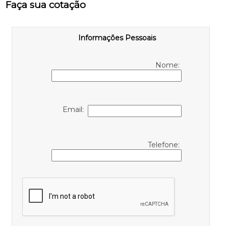
Faça sua cotação
Informações Pessoais
Nome:
Email:
Telefone: