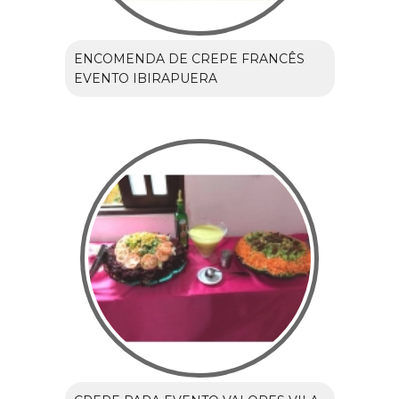
ENCOMENDA DE CREPE FRANCÊS
EVENTO IBIRAPUERA