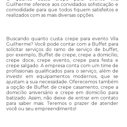
Guilherme oferece aos convidados sofisticação e
comodidade para que todos fiquem satisfeitos e
realizados com as mais diversas opções.
Buscando quanto custa crepe para evento Vila
Guilherme? Você pode contar com a Buffet para
solicitar serviços do ramo de serviço de buffet,
por exemplo, Buffet de crepe, crepe a domicílio,
crepe doce, crepe evento, crepe para festa e
crepe salgado. A empresa conta com um time de
profissionais qualificados para o serviço, além de
investir em equipamentos modernos, que se
ajustam a sua necessidade. Oferecemos também
a opção de Buffet de crepe casamento, crepe a
domicílio aniversário e crepe em domicílio para
batizado. Assim, não deixe de entrar em contato
para saber mais. Teremos o prazer de atender
você ou seu empreendimento!