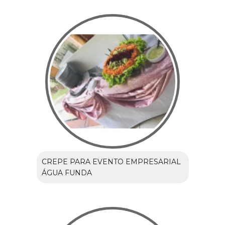
CREPE PARA EVENTO EMPRESARIAL
ÁGUA FUNDA