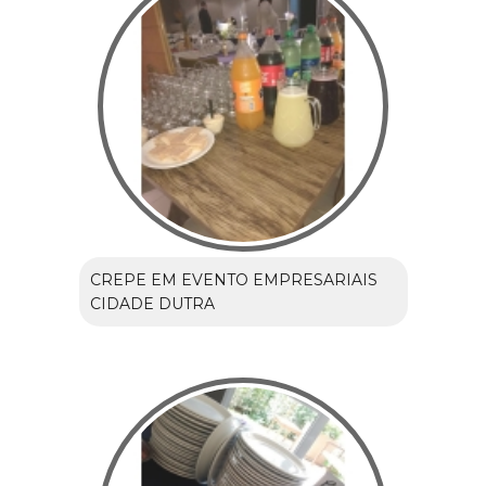
CREPE EM EVENTO EMPRESARIAIS
CIDADE DUTRA