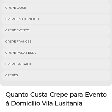
CREPE DOCE
CREPE EM DOMICÍLIO
CREPE EVENTO
CREPE FRANCÊS
CREPE PARA FESTA
CREPE SALGADO
CREPES
Quanto Custa Crepe para Evento
à Domicílio Vila Lusitania