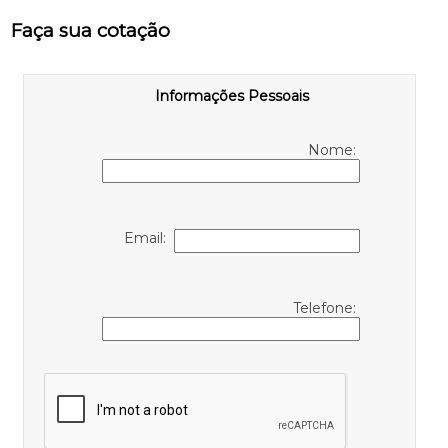
Faça sua cotação
Informações Pessoais
Nome:
Email:
Telefone: