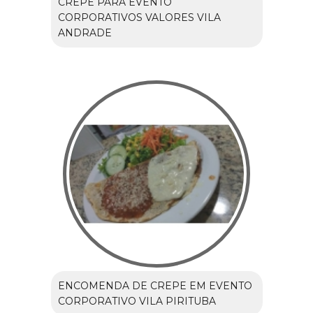
CREPE PARA EVENTO
CORPORATIVOS VALORES VILA
ANDRADE
ENCOMENDA DE CREPE EM EVENTO
CORPORATIVO VILA PIRITUBA