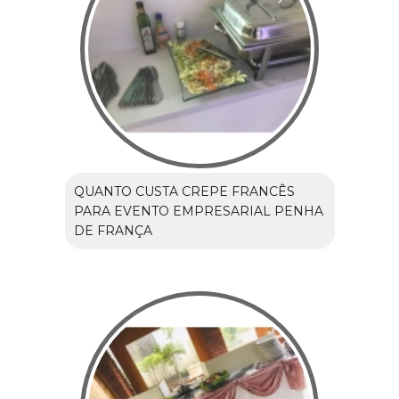
QUANTO CUSTA CREPE FRANCÊS
PARA EVENTO EMPRESARIAL PENHA
DE FRANÇA