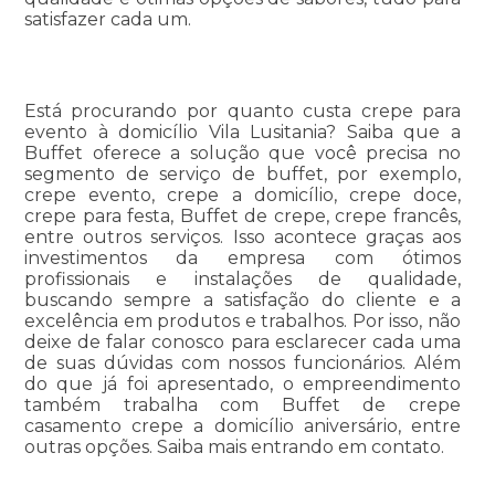
satisfazer cada um.
Está procurando por quanto custa crepe para
evento à domicílio Vila Lusitania? Saiba que a
Buffet oferece a solução que você precisa no
segmento de serviço de buffet, por exemplo,
crepe evento, crepe a domicílio, crepe doce,
crepe para festa, Buffet de crepe, crepe francês,
entre outros serviços. Isso acontece graças aos
investimentos da empresa com ótimos
profissionais e instalações de qualidade,
buscando sempre a satisfação do cliente e a
excelência em produtos e trabalhos. Por isso, não
deixe de falar conosco para esclarecer cada uma
de suas dúvidas com nossos funcionários. Além
do que já foi apresentado, o empreendimento
também trabalha com Buffet de crepe
casamento crepe a domicílio aniversário, entre
outras opções. Saiba mais entrando em contato.