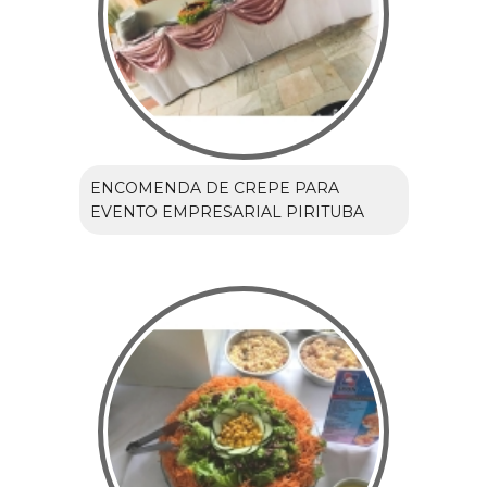
ENCOMENDA DE CREPE PARA
EVENTO EMPRESARIAL PIRITUBA