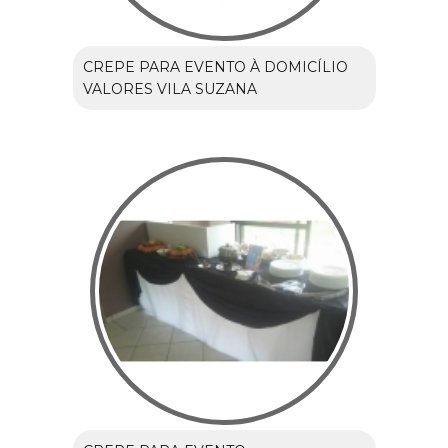
CREPE PARA EVENTO À DOMICÍLIO
VALORES VILA SUZANA