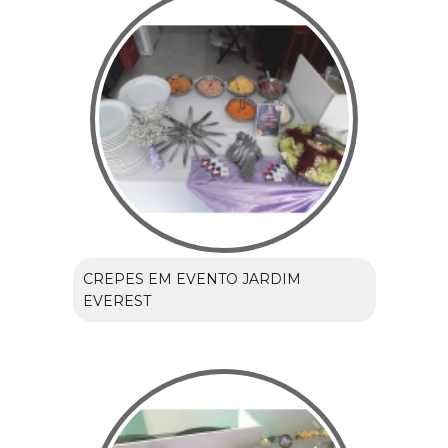
CREPES EM EVENTO JARDIM
EVEREST