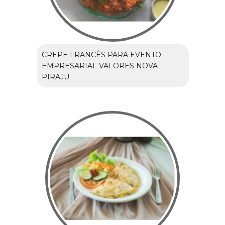
CREPE FRANCÊS PARA EVENTO
EMPRESARIAL VALORES NOVA
PIRAJU