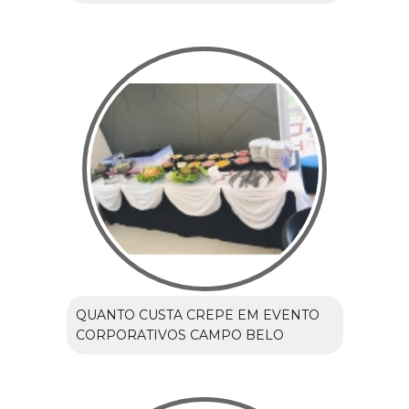
QUANTO CUSTA CREPE EM EVENTO
CORPORATIVOS CAMPO BELO