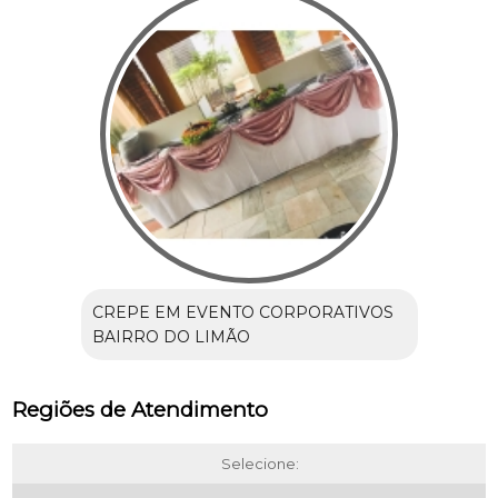
CREPE EM EVENTO CORPORATIVOS
BAIRRO DO LIMÃO
Regiões de Atendimento
Selecione: