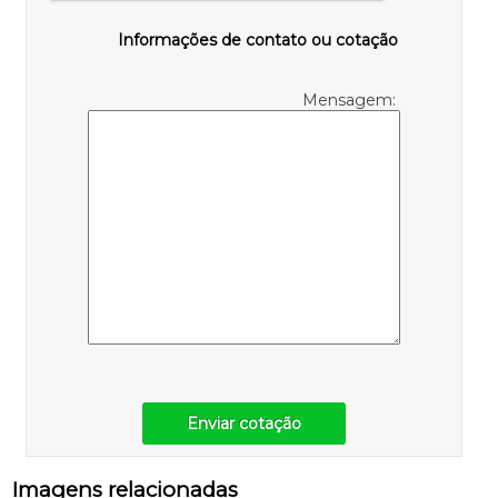
Informações de contato ou cotação
Mensagem:
Enviar cotação
Imagens relacionadas