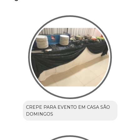
CREPE PARA EVENTO EM CASA SÃO
DOMINGOS