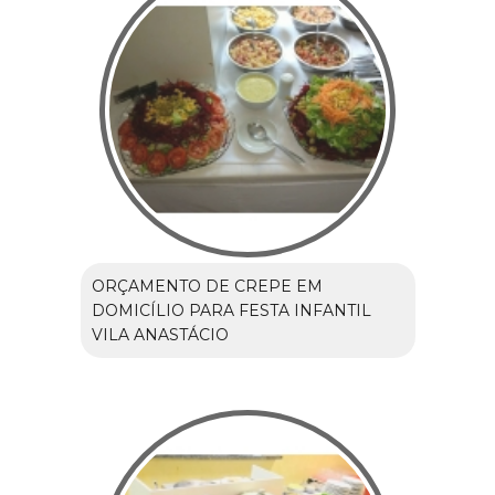
ORÇAMENTO DE CREPE EM
DOMICÍLIO PARA FESTA INFANTIL
VILA ANASTÁCIO