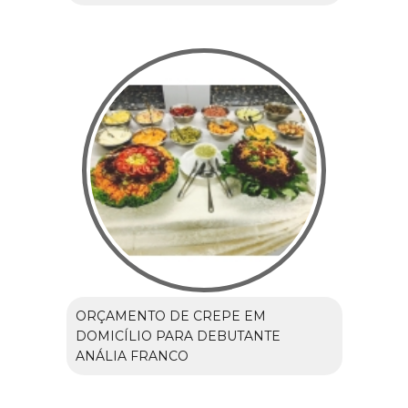
ORÇAMENTO DE CREPE EM
DOMICÍLIO PARA DEBUTANTE
ANÁLIA FRANCO