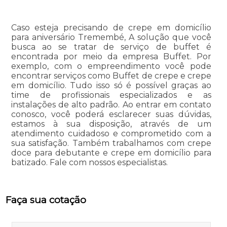
Caso esteja precisando de crepe em domicílio
para aniversário Tremembé, A solução que você
busca ao se tratar de serviço de buffet é
encontrada por meio da empresa Buffet. Por
exemplo, com o empreendimento você pode
encontrar serviços como Buffet de crepe e crepe
em domicílio. Tudo isso só é possível graças ao
time de profissionais especializados e as
instalações de alto padrão. Ao entrar em contato
conosco, você poderá esclarecer suas dúvidas,
estamos à sua disposição, através de um
atendimento cuidadoso e comprometido com a
sua satisfação. Também trabalhamos com crepe
doce para debutante e crepe em domicílio para
batizado. Fale com nossos especialistas.
Faça sua cotação