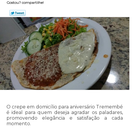
Gostou? compartilhe!
O crepe em domicílio para aniversário Tremembé
é ideal para quem deseja agradar os paladares,
promovendo elegância e satisfação a cada
momento.