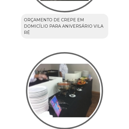
ORÇAMENTO DE CREPE EM
DOMICÍLIO PARA ANIVERSÁRIO VILA
RÉ