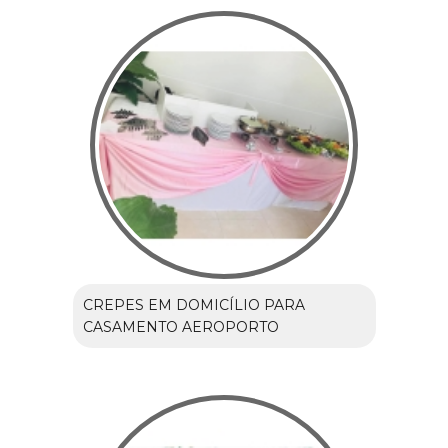
CREPES EM DOMICÍLIO PARA
CASAMENTO AEROPORTO