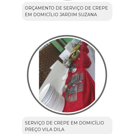
ORÇAMENTO DE SERVIÇO DE CREPE
EM DOMICÍLIO JARDIM SUZANA
SERVIÇO DE CREPE EM DOMICÍLIO
PREÇO VILA DILA