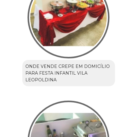
ONDE VENDE CREPE EM DOMICÍLIO
PARA FESTA INFANTIL VILA
LEOPOLDINA