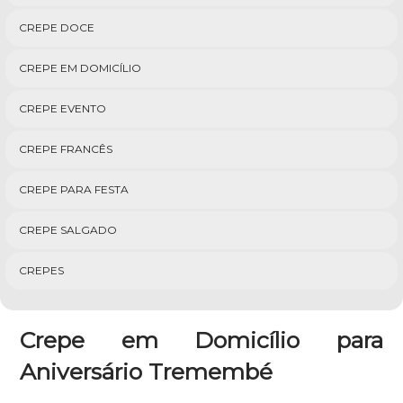
CREPE DOCE
CREPE EM DOMICÍLIO
CREPE EVENTO
CREPE FRANCÊS
CREPE PARA FESTA
CREPE SALGADO
CREPES
Crepe em Domicílio para
Aniversário Tremembé