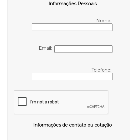
Informações Pessoais
Nome:
Email:
Telefone:
Informações de contato ou cotação