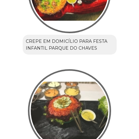
CREPE EM DOMICÍLIO PARA FESTA
INFANTIL PARQUE DO CHAVES