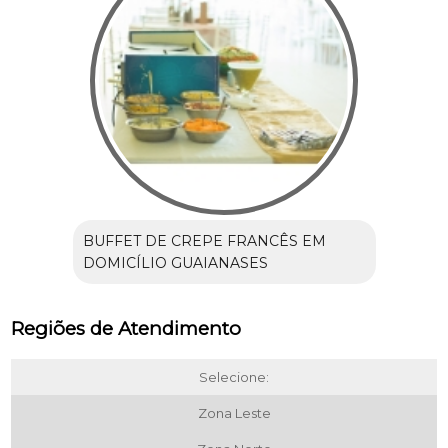
BUFFET DE CREPE FRANCÊS EM
DOMICÍLIO GUAIANASES
Regiões de Atendimento
Selecione:
Zona Leste