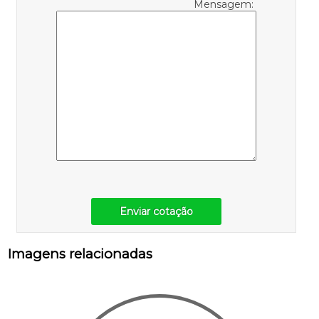
Mensagem:
Enviar cotação
Imagens relacionadas