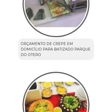
ORÇAMENTO DE CREPE EM
DOMICÍLIO PARA BATIZADO PARQUE
DO OTERO