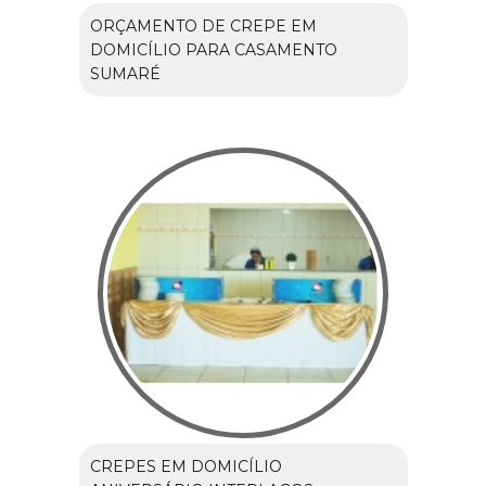
ORÇAMENTO DE CREPE EM
DOMICÍLIO PARA CASAMENTO
SUMARÉ
CREPES EM DOMICÍLIO