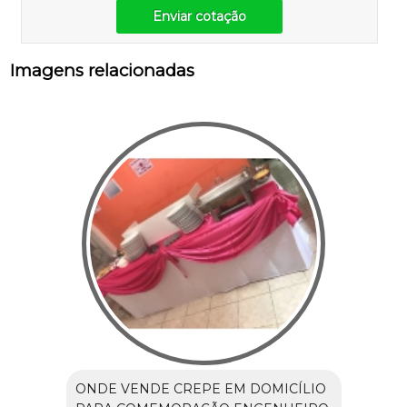
Enviar cotação
Imagens relacionadas
ONDE VENDE CREPE EM DOMICÍLIO