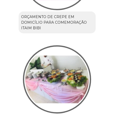
ORÇAMENTO DE CREPE EM
DOMICÍLIO PARA COMEMORAÇÃO
ITAIM BIBI