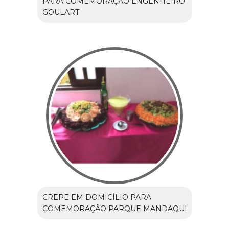
PARA COMEMORAÇÃO ENGENHEIRO
GOULART
CREPE EM DOMICÍLIO PARA
COMEMORAÇÃO PARQUE MANDAQUI