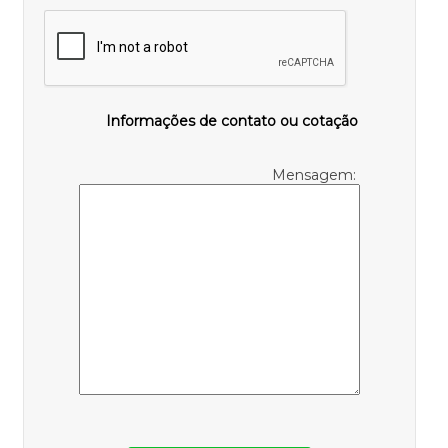
Informações de contato ou cotação
Mensagem: