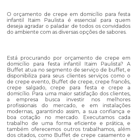
O orçamento de crepe em domicílio para festa
infantil Itaim Paulista é essencial para quem
deseja agradar o paladar de todos os convidados
do ambiente com as diversas opções de sabores.
Está procurando por orçamento de crepe em
domicílio para festa infantil Itaim Paulista? A
Buffet atua no segmento de serviço de buffet, e
disponibiliza para seus clientes serviços como o
de crepe evento, Buffet de crepe, crepe francês,
crepe salgado, crepe para festa e crepe a
domicílio. Para uma maior satisfação dos clientes,
a empresa busca investir nos melhores
profissionais do mercado, e em instalações
modernas, garantindo assim, a sua confiança e
boa cotação no mercado. Executamos cada
trabalho de uma forma eficiente e prática, e
também oferecemos outros trabalhamos, além
dos citados, como Buffet de crepe casamento e