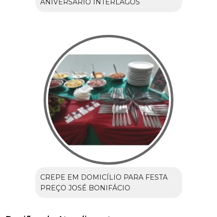
ANIVERSÁRIO INTERLAGOS
CREPE EM DOMICÍLIO PARA FESTA
PREÇO JOSÉ BONIFÁCIO