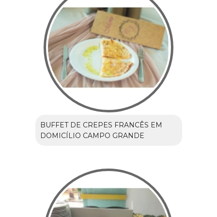
BUFFET DE CREPES FRANCÊS EM
DOMICÍLIO CAMPO GRANDE