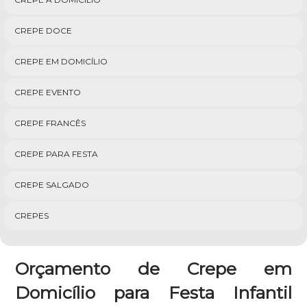
CREPE DOCE
CREPE EM DOMICÍLIO
CREPE EVENTO
CREPE FRANCÊS
CREPE PARA FESTA
CREPE SALGADO
CREPES
Orçamento de Crepe em
Domicílio para Festa Infantil