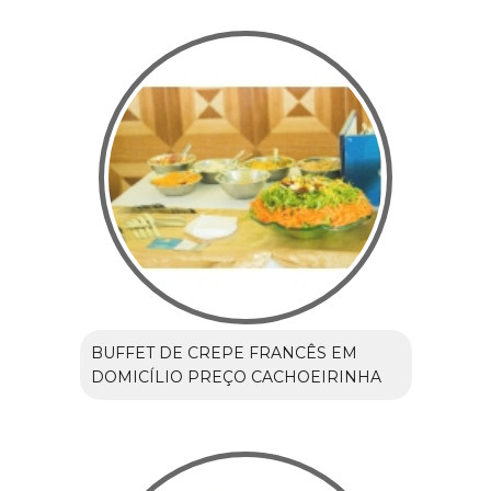
BUFFET DE CREPE FRANCÊS EM
DOMICÍLIO PREÇO CACHOEIRINHA