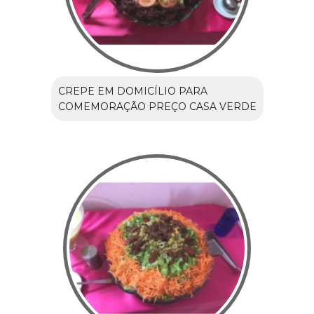
CREPE EM DOMICÍLIO PARA
COMEMORAÇÃO PREÇO CASA VERDE