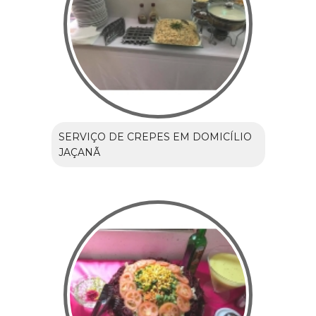
SERVIÇO DE CREPES EM DOMICÍLIO
JAÇANÃ