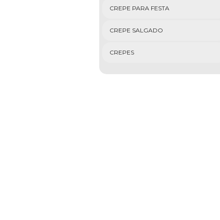
CREPE PARA FESTA
CREPE SALGADO
CREPES