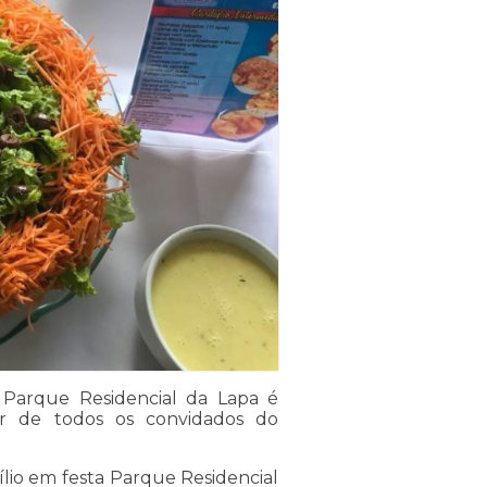
Parque Residencial da Lapa é
ar de todos os convidados do
io em festa Parque Residencial