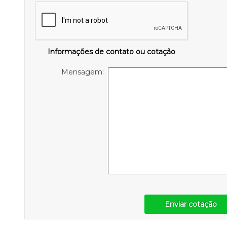
Informações de contato ou cotação
Mensagem:
Enviar cotação