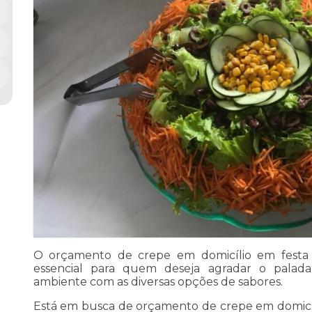
O orçamento de crepe em domicílio em festa 
essencial para quem deseja agradar o palad
ambiente com as diversas opções de sabores.
Está em busca de orçamento de crepe em domicíl