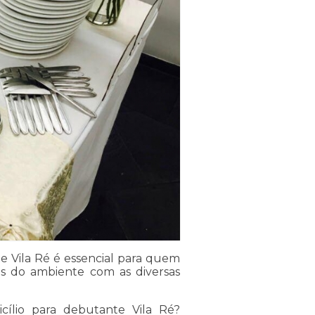
 Vila Ré é essencial para quem
os do ambiente com as diversas
ílio para debutante Vila Ré?