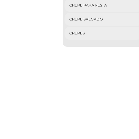
CREPE PARA FESTA
CREPE SALGADO
CREPES