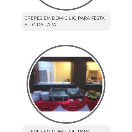
CREPES EM DOMICÍLIO PARA FESTA
ALTO DA LAPA
CREPES EM DOMICÍLIO PARA