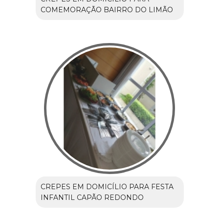
COMEMORAÇÃO BAIRRO DO LIMÃO
CREPES EM DOMICÍLIO PARA FESTA
INFANTIL CAPÃO REDONDO