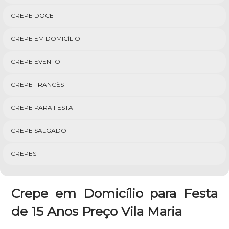
CREPE DOCE
CREPE EM DOMICÍLIO
CREPE EVENTO
CREPE FRANCÊS
CREPE PARA FESTA
CREPE SALGADO
CREPES
Crepe em Domicílio para Festa
de 15 Anos Preço Vila Maria