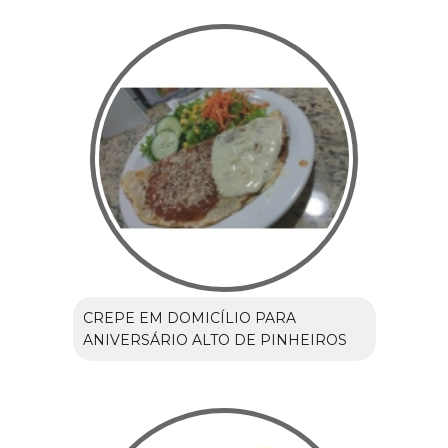
CREPE EM DOMICÍLIO PARA
ANIVERSÁRIO ALTO DE PINHEIROS