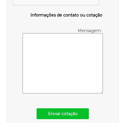
Informações de contato ou cotação
Mensagem:
Enviar cotação