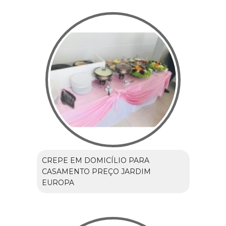
CREPE EM DOMICÍLIO PARA
CASAMENTO PREÇO JARDIM
EUROPA