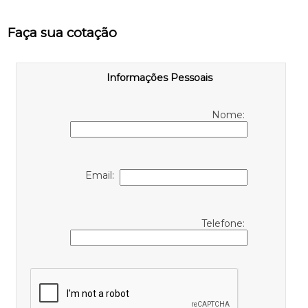
Faça sua cotação
Informações Pessoais
Nome:
Email:
Telefone: