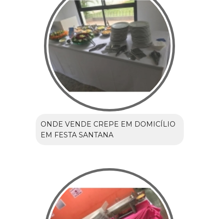
ONDE VENDE CREPE EM DOMICÍLIO
EM FESTA SANTANA