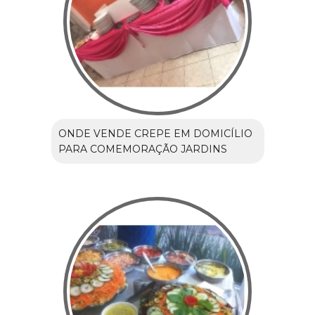
ONDE VENDE CREPE EM DOMICÍLIO
PARA COMEMORAÇÃO JARDINS