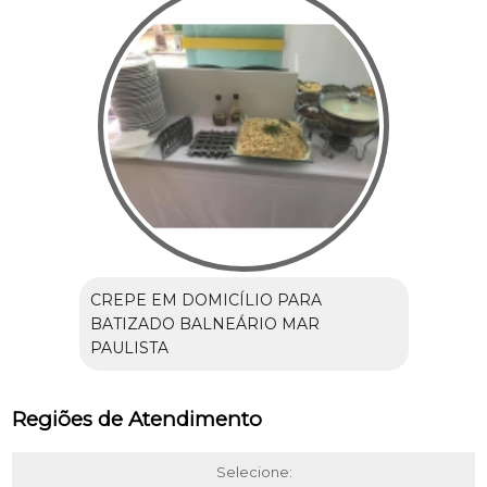
CREPE EM DOMICÍLIO PARA
BATIZADO BALNEÁRIO MAR
PAULISTA
Regiões de Atendimento
Selecione: