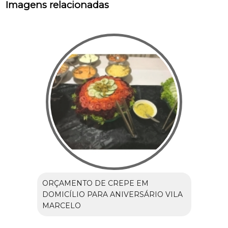
Imagens relacionadas
ORÇAMENTO DE CREPE EM
DOMICÍLIO PARA ANIVERSÁRIO VILA
MARCELO