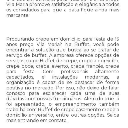
Vila Maria promove satisfação e elegância a todos
os convidados para que a data fique ainda mais
marcante.
Procurando crepe em domicílio para festa de 15
anos preço Vila Maria? Na Buffet, você pode
encontrar a solução que busca ao se tratar de
serviço de buffet. A empresa oferece opções de
serviços como Buffet de crepe, crepe a domicílio,
crepe doce, crepe evento, crepe francês, crepe
para festa. Com profissionais altamente
capacitados, e instalações modernas, a
organização é capaz de se destacar de forma
positiva no mercado. Por isso, não deixe de falar
conosco para esclarecer cada uma de suas
dúvidas com nossos funcionários. Além do que já
foi apresentado, o empreendimento também
trabalha com Buffet de crepe casamento crepe a
domicílio aniversário, entre outras opções. Saiba
mais entrando em contato.