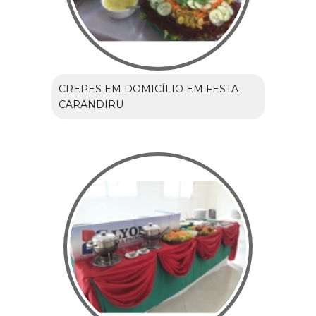
CREPES EM DOMICÍLIO EM FESTA
CARANDIRU