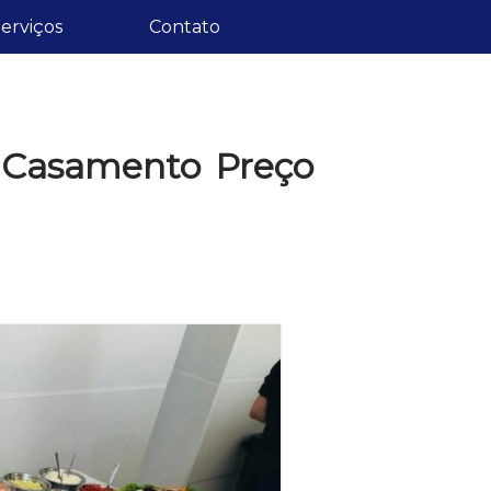
erviços
Contato
 Casamento Preço