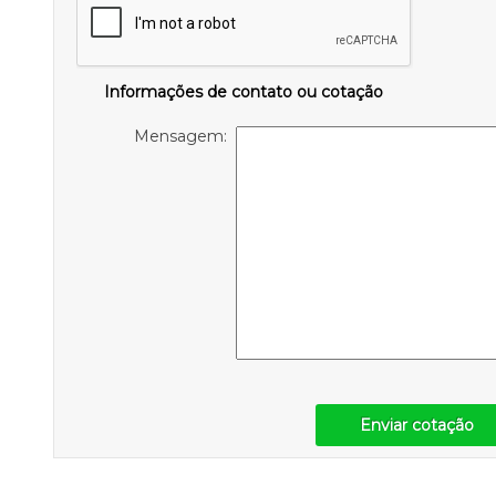
Informações de contato ou cotação
Mensagem:
Enviar cotação