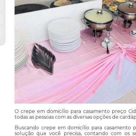
O crepe em domicílio para casamento preço Cid
todas as pessoas com as diversas opções de cardáp
Buscando crepe em domicílio para casamento p
solução que você precisa, contando com os ser