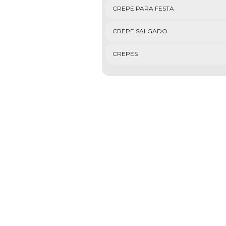
CREPE PARA FESTA
CREPE SALGADO
CREPES