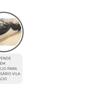
VENDE
 EM
LIO PARA
SÁRIO VILA
CIO