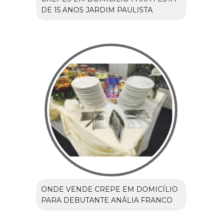
DE 15 ANOS JARDIM PAULISTA
ONDE VENDE CREPE EM DOMICÍLIO
PARA DEBUTANTE ANÁLIA FRANCO