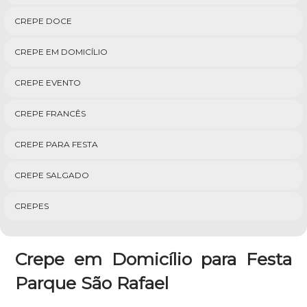
CREPE DOCE
CREPE EM DOMICÍLIO
CREPE EVENTO
CREPE FRANCÊS
CREPE PARA FESTA
CREPE SALGADO
CREPES
Crepe em Domicílio para Festa
Parque São Rafael