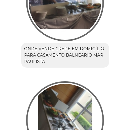
ONDE VENDE CREPE EM DOMICÍLIO
PARA CASAMENTO BALNEÁRIO MAR
PAULISTA