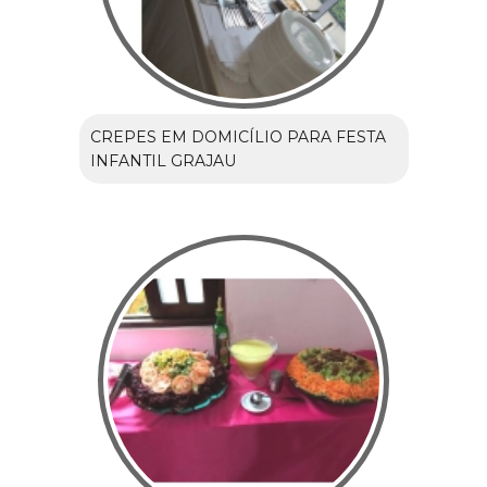
CREPES EM DOMICÍLIO PARA FESTA
INFANTIL GRAJAU