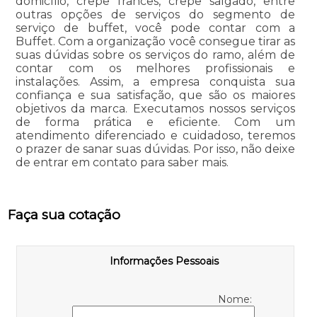
domicílio, crepe francês, crepe salgado, entre
outras opções de serviços do segmento de
serviço de buffet, você pode contar com a
Buffet. Com a organização você consegue tirar as
suas dúvidas sobre os serviços do ramo, além de
contar com os melhores profissionais e
instalações. Assim, a empresa conquista sua
confiança e sua satisfação, que são os maiores
objetivos da marca. Executamos nossos serviços
de forma prática e eficiente. Com um
atendimento diferenciado e cuidadoso, teremos
o prazer de sanar suas dúvidas. Por isso, não deixe
de entrar em contato para saber mais.
Faça sua cotação
Informações Pessoais
Nome: