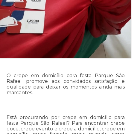
O crepe em domicílio para festa Parque São
Rafael promove aos convidados satisfação e
qualidade para deixar os momentos ainda mais
marcantes.
Está procurando por crepe em domicílio para
festa Parque São Rafael? Para encontrar crepe
doce, crepe evento e crepe a domicílio, crepe em