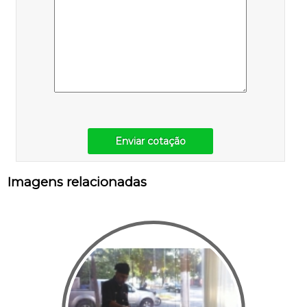
Enviar cotação
Imagens relacionadas