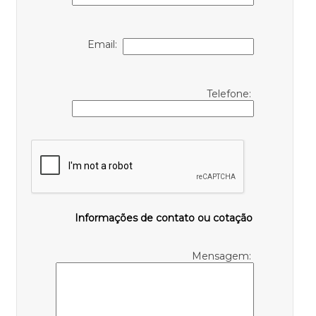
Email:
Telefone:
Informações de contato ou cotação
Mensagem: