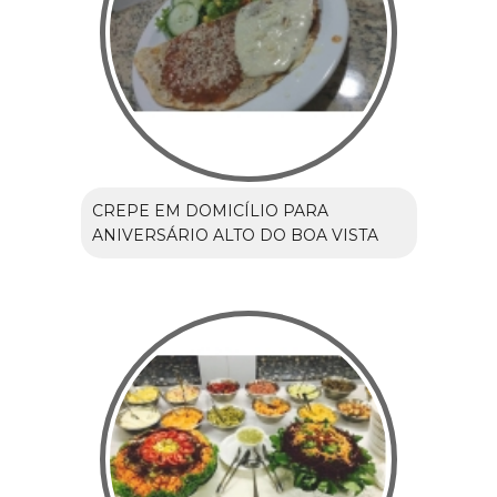
CREPE EM DOMICÍLIO PARA
ANIVERSÁRIO ALTO DO BOA VISTA