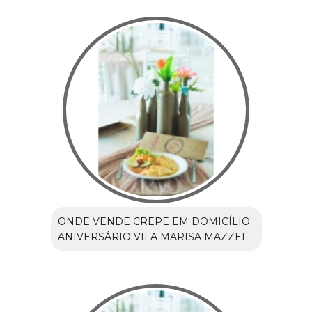
ONDE VENDE CREPE EM DOMICÍLIO
ANIVERSÁRIO VILA MARISA MAZZEI