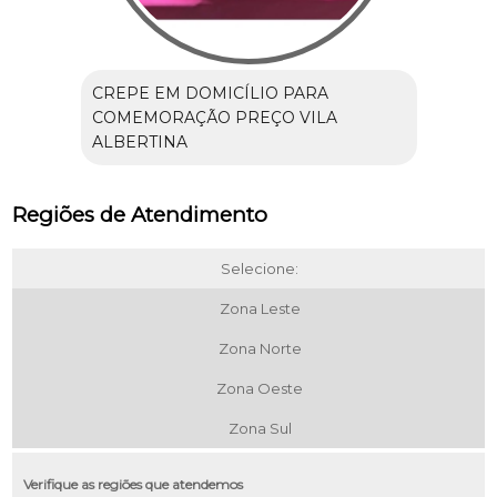
CREPE EM DOMICÍLIO PARA
COMEMORAÇÃO PREÇO VILA
ALBERTINA
Regiões de Atendimento
Selecione:
Zona Leste
Zona Norte
Zona Oeste
Zona Sul
Verifique as regiões que atendemos