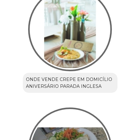
ONDE VENDE CREPE EM DOMICÍLIO
ANIVERSÁRIO PARADA INGLESA