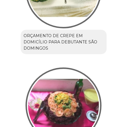
ORÇAMENTO DE CREPE EM
DOMICÍLIO PARA DEBUTANTE SÃO
DOMINGOS