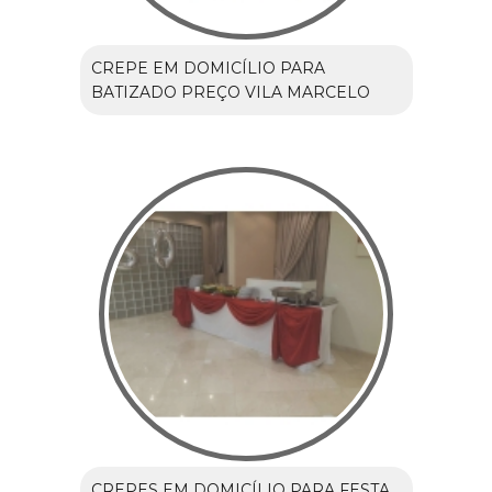
CREPE EM DOMICÍLIO PARA
BATIZADO PREÇO VILA MARCELO
CREPES EM DOMICÍLIO PARA FESTA