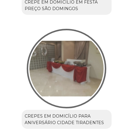
CREPE EM DOMICÍLIO EM FESTA
PREÇO SÃO DOMINGOS
CREPES EM DOMICÍLIO PARA
ANIVERSÁRIO CIDADE TIRADENTES