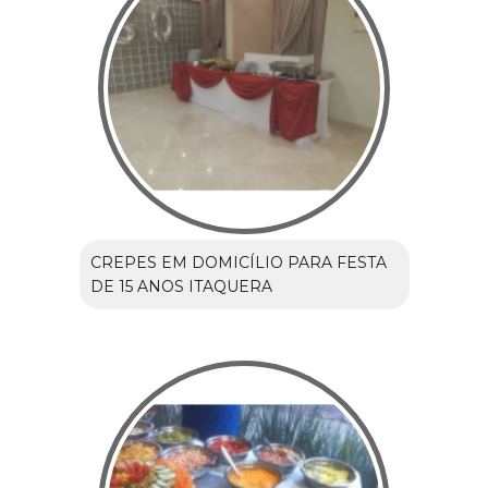
CREPES EM DOMICÍLIO PARA FESTA
DE 15 ANOS ITAQUERA