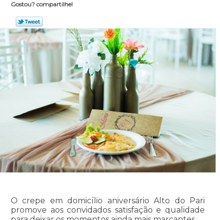
Gostou? compartilhe!
O crepe em domicílio aniversário Alto do Pari
promove aos convidados satisfação e qualidade
para deixar os momentos ainda mais marcantes.