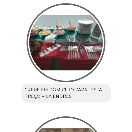
CREPE EM DOMICÍLIO PARA FESTA
PREÇO VILA ENDRES