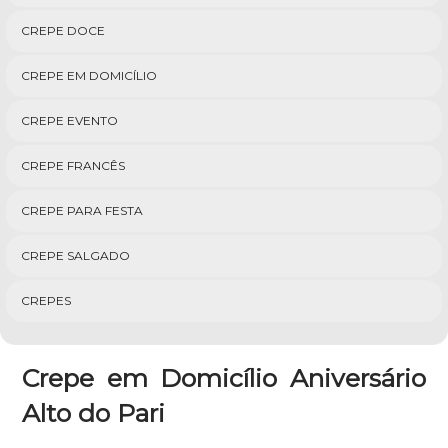
CREPE DOCE
CREPE EM DOMICÍLIO
CREPE EVENTO
CREPE FRANCÊS
CREPE PARA FESTA
CREPE SALGADO
CREPES
Crepe em Domicílio Aniversário
Alto do Pari