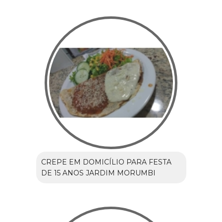
CREPE EM DOMICÍLIO PARA FESTA
DE 15 ANOS JARDIM MORUMBI