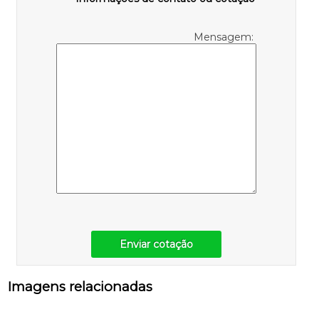
Mensagem:
Enviar cotação
Imagens relacionadas