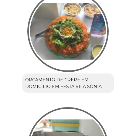
ORÇAMENTO DE CREPE EM
DOMICÍLIO EM FESTA VILA SÔNIA