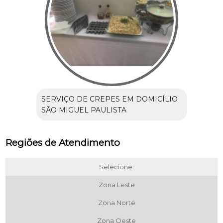
SERVIÇO DE CREPES EM DOMICÍLIO
SÃO MIGUEL PAULISTA
Regiões de Atendimento
Selecione:
Zona Leste
Zona Norte
Zona Oeste