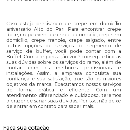
Caso esteja precisando de crepe em domicílio
aniversário Alto do Pari, Para encontrar crepe
doce, crepe evento e crepe a domicílio, crepe em
domicílio, crepe francês, crepe salgado, entre
outras opções de serviços do segmento de
serviço de buffet, você pode contar com a
Buffet. Com a organização você consegue tirar as
suas dúvidas sobre os serviços do ramo, além de
contar com os melhores profissionais e
instalações. Assim, a empresa conquista sua
confiança e sua satisfação, que são os maiores
objetivos da marca. Executamos nossos serviços
de forma prática e eficiente. Com um
atendimento diferenciado e cuidadoso, teremos
o prazer de sanar suas dúvidas. Por isso, não deixe
de entrar em contato para saber mais.
Faça sua cotação