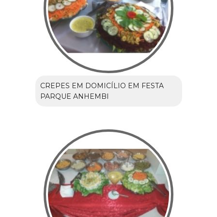
CREPES EM DOMICÍLIO EM FESTA
PARQUE ANHEMBI