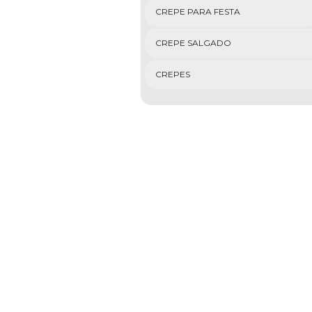
CREPE PARA FESTA
CREPE SALGADO
CREPES