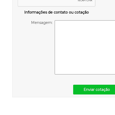
Informações de contato ou cotação
Mensagem:
Enviar cotação