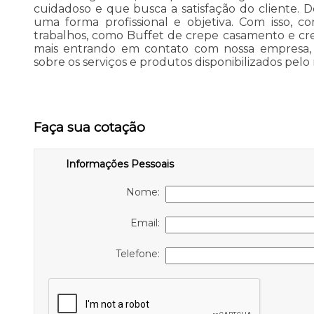
cuidadoso e que busca a satisfação do cliente.
uma forma profissional e objetiva. Com isso, co
trabalhos, como Buffet de crepe casamento e crep
mais entrando em contato com nossa empresa, 
sobre os serviços e produtos disponibilizados pel
Faça sua cotação
Informações Pessoais
Nome:
Email:
Telefone: