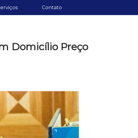
erviços
Contato
em Domicílio Preço