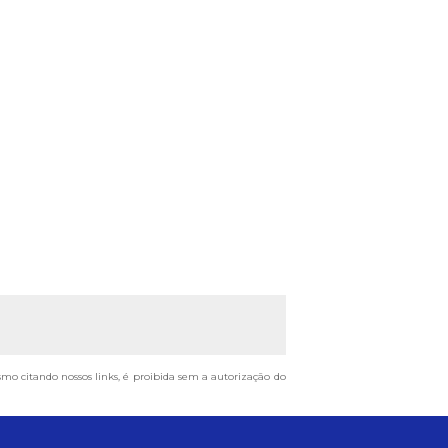
esmo citando nossos links, é proibida sem a autorização do